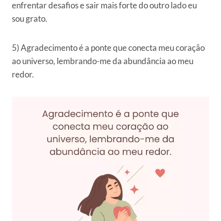
enfrentar desafios e sair mais forte do outro lado eu
sou grato.
5) Agradecimento é a ponte que conecta meu coração
ao universo, lembrando-me da abundância ao meu
redor.