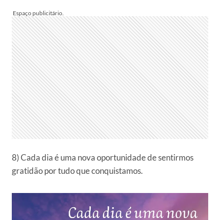
8) Cada dia é uma nova oportunidade de sentirmos
gratidão por tudo que conquistamos.