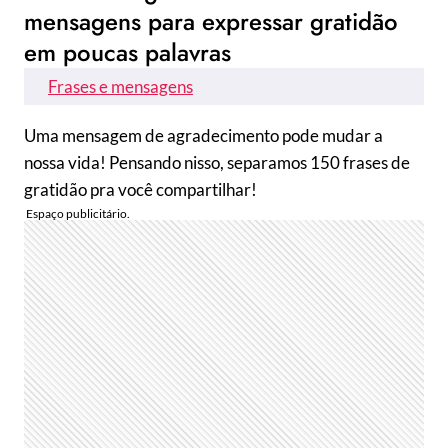
mensagens para expressar gratidão
em poucas palavras
Frases e mensagens
Uma mensagem de agradecimento pode mudar a
nossa vida! Pensando nisso, separamos 150 frases de
gratidão pra você compartilhar!