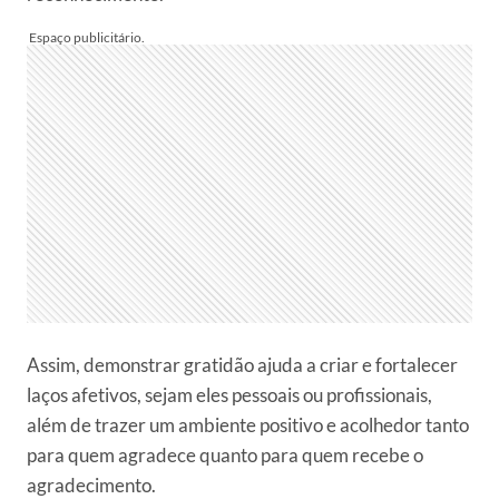
Assim, demonstrar gratidão ajuda a criar e fortalecer
laços afetivos, sejam eles pessoais ou profissionais,
além de trazer um ambiente positivo e acolhedor tanto
para quem agradece quanto para quem recebe o
agradecimento.