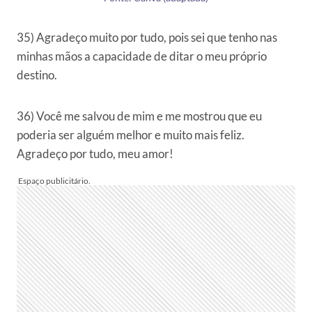
35) Agradeço muito por tudo, pois sei que tenho nas
minhas mãos a capacidade de ditar o meu próprio
destino.
36) Você me salvou de mim e me mostrou que eu
poderia ser alguém melhor e muito mais feliz.
Agradeço por tudo, meu amor!