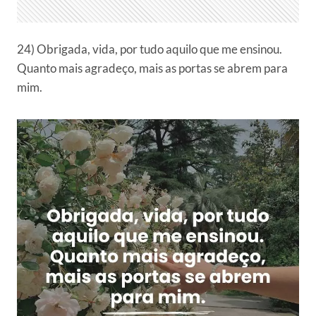
24) Obrigada, vida, por tudo aquilo que me ensinou.
Quanto mais agradeço, mais as portas se abrem para
mim.