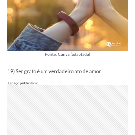
Fonte: Canva (adaptada)
19) Ser grato é um verdadeiro ato de amor.