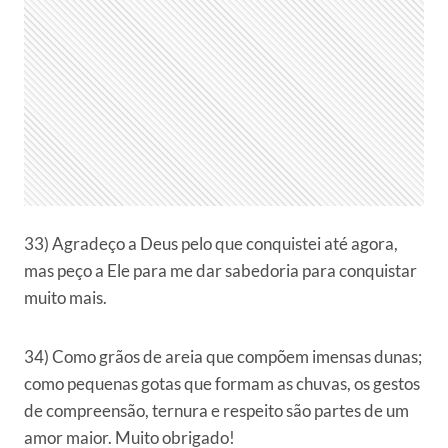
33) Agradeço a Deus pelo que conquistei até agora,
mas peço a Ele para me dar sabedoria para conquistar
muito mais.
34) Como grãos de areia que compõem imensas dunas;
como pequenas gotas que formam as chuvas, os gestos
de compreensão, ternura e respeito são partes de um
amor maior. Muito obrigado!