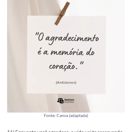
Fonte: Canva (adaptada)