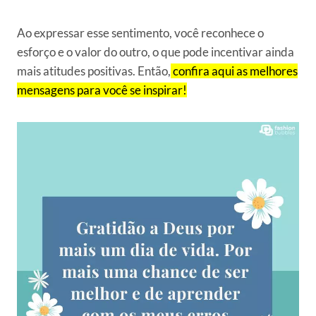
Ao expressar esse sentimento, você reconhece o
esforço e o valor do outro, o que pode incentivar ainda
mais atitudes positivas. Então,
confira aqui as melhores
mensagens para você se inspirar!