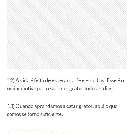
12) A vida é feita de esperança, fé e escolhas! Esse é o
maior motivo para estarmos gratos todos os dias.
13) Quando aprendemos a estar gratos, aquilo que
somos se torna suficiente.