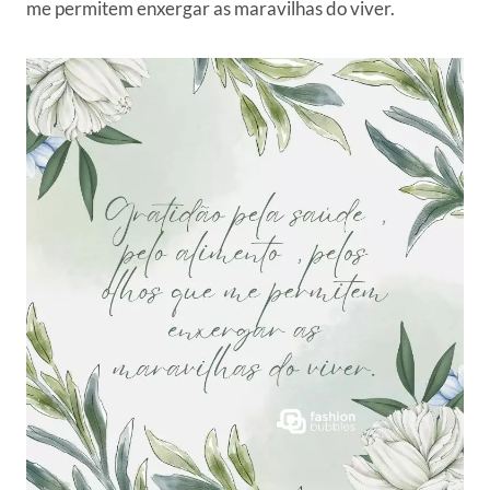
me permitem enxergar as maravilhas do viver.