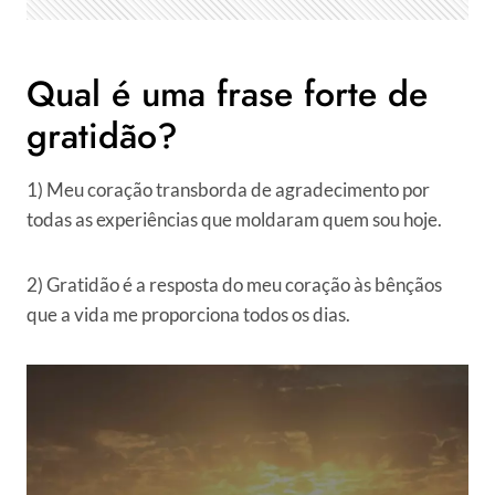
Qual é uma frase forte de
gratidão?
1) Meu coração transborda de agradecimento por
todas as experiências que moldaram quem sou hoje.
2) Gratidão é a resposta do meu coração às bênçãos
que a vida me proporciona todos os dias.