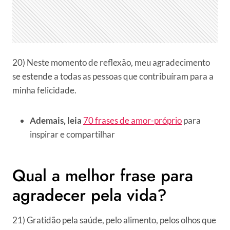
20) Neste momento de reflexão, meu agradecimento
se estende a todas as pessoas que contribuíram para a
minha felicidade.
Ademais, leia
70 frases de amor-próprio
para
inspirar e compartilhar
Qual a melhor frase para
agradecer pela vida?
21) Gratidão pela saúde, pelo alimento, pelos olhos que