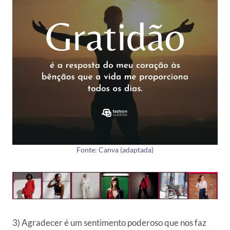
Fonte: Canva (adaptada)
3) Agradecer é um sentimento poderoso que nos faz