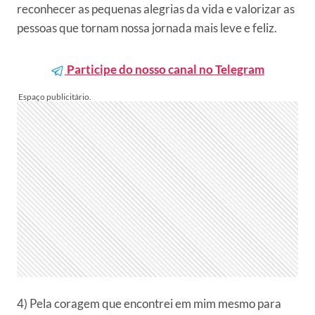
reconhecer as pequenas alegrias da vida e valorizar as
pessoas que tornam nossa jornada mais leve e feliz.
Participe do nosso canal no Telegram
4) Pela coragem que encontrei em mim mesmo para