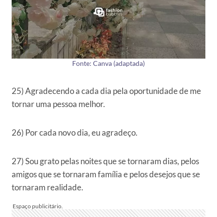
Fonte: Canva (adaptada)
25) Agradecendo a cada dia pela oportunidade de me
tornar uma pessoa melhor.
26) Por cada novo dia, eu agradeço.
27) Sou grato pelas noites que se tornaram dias, pelos
amigos que se tornaram família e pelos desejos que se
tornaram realidade.