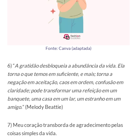
Fonte: Canva (adaptada)
6) “
A gratidão desbloqueia a abundância da vida. Ela
torna o que temos em suficiente, e mais;
torna a
negação em aceitação, caos em ordem, confusão em
claridade; pode transformar uma refeição em um
banquete, uma casa em um lar, um estranho em um
amigo.
” (Melody Beattie)
7) Meu coração transborda de agradecimento pelas
coisas simples da vida.