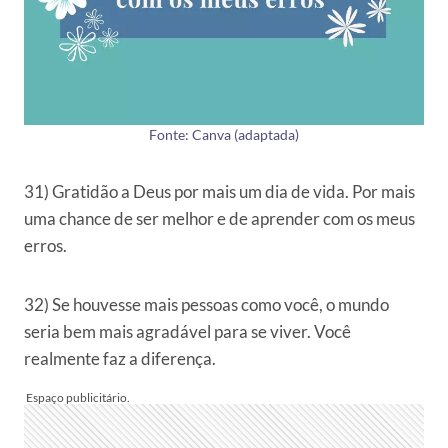
Fonte: Canva (adaptada)
31) Gratidão a Deus por mais um dia de vida. Por mais
uma chance de ser melhor e de aprender com os meus
erros.
32) Se houvesse mais pessoas como você, o mundo
seria bem mais agradável para se viver. Você
realmente faz a diferença.