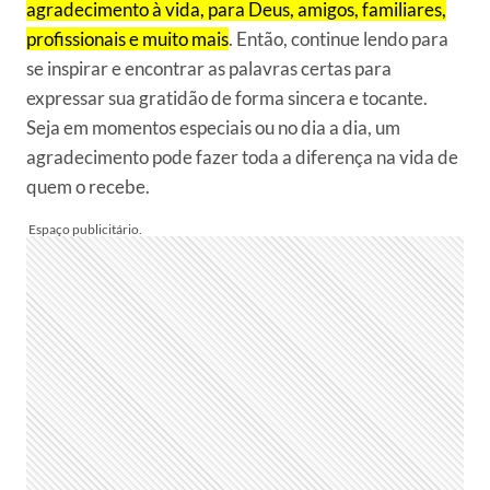
agradecimento à vida, para Deus, amigos, familiares,
profissionais e muito mais
. Então, continue lendo para
se inspirar e encontrar as palavras certas para
expressar sua gratidão de forma sincera e tocante.
Seja em momentos especiais ou no dia a dia, um
agradecimento pode fazer toda a diferença na vida de
quem o recebe.