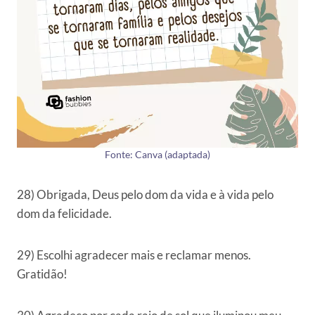
Fonte: Canva (adaptada)
28) Obrigada, Deus pelo dom da vida e à vida pelo
dom da felicidade.
29) Escolhi agradecer mais e reclamar menos.
Gratidão!