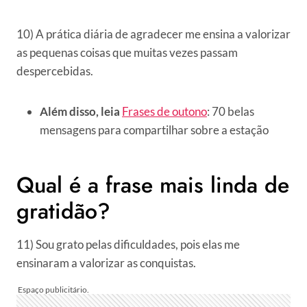
10) A prática diária de agradecer me ensina a valorizar
as pequenas coisas que muitas vezes passam
despercebidas.
Além disso, leia
Frases de outono
: 70 belas
mensagens para compartilhar sobre a estação
Qual é a frase mais linda de
gratidão?
11) Sou grato pelas dificuldades, pois elas me
ensinaram a valorizar as conquistas.