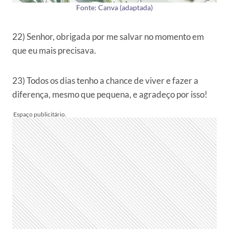
Fonte: Canva (adaptada)
22) Senhor, obrigada por me salvar no momento em
que eu mais precisava.
23) Todos os dias tenho a chance de viver e fazer a
diferença, mesmo que pequena, e agradeço por isso!