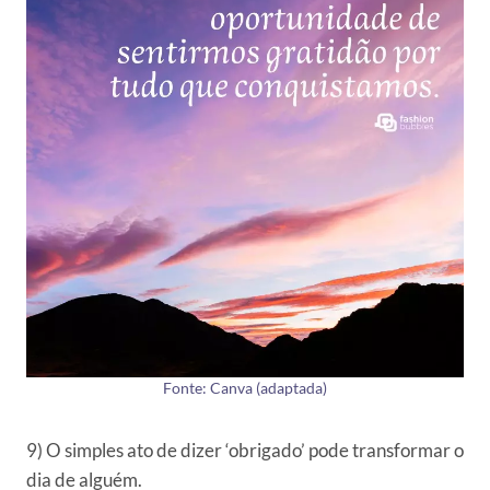
Fonte: Canva (adaptada)
9) O simples ato de dizer ‘obrigado’ pode transformar o
dia de alguém.