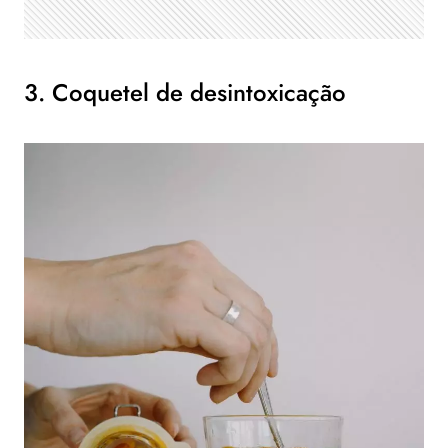
3. Coquetel de desintoxicação