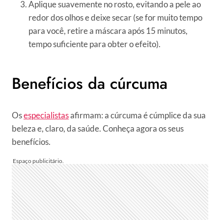
Aplique suavemente no rosto, evitando a pele ao
redor dos olhos e deixe secar (se for muito tempo
para você, retire a máscara após 15 minutos,
tempo suficiente para obter o efeito).
Benefícios da cúrcuma
Os
especialistas
afirmam: a cúrcuma é cúmplice da sua
beleza e, claro, da saúde. Conheça agora os seus
benefícios.