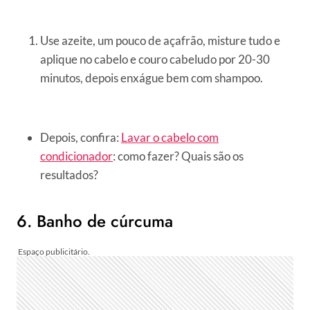
Use azeite, um pouco de açafrão, misture tudo e
aplique no cabelo e couro cabeludo por 20-30
minutos, depois enxágue bem com shampoo.
Depois, confira:
Lavar o cabelo com
condicionador
: como fazer? Quais são os
resultados?
6. Banho de cúrcuma