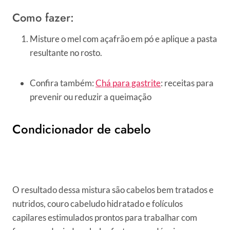
Como fazer:
Misture o mel com açafrão em pó e aplique a pasta
resultante no rosto.
Confira também:
Chá para gastrite
: receitas para
prevenir ou reduzir a queimação
Condicionador de cabelo
O resultado dessa mistura são cabelos bem tratados e
nutridos, couro cabeludo hidratado e folículos
capilares estimulados prontos para trabalhar com