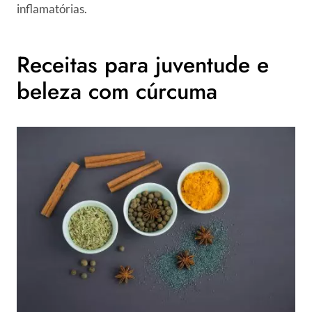
inflamatórias.
Receitas para juventude e
beleza com cúrcuma