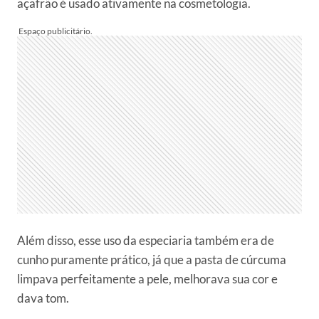
açafrão é usado ativamente na cosmetologia.
Além disso, esse uso da especiaria também era de
cunho puramente prático, já que a pasta de cúrcuma
limpava perfeitamente a pele, melhorava sua cor e
dava tom.