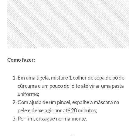
Como fazer:
Em uma tigela, misture 1 colher de sopa de pó de
cúrcuma e um pouco de leite até virar uma pasta
uniforme;
Com ajuda de um pincel, espalhe a máscara na
pele e deixe agir por até 20 minutos;
Por fim, enxague normalmente.