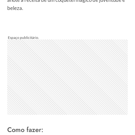
beleza.
Como fazer: