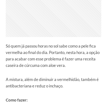
Só quem já passou horas no sol sabe como a pele fica
vermelha ao final do dia. Portanto, nesta hora, a opção
para acabar com esse problema é fazer uma receita
caseira de cúrcuma com aloe vera.
A mistura, além de diminuir a vermelhidão, também é
antibacteriana e reduz o inchaço.
Como fazer: