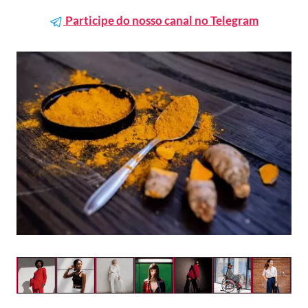
Participe do nosso canal no Telegram