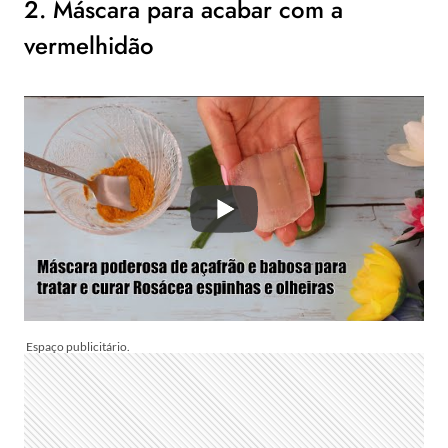
2. Máscara para acabar com a
vermelhidão