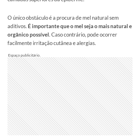
O único obstáculo é a procura de mel natural sem
aditivos.
É importante que o mel seja o mais natural e
orgânico possível
. Caso contrário, pode ocorrer
facilmente irritação cutânea e alergias.