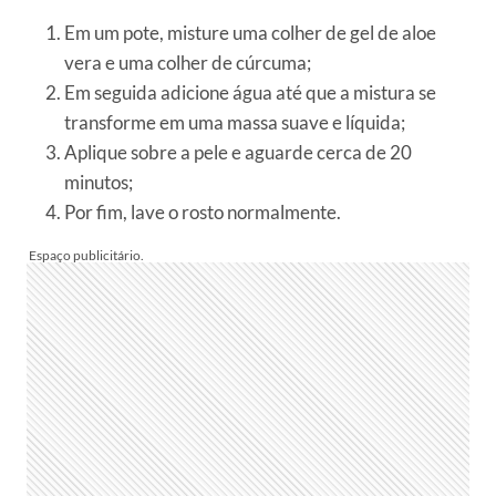
Em um pote, misture uma colher de gel de aloe
vera e uma colher de cúrcuma;
Em seguida adicione água até que a mistura se
transforme em uma massa suave e líquida;
Aplique sobre a pele e aguarde cerca de 20
minutos;
Por fim, lave o rosto normalmente.