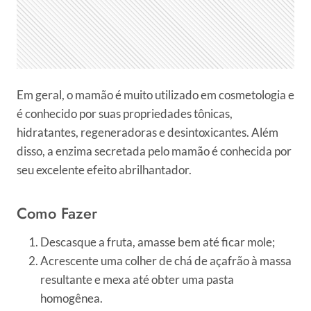
Em geral, o mamão é muito utilizado em cosmetologia e
é conhecido por suas propriedades tônicas,
hidratantes, regeneradoras e desintoxicantes. Além
disso, a enzima secretada pelo mamão é conhecida por
seu excelente efeito abrilhantador.
Como Fazer
Descasque a fruta, amasse bem até ficar mole;
Acrescente uma colher de chá de açafrão à massa
resultante e mexa até obter uma pasta
homogênea.