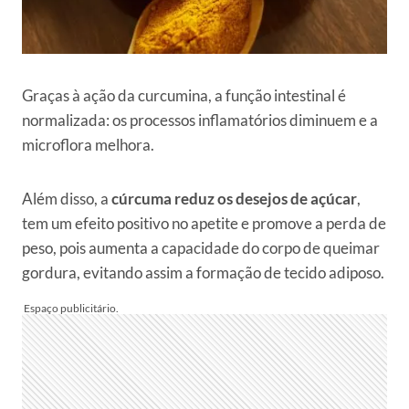
Graças à ação da curcumina, a função intestinal é
normalizada: os processos inflamatórios diminuem e a
microflora melhora.
Além disso, a
cúrcuma reduz os desejos de açúcar
,
tem um efeito positivo no apetite e promove a perda de
peso, pois aumenta a capacidade do corpo de queimar
gordura, evitando assim a formação de tecido adiposo.