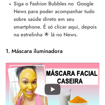
Siga o Fashion Bubbles no
Google
News
para poder acompanhar tudo
sobre saúde direto em seu
smartphone.
É só clicar aqui
, depois
na estrelinha 🌟 lá no News.
1. Máscara iluminadora