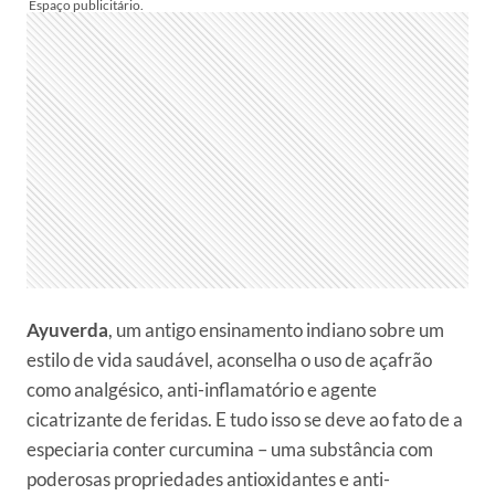
Ayuverda
, um antigo ensinamento indiano sobre um
estilo de vida saudável, aconselha o uso de açafrão
como analgésico, anti-inflamatório e agente
cicatrizante de feridas. E tudo isso se deve ao fato de a
especiaria conter curcumina – uma substância com
poderosas propriedades antioxidantes e anti-