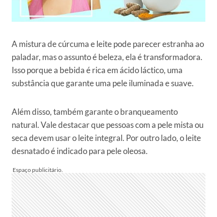
A mistura de cúrcuma e leite pode parecer estranha ao
paladar, mas o assunto é beleza, ela é transformadora.
Isso porque a bebida é rica em ácido láctico, uma
substância que garante uma pele iluminada e suave.
Além disso, também garante o branqueamento
natural. Vale destacar que pessoas com a pele mista ou
seca devem usar o leite integral. Por outro lado, o leite
desnatado é indicado para pele oleosa.