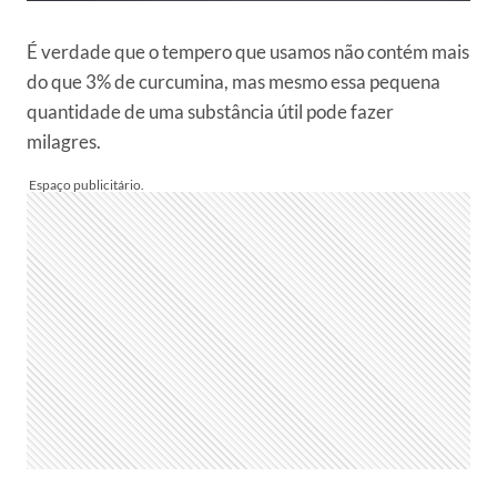
É verdade que o tempero que usamos não contém mais
do que 3% de curcumina, mas mesmo essa pequena
quantidade de uma substância útil pode fazer
milagres.