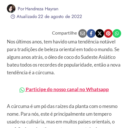
Por
Handreza Hayran
Atualizado
22 de agosto de 2022
Compartilhe
Nos últimos anos, tem havido uma tendência notável
para tradições de beleza oriental em todo o mundo. Se
alguns anos atrás, o óleo de coco do Sudeste Asiático
bateu todos os recordes de popularidade, então a nova
tendência é a cúrcuma.
Participe do nosso canal no Whatsapp
A cúrcuma é um pó das raízes da planta com o mesmo
nome. Para nós, este é principalmente um tempero
usado na culinária, mas em muitos países orientais, o