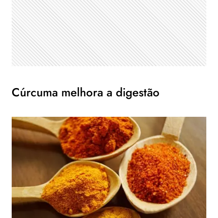
Cúrcuma melhora a digestão