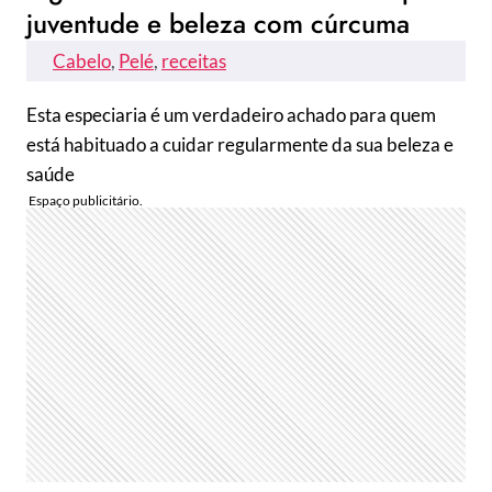
juventude e beleza com cúrcuma
Cabelo
, 
Pelé
, 
receitas
Esta especiaria é um verdadeiro achado para quem
está habituado a cuidar regularmente da sua beleza e
saúde