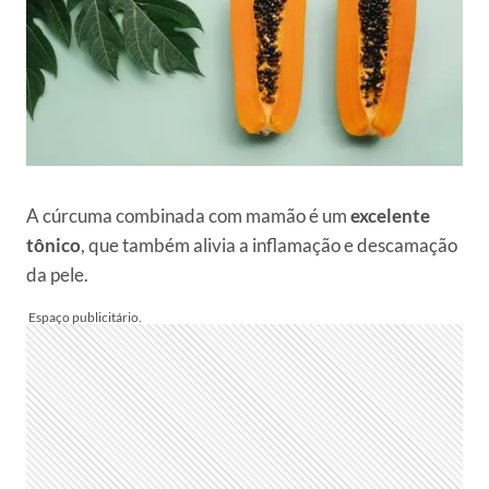
A cúrcuma combinada com mamão é um
excelente
tônico
, que também alivia a inflamação e descamação
da pele.