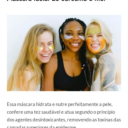
Essa máscara hidrata e nutre perfeitamente a pele,
confere uma tez saudável e atua segundo o princípio
dos agentes desintoxicantes, removendo as toxinas das
camadas superiores da epiderme.