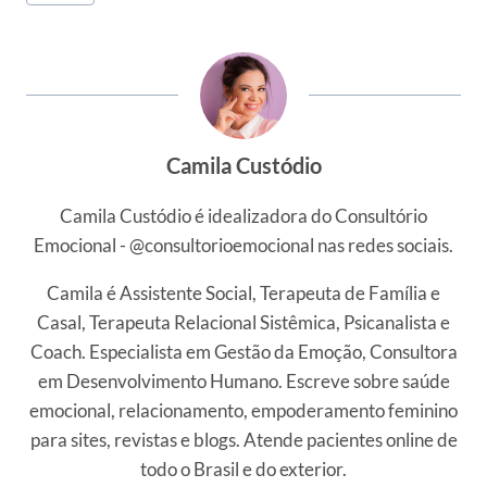
do
Post:
Camila Custódio
Camila Custódio é idealizadora do Consultório
Emocional - @consultorioemocional nas redes sociais.
Camila é Assistente Social, Terapeuta de Família e
Casal, Terapeuta Relacional Sistêmica, Psicanalista e
Coach. Especialista em Gestão da Emoção, Consultora
em Desenvolvimento Humano. Escreve sobre saúde
emocional, relacionamento, empoderamento feminino
para sites, revistas e blogs. Atende pacientes online de
todo o Brasil e do exterior.