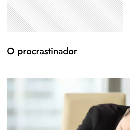
O procrastinador