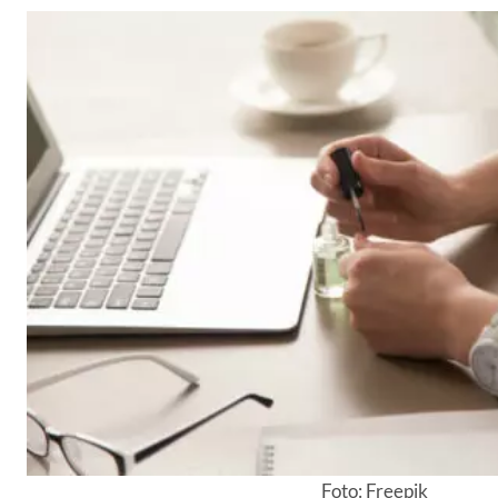
Foto: Freepik