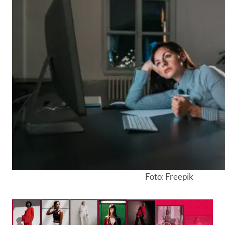
Foto: Freepik