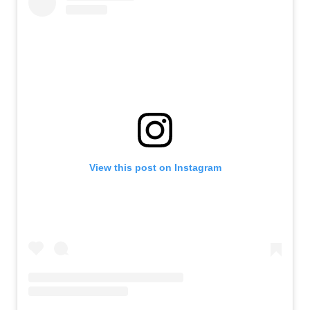
View this post on Instagram