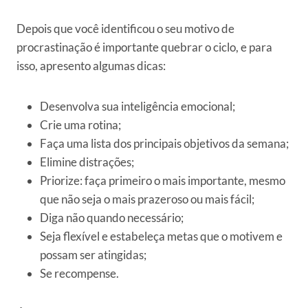
Depois que você identificou o seu motivo de
procrastinação é importante quebrar o ciclo, e para
isso, apresento algumas dicas:
Desenvolva sua inteligência emocional;
Crie uma rotina;
Faça uma lista dos principais objetivos da semana;
Elimine distrações;
Priorize: faça primeiro o mais importante, mesmo
que não seja o mais prazeroso ou mais fácil;
Diga não quando necessário;
Seja flexível e estabeleça metas que o motivem e
possam ser atingidas;
Se recompense.