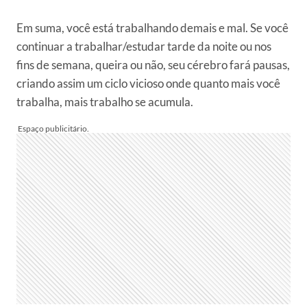
Em suma, você está trabalhando demais e mal. Se você
continuar a trabalhar/estudar tarde da noite ou nos
fins de semana, queira ou não, seu cérebro fará pausas,
criando assim um ciclo vicioso onde quanto mais você
trabalha, mais trabalho se acumula.