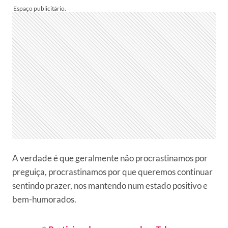
A verdade é que geralmente não procrastinamos por
preguiça, procrastinamos por que queremos continuar
sentindo prazer, nos mantendo num estado positivo e
bem-humorados.