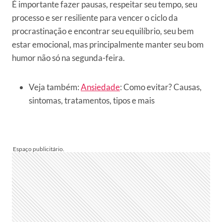
É importante fazer pausas, respeitar seu tempo, seu
processo e ser resiliente para vencer o ciclo da
procrastinação e encontrar seu equilíbrio, seu bem
estar emocional, mas principalmente manter seu bom
humor não só na segunda-feira.
Veja também:
Ansiedade
: Como evitar? Causas,
sintomas, tratamentos, tipos e mais