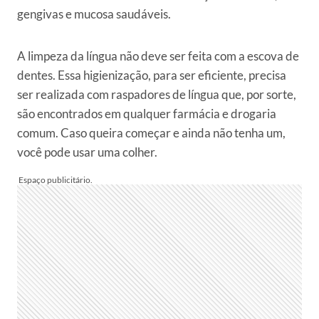
gengivas e mucosa saudáveis.
A limpeza da língua não deve ser feita com a escova de
dentes. Essa higienização, para ser eficiente, precisa
ser realizada com raspadores de língua que, por sorte,
são encontrados em qualquer farmácia e drogaria
comum. Caso queira começar e ainda não tenha um,
você pode usar uma colher.