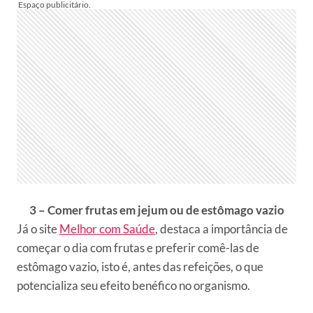
3 – Comer frutas em jejum ou de estômago vazio
Já o site
Melhor com Saúde
, destaca a importância de
começar o dia com frutas e preferir comê-las de
estômago vazio, isto é, antes das refeições, o que
potencializa seu efeito benéfico no organismo.