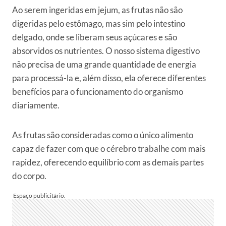
Ao serem ingeridas em jejum, as frutas não são
digeridas pelo estômago, mas sim pelo intestino
delgado, onde se liberam seus açúcares e são
absorvidos os nutrientes. O nosso sistema digestivo
não precisa de uma grande quantidade de energia
para processá-la e, além disso, ela oferece diferentes
benefícios para o funcionamento do organismo
diariamente.
As frutas são consideradas como o único alimento
capaz de fazer com que o cérebro trabalhe com mais
rapidez, oferecendo equilíbrio com as demais partes
do corpo.