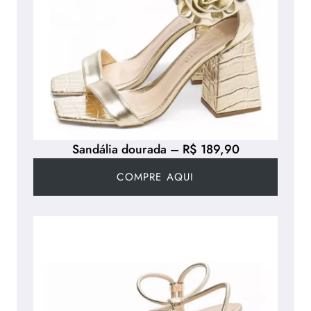
Sandália dourada – R$ 189,90
COMPRE AQUI