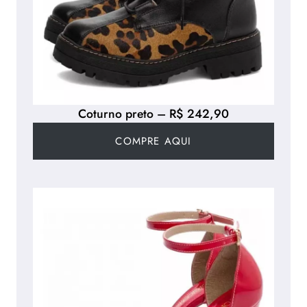
Coturno preto – R$ 242,90
COMPRE AQUI