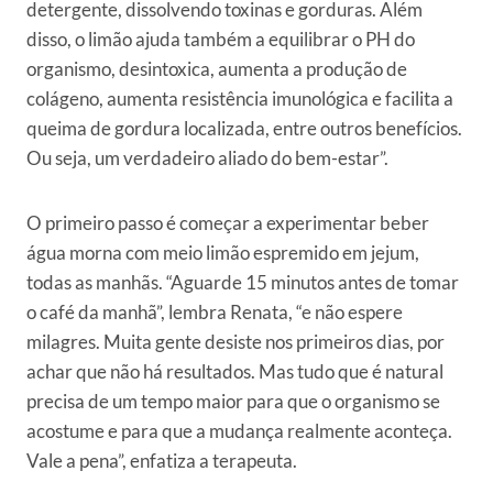
detergente, dissolvendo toxinas e gorduras. Além
disso, o limão ajuda também a equilibrar o PH do
organismo, desintoxica, aumenta a produção de
colágeno, aumenta resistência imunológica e facilita a
queima de gordura localizada, entre outros benefícios.
Ou seja, um verdadeiro aliado do bem-estar”.
O primeiro passo é começar a experimentar beber
água morna com meio limão espremido em jejum,
todas as manhãs. “Aguarde 15 minutos antes de tomar
o café da manhã”, lembra Renata, “e não espere
milagres. Muita gente desiste nos primeiros dias, por
achar que não há resultados. Mas tudo que é natural
precisa de um tempo maior para que o organismo se
acostume e para que a mudança realmente aconteça.
Vale a pena”, enfatiza a terapeuta.