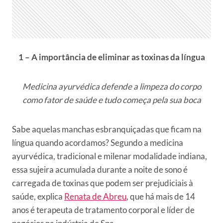
1 – A importância de eliminar as toxinas da língua
Medicina ayurvédica defende a limpeza do corpo
como fator de saúde e tudo começa pela sua boca
Sabe aquelas manchas esbranquiçadas que ficam na
língua quando acordamos? Segundo a medicina
ayurvédica, tradicional e milenar modalidade indiana,
essa sujeira acumulada durante a noite de sono é
carregada de toxinas que podem ser prejudiciais à
saúde, explica
Renata de Abreu
, que há mais de 14
anos é terapeuta de tratamento corporal e líder de