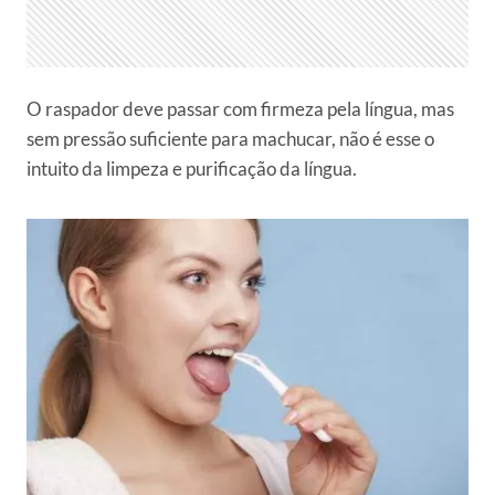
O raspador deve passar com firmeza pela língua, mas
sem pressão suficiente para machucar, não é esse o
intuito da limpeza e purificação da língua.