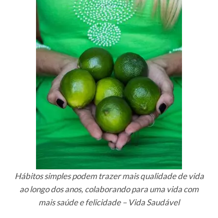
Hábitos simples podem trazer mais qualidade de vida
ao longo dos anos, colaborando para uma vida com
mais saúde e felicidade – Vida Saudável