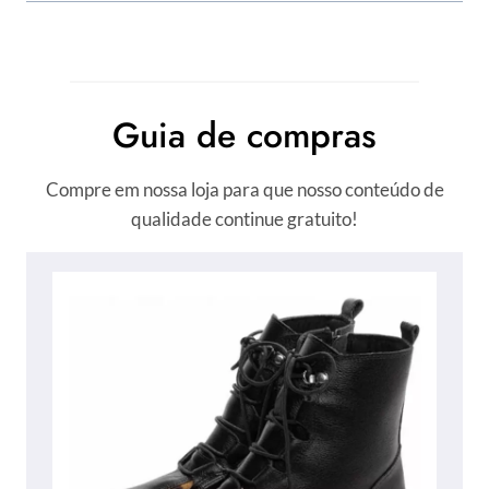
Guia de compras
Compre em nossa loja para que nosso conteúdo de
qualidade continue gratuito!