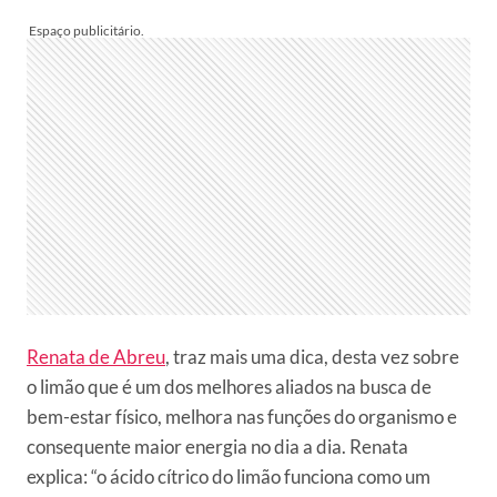
Renata de Abreu
, traz mais uma dica, desta vez sobre
o limão que é um dos melhores aliados na busca de
bem-estar físico, melhora nas funções do organismo e
consequente maior energia no dia a dia. Renata
explica: “o ácido cítrico do limão funciona como um