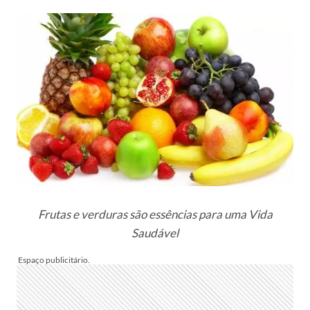
Frutas e verduras são essências para uma Vida
Saudável