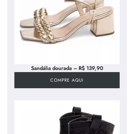
Sandália dourada – R$ 139,90
COMPRE AQUI