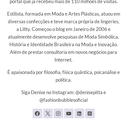
portal que já recebeu mais de 110 milhões de visitas.
Estilista, formada em Moda e Artes Plásticas, atuou em
diversas confecções e teve marca própria de lingeries,
a Lility. Começou o blog em Janeiro de 2006 e
atualmente desenvolve pesquisas de Moda Simbólica,
História e Identidade Brasileira na Moda e Inovação.
Além de prestar consultoria em novos negócios para
Internet.
É apaixonada por filosofia, física quântica, psicanálise e
política.
Siga Denise no Instagram: @denisepitta e
@fashionbubblesoficial