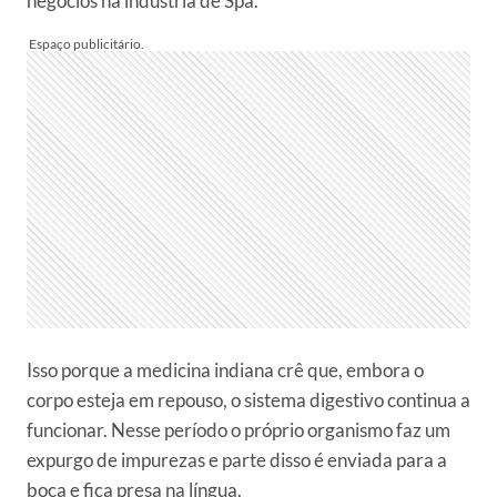
negócios na indústria de Spa.
Isso porque a medicina indiana crê que, embora o
corpo esteja em repouso, o sistema digestivo continua a
funcionar. Nesse período o próprio organismo faz um
expurgo de impurezas e parte disso é enviada para a
boca e fica presa na língua.