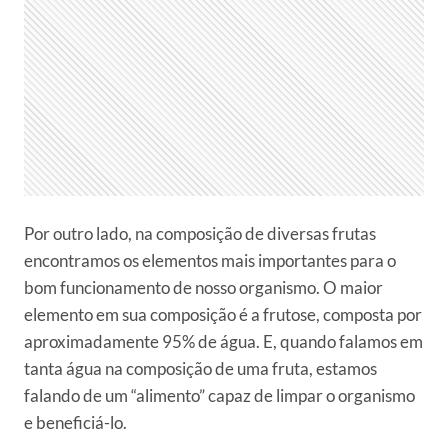
Por outro lado, na composição de diversas frutas
encontramos os elementos mais importantes para o
bom funcionamento de nosso organismo. O maior
elemento em sua composição é a frutose, composta por
aproximadamente 95% de água. E, quando falamos em
tanta água na composição de uma fruta, estamos
falando de um “alimento” capaz de limpar o organismo
e beneficiá-lo.