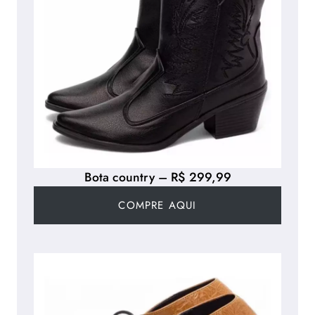
Bota country – R$ 299,99
COMPRE AQUI