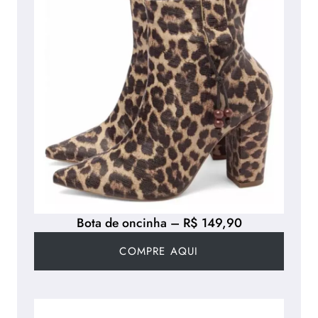
Bota de oncinha – R$ 149,90
COMPRE AQUI