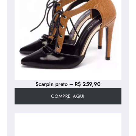
Scarpin preto – R$ 259,90
COMPRE AQUI