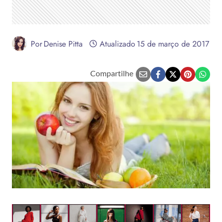
Por
Denise Pitta
Atualizado
15 de março de 2017
Compartilhe