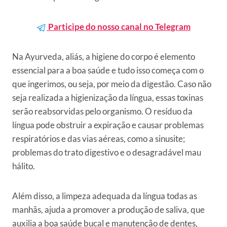
Participe do nosso canal no Telegram
Na Ayurveda, aliás, a higiene do corpo é elemento
essencial para a boa saúde e tudo isso começa com o
que ingerimos, ou seja, por meio da digestão. Caso não
seja realizada a higienização da língua, essas toxinas
serão reabsorvidas pelo organismo. O resíduo da
língua pode obstruir a expiração e causar problemas
respiratórios e das vias aéreas, como a sinusite;
problemas do trato digestivo e o desagradável mau
hálito.
Além disso, a limpeza adequada da língua todas as
manhãs, ajuda a promover a produção de saliva, que
auxilia a boa saúde bucal e manutenção de dentes,