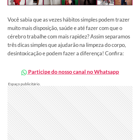
Você sabia que as vezes hábitos simples podem trazer
muito mais disposição, saúde e até fazer com que o
cérebro trabalhe com mais rapidez? Assim separamos
três dicas simples que ajudarão na limpeza do corpo,
desintoxicação e podem fazer a diferença! Confira:
Participe do nosso canal no Whatsapp