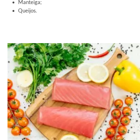
Manteiga;
Queijos.