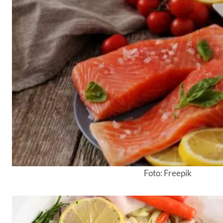
Foto: Freepik