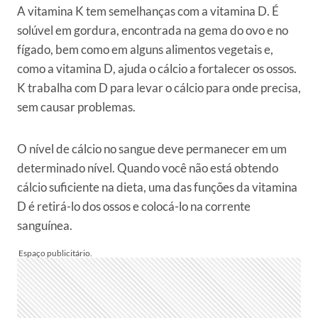
A vitamina K tem semelhanças com a vitamina D. É
solúvel em gordura, encontrada na gema do ovo e no
fígado, bem como em alguns alimentos vegetais e,
como a vitamina D, ajuda o cálcio a fortalecer os ossos.
K trabalha com D para levar o cálcio para onde precisa,
sem causar problemas.
O nível de cálcio no sangue deve permanecer em um
determinado nível. Quando você não está obtendo
cálcio suficiente na dieta, uma das funções da vitamina
D é retirá-lo dos ossos e colocá-lo na corrente
sanguínea.