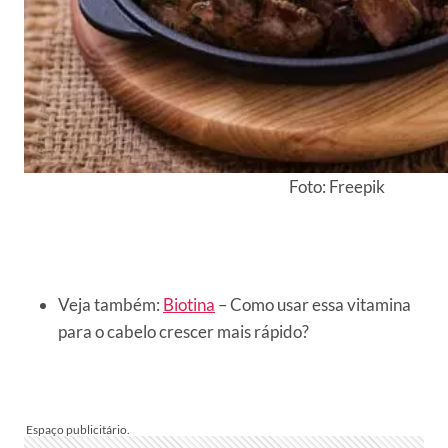
Foto: Freepik
Veja também:
Biotina
– Como usar essa vitamina
para o cabelo crescer mais rápido?