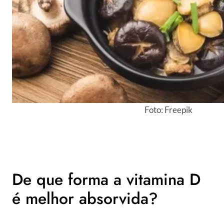
Foto: Freepik
De que forma a vitamina D
é melhor absorvida?