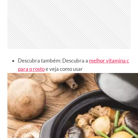
Descubra também: Descubra a
melhor vitamina c
para o rosto
e veja como usar