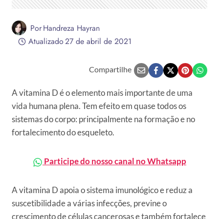
Por
Handreza Hayran
Atualizado
27 de abril de 2021
Compartilhe
A vitamina D é o elemento mais importante de uma
vida humana plena. Tem efeito em quase todos os
sistemas do corpo: principalmente na formação e no
fortalecimento do esqueleto.
Participe do nosso canal no Whatsapp
A vitamina D apoia o sistema imunológico e reduz a
suscetibilidade a várias infecções, previne o
crescimento de células cancerosas e também fortalece