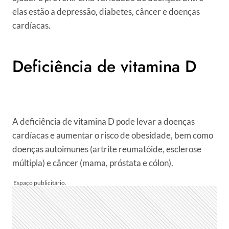
elas estão a depressão, diabetes, câncer e doenças
cardíacas.
Deficiência de vitamina D
A deficiência de vitamina D pode levar a doenças
cardíacas e aumentar o risco de obesidade, bem como
doenças autoimunes (artrite reumatóide, esclerose
múltipla) e câncer (mama, próstata e cólon).