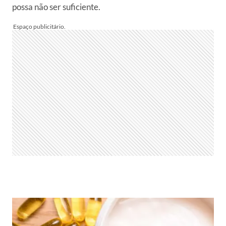
possa não ser suficiente.