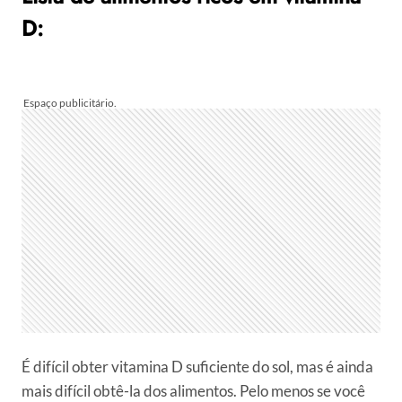
D:
É difícil obter vitamina D suficiente do sol, mas é ainda
mais difícil obtê-la dos alimentos. Pelo menos se você