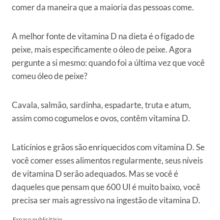
comer da maneira que a maioria das pessoas come.
A melhor fonte de vitamina D na dieta é o fígado de
peixe, mais especificamente o óleo de peixe. Agora
pergunte a si mesmo: quando foi a última vez que você
comeu óleo de peixe?
Cavala, salmão, sardinha, espadarte, truta e atum,
assim como cogumelos e ovos, contêm vitamina D.
Laticínios e grãos são enriquecidos com vitamina D. Se
você comer esses alimentos regularmente, seus níveis
de vitamina D serão adequados. Mas se você é
daqueles que pensam que 600 UI é muito baixo, você
precisa ser mais agressivo na ingestão de vitamina D.