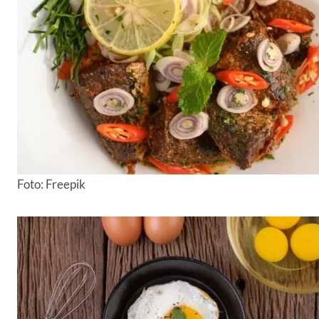
Foto: Freepik