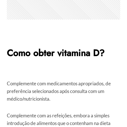
Como obter vitamina D?
Complemente com medicamentos apropriados, de
preferência selecionados após consulta com um
médico/nutricionista.
Complemente com as refeições, embora a simples
introdução de alimentos que o contenham na dieta