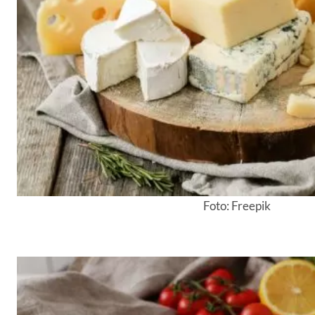
Foto: Freepik