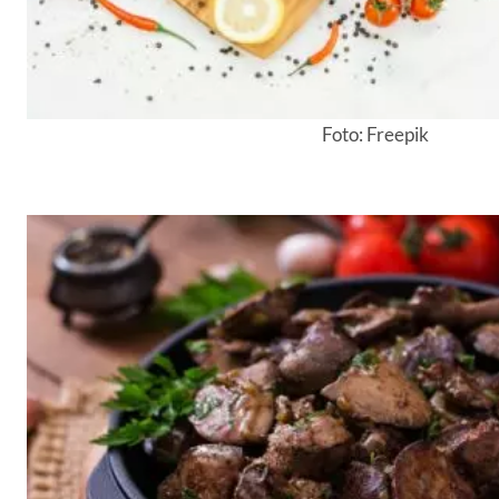
Foto: Freepik