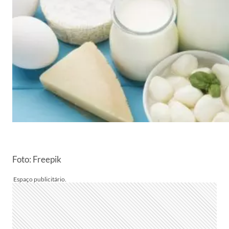
Foto: Freepik