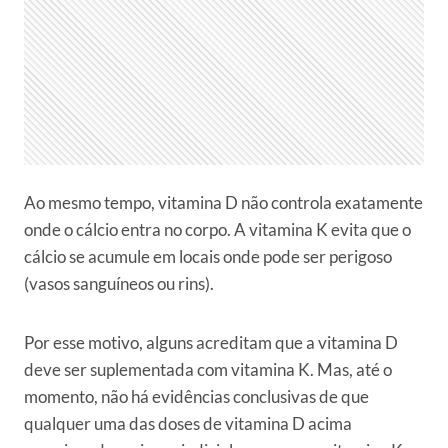
Ao mesmo tempo, vitamina D não controla exatamente
onde o cálcio entra no corpo. A vitamina K evita que o
cálcio se acumule em locais onde pode ser perigoso
(vasos sanguíneos ou rins).
Por esse motivo, alguns acreditam que a vitamina D
deve ser suplementada com vitamina K. Mas, até o
momento, não há evidências conclusivas de que
qualquer uma das doses de vitamina D acima