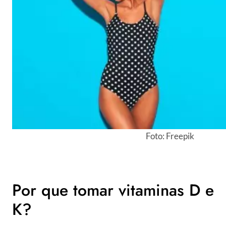
Foto: Freepik
Por que tomar vitaminas D e
K?