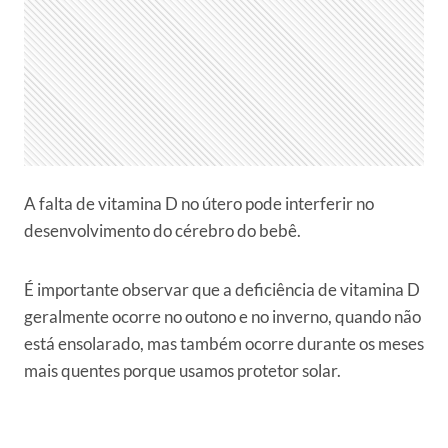
A falta de vitamina D no útero pode interferir no
desenvolvimento do cérebro do bebê.
É importante observar que a deficiência de vitamina D
geralmente ocorre no outono e no inverno, quando não
está ensolarado, mas também ocorre durante os meses
mais quentes porque usamos protetor solar.