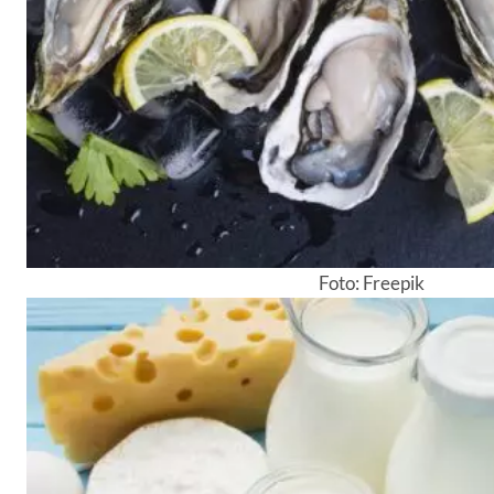
Foto: Freepik