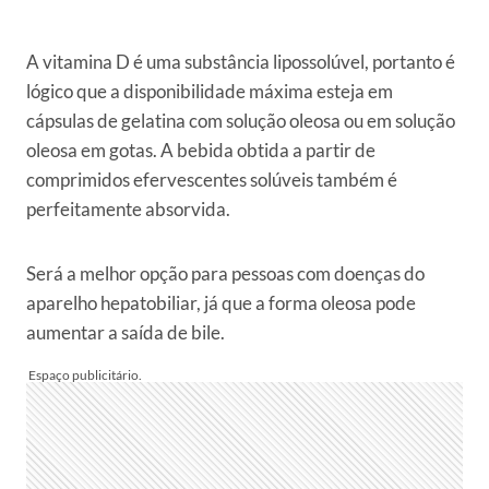
A vitamina D é uma substância lipossolúvel, portanto é
lógico que a disponibilidade máxima esteja em
cápsulas de gelatina com solução oleosa ou em solução
oleosa em gotas. A bebida obtida a partir de
comprimidos efervescentes solúveis também é
perfeitamente absorvida.
Será a melhor opção para pessoas com doenças do
aparelho hepatobiliar, já que a forma oleosa pode
aumentar a saída de bile.