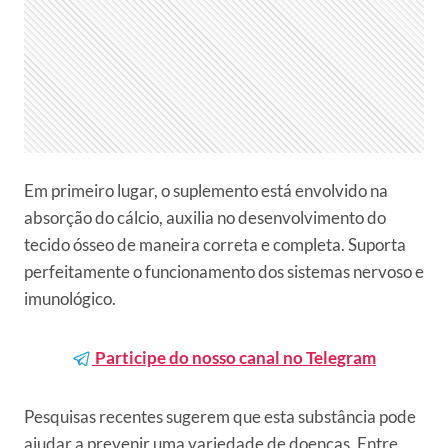
Em primeiro lugar, o suplemento está envolvido na
absorção do cálcio, auxilia no desenvolvimento do
tecido ósseo de maneira correta e completa. Suporta
perfeitamente o funcionamento dos sistemas nervoso e
imunológico.
Participe do nosso canal no Telegram
Pesquisas recentes sugerem que esta substância pode
ajudar a prevenir uma variedade de doenças. Entre