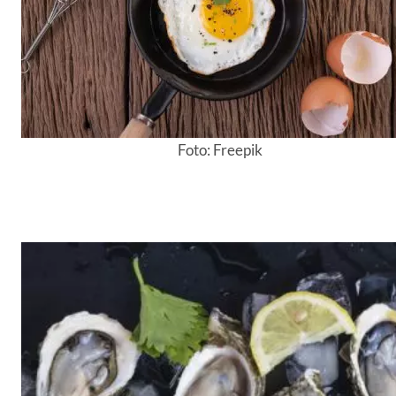
Foto: Freepik