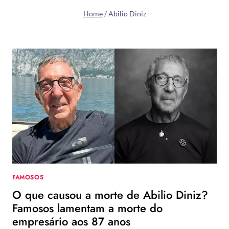
Home
/
Abilio Diniz
FAMOSOS
O que causou a morte de Abilio Diniz?
Famosos lamentam a morte do
empresário aos 87 anos