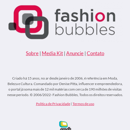
Sobre
|
Media Kit
|
Anuncie
|
Contato
Criado há 15 anos, no ar desde janeiro de 2006, é referência em Moda,
Beleza e Cultura. Comandado por Denise Pitta, influencer e empreendedora,
o portal já soma mais de 12 mil matérias com cerca de 190 milhões de visitas
nesse período. © 2006/2022- Fashion Bubbles, Todos os direitos reservados.
Política de Privacidade
|
Termos de uso