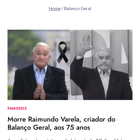
Home
/
Balanço Geral
FAMOSOS
Morre Raimundo Varela, criador do
Balanço Geral, aos 75 anos