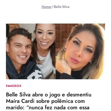
Home
/
Belle Silva
FAMOSOS
Belle Silva abre o jogo e desmentiu
Maíra Cardi sobre polêmica com
marido: “nunca fez nada com essa