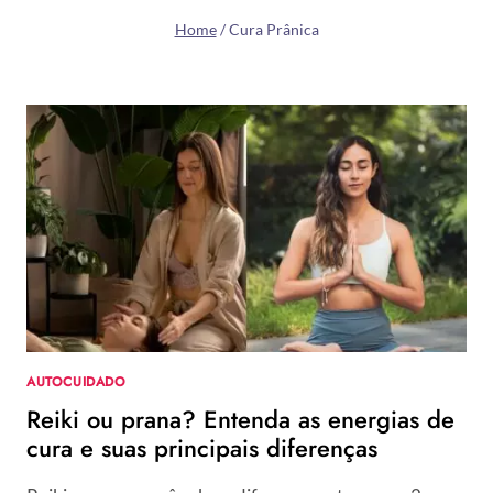
Home
/
Cura Prânica
AUTOCUIDADO
Reiki ou prana? Entenda as energias de
cura e suas principais diferenças