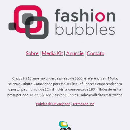
Sobre
|
Media Kit
|
Anuncie
|
Contato
Criado há 15 anos, no ar desde janeiro de 2006, é referência em Moda,
Beleza e Cultura. Comandado por Denise Pitta, influencer e empreendedora,
o portal já soma mais de 12 mil matérias com cerca de 190 milhões de visitas
nesse período. © 2006/2022- Fashion Bubbles, Todos os direitos reservados.
Política de Privacidade
|
Termos de uso