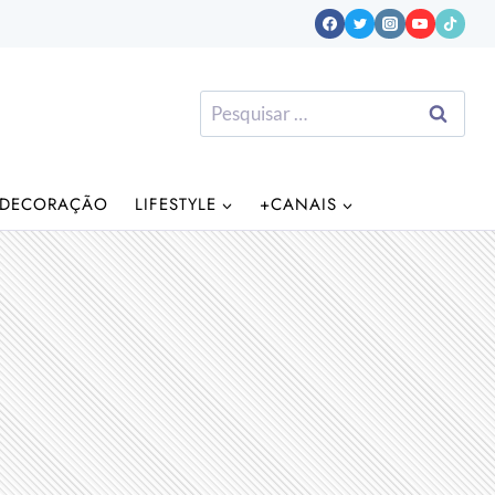
Pesquisar
por:
DECORAÇÃO
LIFESTYLE
+CANAIS