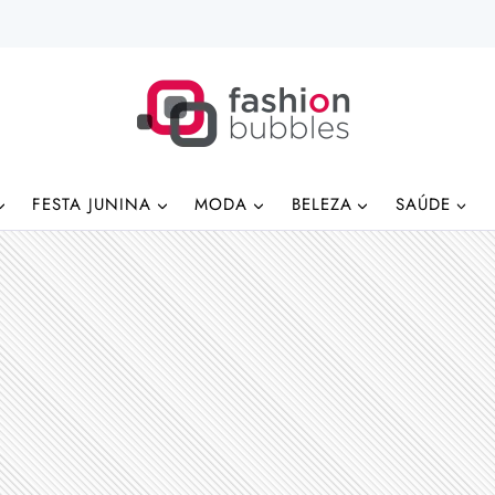
FESTA JUNINA
MODA
BELEZA
SAÚDE