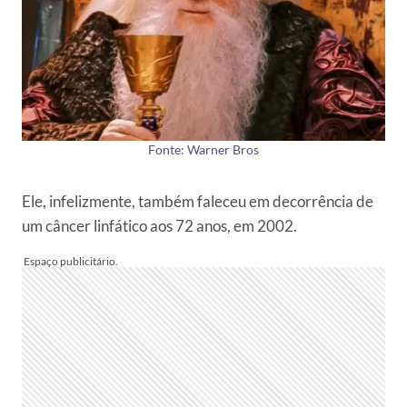
Fonte: Warner Bros
Ele, infelizmente, também faleceu em decorrência de
um câncer linfático aos 72 anos, em 2002.