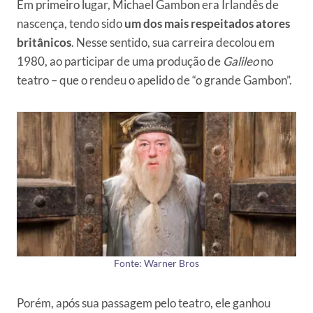
Em primeiro lugar, Michael Gambon era Irlandês de
nascença, tendo sido
um dos mais respeitados atores
britânicos
. Nesse sentido, sua carreira decolou em
1980, ao participar de uma produção de
Galileo
no
teatro – que o rendeu o apelido de “o grande Gambon”.
Fonte: Warner Bros
Porém, após sua passagem pelo teatro, ele ganhou