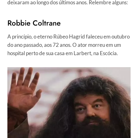
deixaram ao longo dos últimos anos. Relembre alguns:
Robbie Coltrane
A princípio, o eterno Rúbeo Hagrid faleceu em outubro
do ano passado, aos 72 anos. O ator morreu em um
hospital perto de sua casa em Larbert, na Escócia.