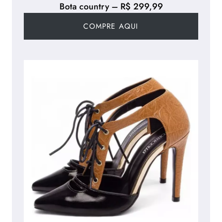
Bota country – R$ 299,99
COMPRE AQUI