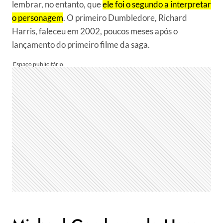
lembrar, no entanto, que
ele foi o segundo a interpretar
o personagem
. O primeiro Dumbledore, Richard
Harris, faleceu em 2002, poucos meses após o
lançamento do primeiro filme da saga.