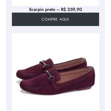
Scarpin preto – R$ 259,90
COMPRE AQUI