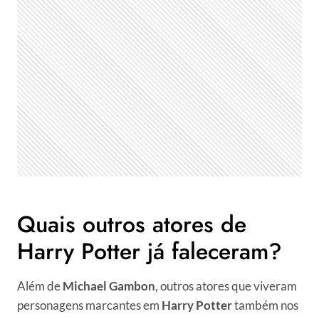
Quais outros atores de
Harry Potter já faleceram?
Além de
Michael Gambon
, outros atores que viveram
personagens marcantes em
Harry Potter
também nos