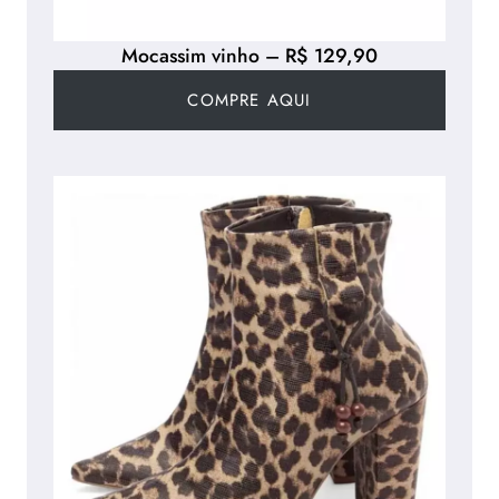
Mocassim vinho – R$ 129,90
COMPRE AQUI