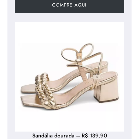
COMPRE AQUI
Sandália dourada – R$ 139,90