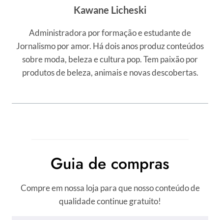
Kawane Licheski
Administradora por formação e estudante de
Jornalismo por amor. Há dois anos produz conteúdos
sobre moda, beleza e cultura pop. Tem paixão por
produtos de beleza, animais e novas descobertas.
Guia de compras
Compre em nossa loja para que nosso conteúdo de
qualidade continue gratuito!