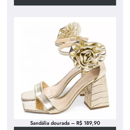
Sandália dourada – R$ 189,90