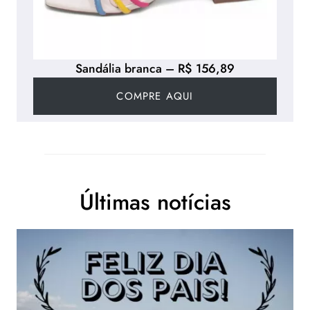
Sandália branca – R$ 156,89
COMPRE AQUI
Últimas notícias