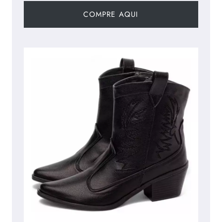
COMPRE AQUI