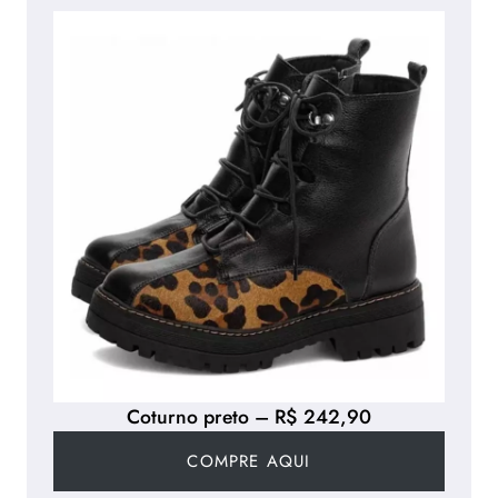
Coturno preto – R$ 242,90
COMPRE AQUI