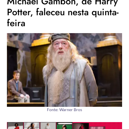
Michael Gambon, de Harry
Potter, faleceu nesta quinta-
feira
Fonte: Warner Bros