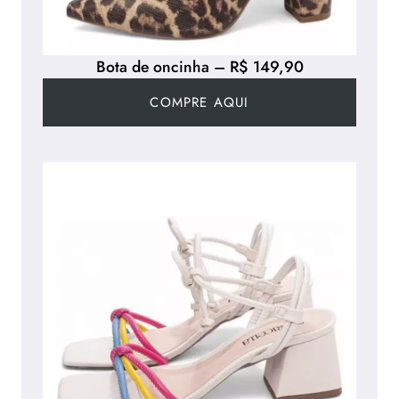
Bota de oncinha – R$ 149,90
COMPRE AQUI