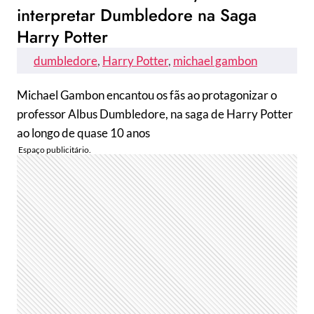
interpretar Dumbledore na Saga
Harry Potter
dumbledore
, 
Harry Potter
, 
michael gambon
Michael Gambon encantou os fãs ao protagonizar o
professor Albus Dumbledore, na saga de Harry Potter
ao longo de quase 10 anos