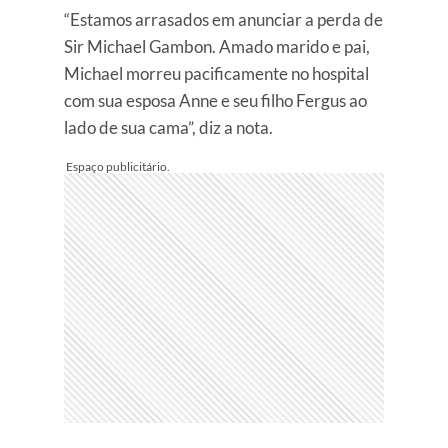
“Estamos arrasados em anunciar a perda de
Sir Michael Gambon. Amado marido e pai,
Michael morreu pacificamente no hospital
com sua esposa Anne e seu filho Fergus ao
lado de sua cama”, diz a nota.