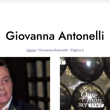
Giovanna Antonelli
Home
/
Giovanna Antonelli
- Página 2