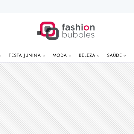
FESTA JUNINA
MODA
BELEZA
SAÚDE