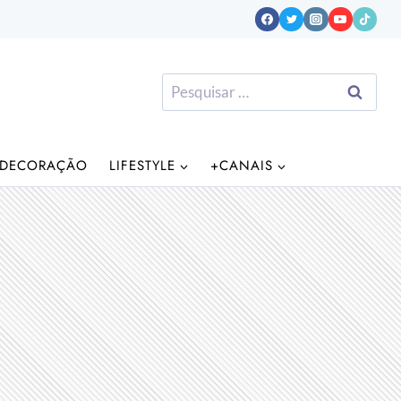
Pesquisar
por:
DECORAÇÃO
LIFESTYLE
+CANAIS