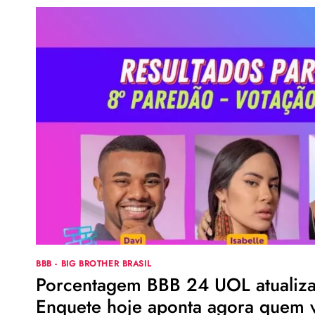
BBB - BIG BROTHER BRASIL
Porcentagem BBB 24 UOL atualizad
Enquete hoje aponta agora quem v