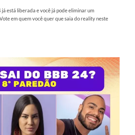
á está liberada e você já pode eliminar um
 Vote em quem você quer que saia do reality neste