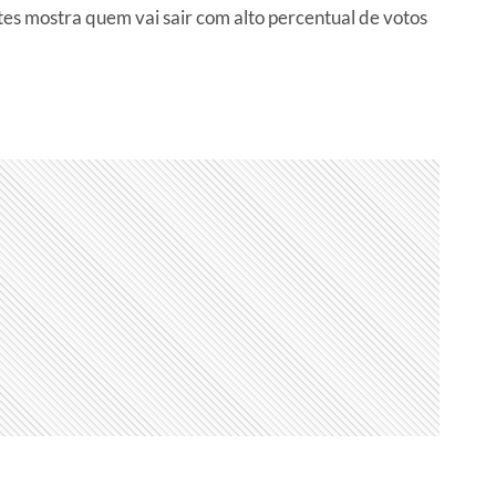
tes mostra quem vai sair com alto percentual de votos