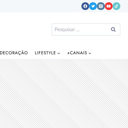
Pesquisar
por:
DECORAÇÃO
LIFESTYLE
+CANAIS