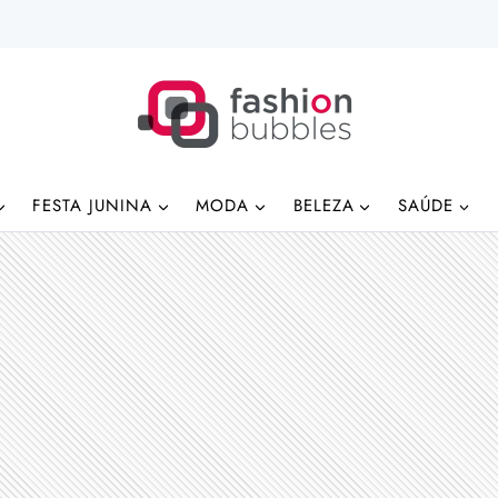
FESTA JUNINA
MODA
BELEZA
SAÚDE