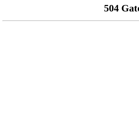
504 Gat