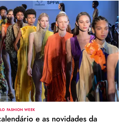
LO FASHION WEEK
lendário e as novidades da