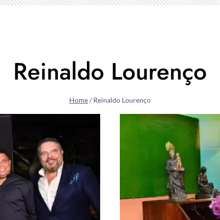
Reinaldo Lourenço
Home
/
Reinaldo Lourenço