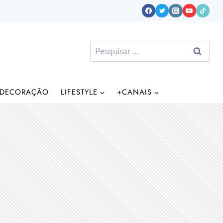
Pesquisar
por:
DECORAÇÃO
LIFESTYLE
+CANAIS