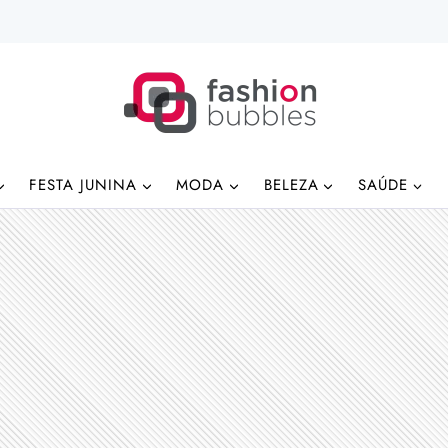
FESTA JUNINA
MODA
BELEZA
SAÚDE