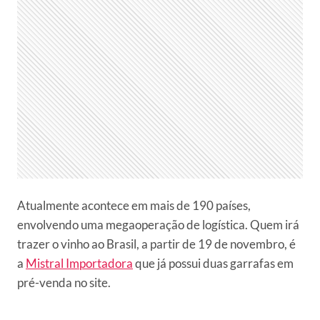
Atualmente acontece em mais de 190 países,
envolvendo uma megaoperação de logística. Quem irá
trazer o vinho ao Brasil, a partir de 19 de novembro, é
a
Mistral Importadora
que já possui duas garrafas em
pré-venda no site.