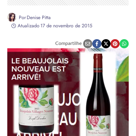
Por
Denise Pitta
Atualizado
17 de novembro de 2015
Compartilhe