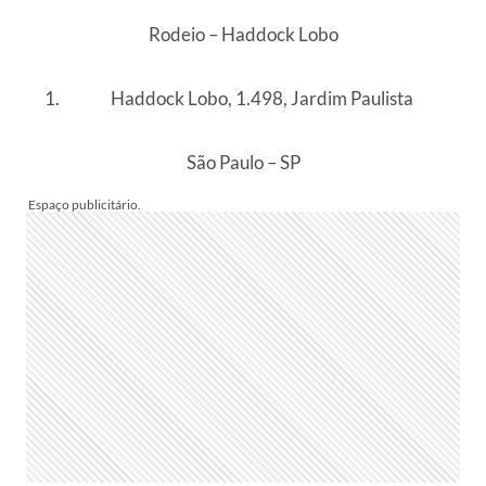
Rodeio – Haddock Lobo
Haddock Lobo, 1.498, Jardim Paulista
São Paulo – SP