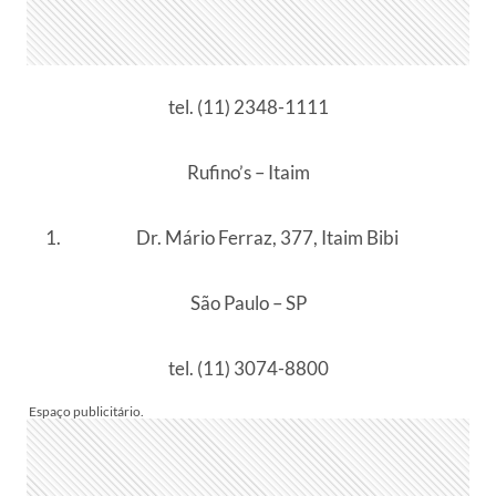
tel. (11) 2348-1111
Rufino’s – Itaim
Dr. Mário Ferraz, 377, Itaim Bibi
São Paulo – SP
tel. (11) 3074-8800