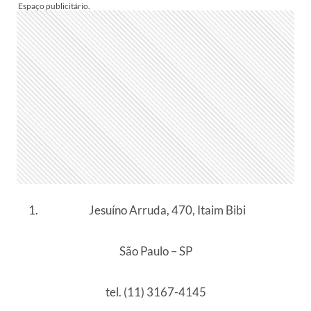
Jesuíno Arruda, 470, Itaim Bibi
São Paulo – SP
tel. (11) 3167-4145