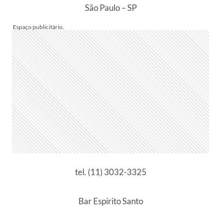
São Paulo – SP
tel. (11) 3032-3325
Bar Espírito Santo