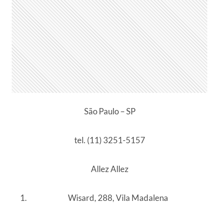
São Paulo – SP
tel. (11) 3251-5157
Allez Allez
Wisard, 288, Vila Madalena