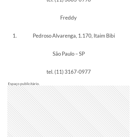
Freddy
Pedroso Alvarenga, 1.170, Itaim Bibi
São Paulo – SP
tel. (11) 3167-0977