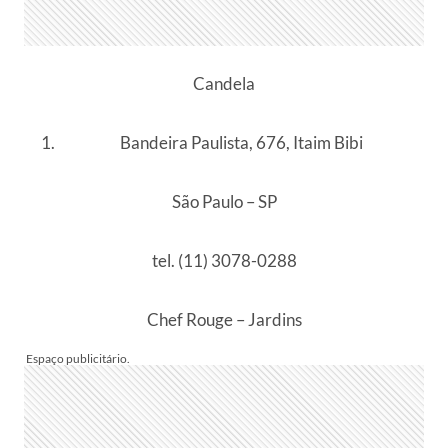
Candela
Bandeira Paulista, 676, Itaim Bibi
São Paulo – SP
tel. (11) 3078-0288
Chef Rouge – Jardins