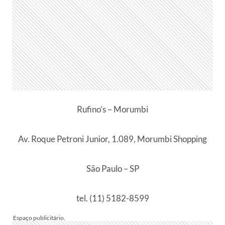
Rufino’s – Morumbi
Av. Roque Petroni Junior, 1.089, Morumbi Shopping
São Paulo – SP
tel. (11) 5182-8599