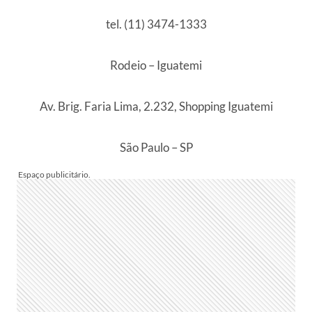
tel. (11) 3474-1333
Rodeio – Iguatemi
Av. Brig. Faria Lima, 2.232, Shopping Iguatemi
São Paulo – SP