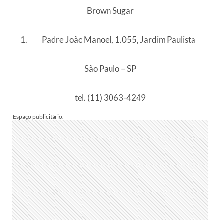
Brown Sugar
Padre João Manoel, 1.055, Jardim Paulista
São Paulo – SP
tel. (11) 3063-4249