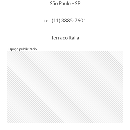
São Paulo – SP
tel. (11) 3885-7601
Terraço Itália