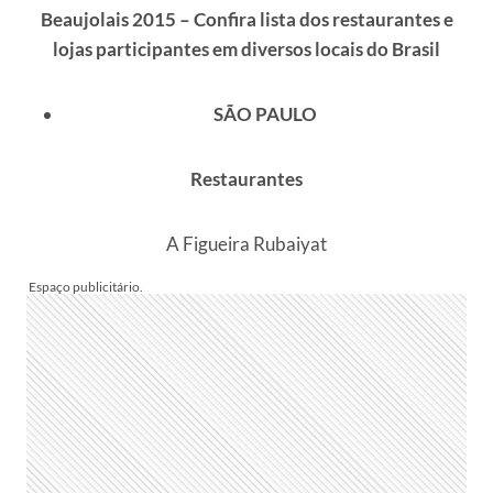
Beaujolais 2015 – Confira lista dos restaurantes e
lojas participantes em diversos locais do Brasil
SÃO PAULO
Restaurantes
A Figueira Rubaiyat