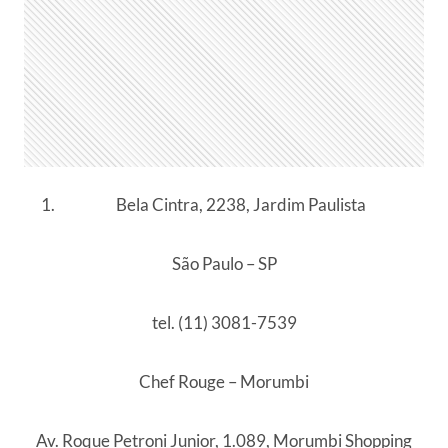
Bela Cintra, 2238, Jardim Paulista
São Paulo – SP
tel. (11) 3081-7539
Chef Rouge – Morumbi
Av. Roque Petroni Junior, 1.089, Morumbi Shopping