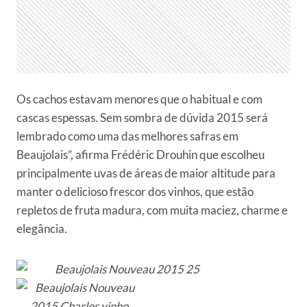
Os cachos estavam menores que o habitual e com
cascas espessas. Sem sombra de dúvida 2015 será
lembrado como uma das melhores safras em
Beaujolais”, afirma Frédéric Drouhin que escolheu
principalmente uvas de áreas de maior altitude para
manter o delicioso frescor dos vinhos, que estão
repletos de fruta madura, com muita maciez, charme e
elegância.