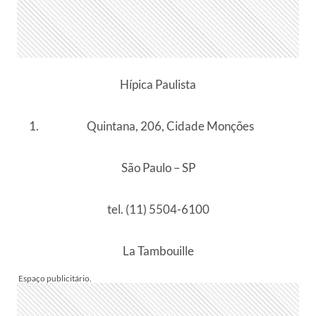
Hípica Paulista
Quintana, 206, Cidade Monções
São Paulo – SP
tel. (11) 5504-6100
La Tambouille