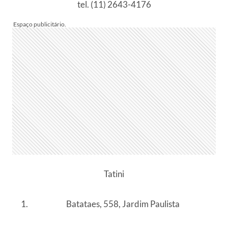
tel. (11) 2643-4176
Tatini
Batataes, 558, Jardim Paulista