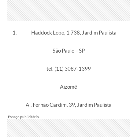
Haddock Lobo, 1.738, Jardim Paulista
São Paulo – SP
tel. (11) 3087-1399
Aizomê
Al. Fernão Cardim, 39, Jardim Paulista