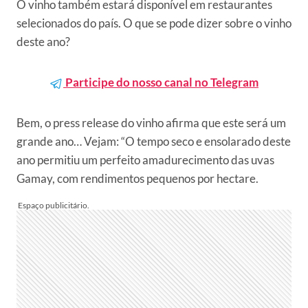
O vinho também estará disponível em restaurantes
selecionados do país. O que se pode dizer sobre o vinho
deste ano?
Participe do nosso canal no Telegram
Bem, o press release do vinho afirma que este será um
grande ano… Vejam: “O tempo seco e ensolarado deste
ano permitiu um perfeito amadurecimento das uvas
Gamay, com rendimentos pequenos por hectare.