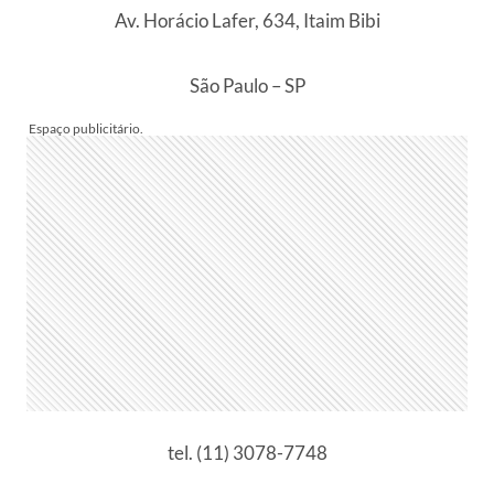
Av. Horácio Lafer, 634, Itaim Bibi
São Paulo – SP
tel. (11) 3078-7748