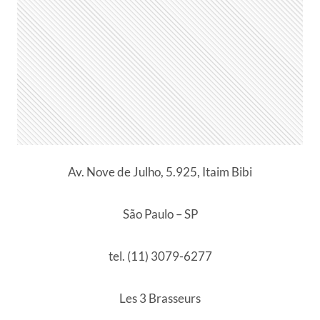
Av. Nove de Julho, 5.925, Itaim Bibi
São Paulo – SP
tel. (11) 3079-6277
Les 3 Brasseurs