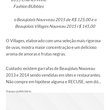
o Beaujolais Nouvveau 2015 de R$ 125,00 e o
Beaujolais Villages Nouveau 2015 r$ 145,00
O Villages, elaborado com uma seleção mais rigorosa
de uvas, mostra maior concentração e um delicioso
aroma de amoras e frutas negras.
Cuidado: existem garrafas de Beaujolais Nouveau
2013 e 2014 sendo vendidas em sites e restaurantes.
Não compre em hipótese alguma e RECUSE, sem dó…