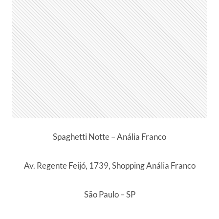
Spaghetti Notte – Anália Franco
Av. Regente Feijó, 1739, Shopping Anália Franco
São Paulo – SP