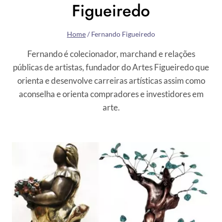
Figueiredo
Home
/
Fernando Figueiredo
Fernando é colecionador, marchand e relações
públicas de artistas, fundador do Artes Figueiredo que
orienta e desenvolve carreiras artísticas assim como
aconselha e orienta compradores e investidores em
arte.