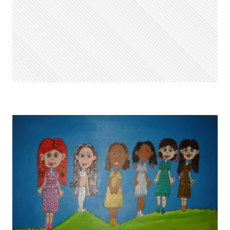
FRANÇA