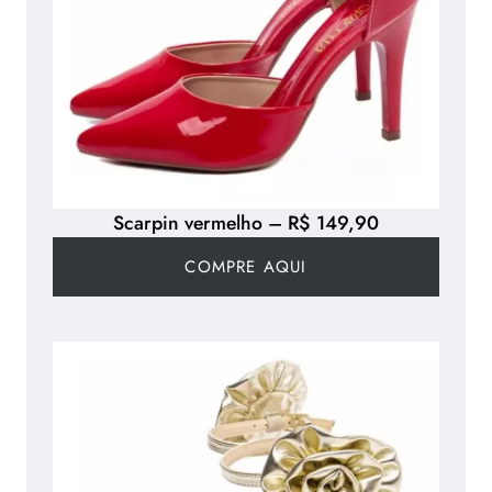
Scarpin vermelho – R$ 149,90
COMPRE AQUI