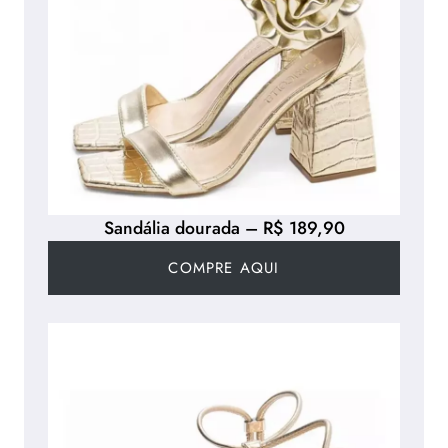
Sandália dourada – R$ 189,90
COMPRE AQUI