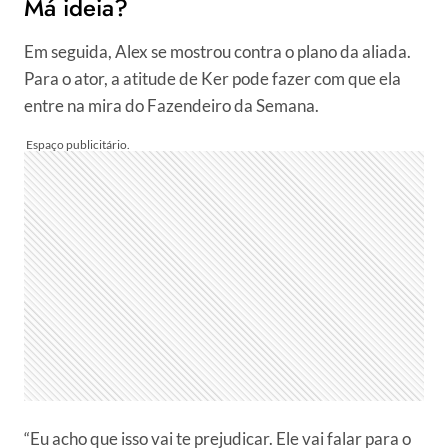
Má ideia?
Em seguida, Alex se mostrou contra o plano da aliada.
Para o ator, a atitude de Ker pode fazer com que ela
entre na mira do Fazendeiro da Semana.
“Eu acho que isso vai te prejudicar. Ele vai falar para o