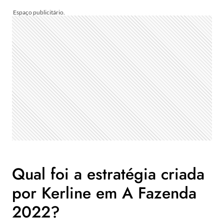
Qual foi a estratégia criada
por Kerline em A Fazenda
2022?