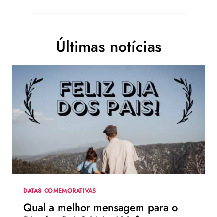
Últimas notícias
DATAS COMEMORATIVAS
Qual a melhor mensagem para o