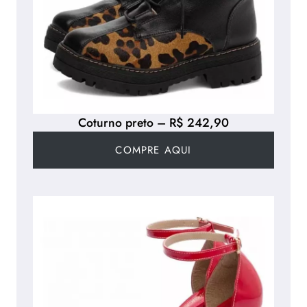
Coturno preto – R$ 242,90
COMPRE AQUI