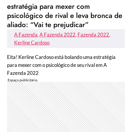
estratégia para mexer com
psicológico de rival e leva bronca de
aliado: “Vai te prejudicar”
A Fazenda
, 
A Fazenda 2022
, 
Fazenda 2022
, 
Kerline Cardoso
Eita! Kerline Cardoso está bolando uma estratégia
para mexer com o psicológico de seu rival em A
Fazenda 2022