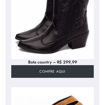
Bota country – R$ 299,99
COMPRE AQUI