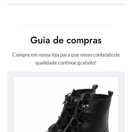
Guia de compras
Compre em nossa loja para que nosso conteúdo de
qualidade continue gratuito!