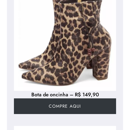
Bota de oncinha – R$ 149,90
COMPRE AQUI