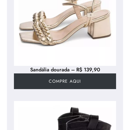
Sandália dourada – R$ 139,90
COMPRE AQUI