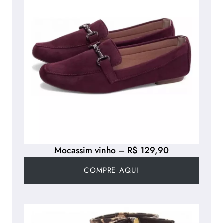
Mocassim vinho – R$ 129,90
COMPRE AQUI