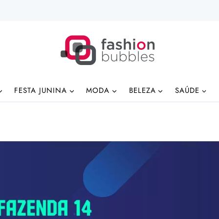
FESTA JUNINA
MODA
BELEZA
SAÚDE