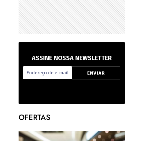
ASSINE NOSSA NEWSLETTER
OFERTAS