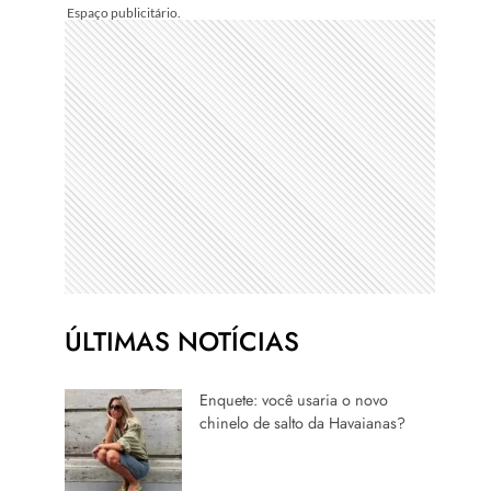
ÚLTIMAS NOTÍCIAS
Enquete: você usaria o novo
chinelo de salto da Havaianas?