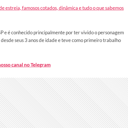
de estreia, famosos cotados, dinâmica e tudo o que sabemos
 e é conhecido principalmente por ter vivido o personagem
o desde seus 3 anos de idade e teve como primeiro trabalho
nosso canal no Telegram