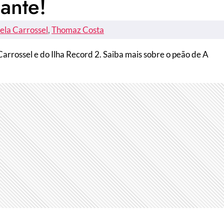
ante!
ela Carrossel
, 
Thomaz Costa
arrossel e do Ilha Record 2. Saiba mais sobre o peão de A