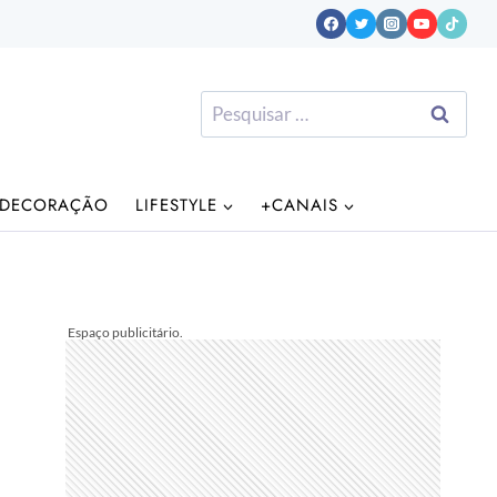
Pesquisar
por:
DECORAÇÃO
LIFESTYLE
+CANAIS