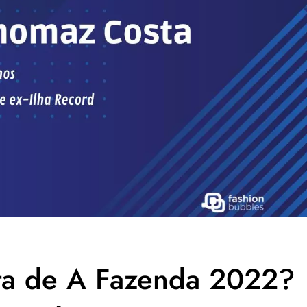
a de A Fazenda 2022?