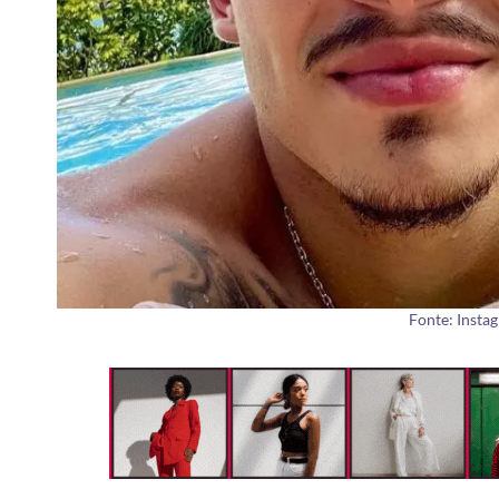
Fonte: Insta