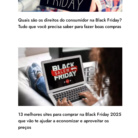
Quais são os direitos do consumidor na Black Friday?
Tudo que você precisa saber para fazer boas compras
13 melhores sites para comprar na Black Friday 2025
que vão te ajudar a economizar e aproveitar os
preços