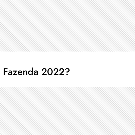
A Fazenda 2022?