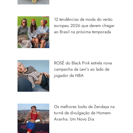
12 tendências de moda do verão
europeu 2026 que devem chegar
ao Brasil na próxima temporada
ROSÉ do Black Pink estrela nova
campanha da Levi’s ao lado de
jogador da NBA
Os melhores looks de Zendaya na
turnê de divulgação de Homem-
Aranha: Um Novo Dia