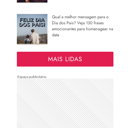
Qual a melhor mensagem para o
Dia dos Pais? Veja 130 frases
emocionantes para homenagear na
data
MAIS LIDAS