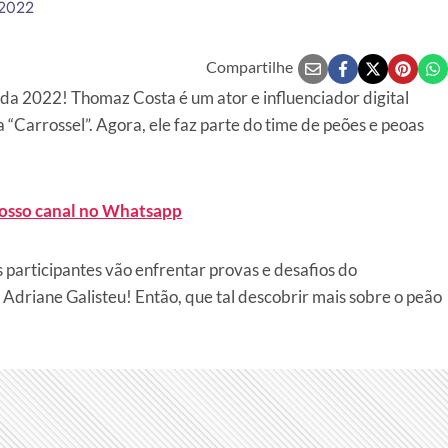
 2022
Compartilhe
a 2022! Thomaz Costa é um ator e influenciador digital
 “Carrossel”. Agora, ele faz parte do time de peões e peoas
nosso canal no Whatsapp
 participantes vão enfrentar provas e desafios do
Adriane Galisteu! Então, que tal descobrir mais sobre o peão