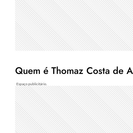
Quem é Thomaz Costa de 