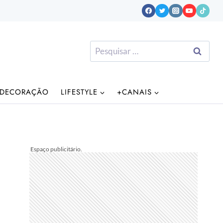
Pesquisar
por:
DECORAÇÃO
LIFESTYLE
+CANAIS