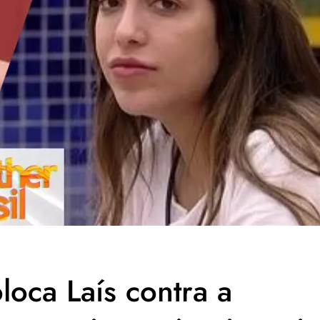
oca Laís contra a