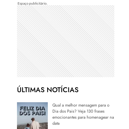
ÚLTIMAS NOTÍCIAS
Qual a melhor mensagem para o
Dia dos Pais? Veja 130 frases
emocionantes para homenagear na
data