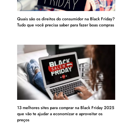
Quais são os direitos do consumidor na Black Friday?
Tudo que você precisa saber para fazer boas compras
13 melhores sites para comprar na Black Friday 2025
que vão te ajudar a economizar e aproveitar os
preços