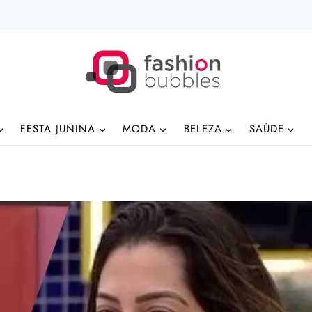
FESTA JUNINA
MODA
BELEZA
SAÚDE