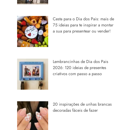
Cesta para o Dia dos Pais: mais de
75 ideias para te inspirar a montar
a sua para presentear ou vender!
Lembrancinhas de Dia dos Pais
2026: 120 ideias de presentes
criativos com passo a passo
20 inspirações de unhas brancas
decoradas fáceis de fazer