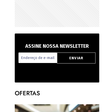
ASSINE NOSSA NEWSLETTER
OFERTAS