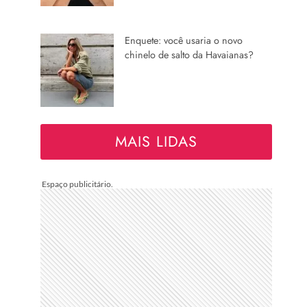
Enquete: você usaria o novo
chinelo de salto da Havaianas?
MAIS LIDAS