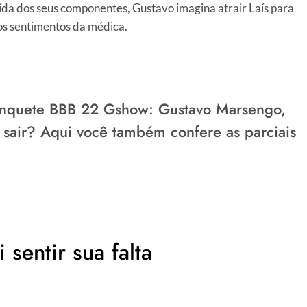
aída dos seus componentes, Gustavo imagina atrair Laís para
dos sentimentos da médica.
Enquete BBB 22 Gshow
: Gustavo Marsengo,
sair? Aqui você também confere as parciais
 sentir sua falta