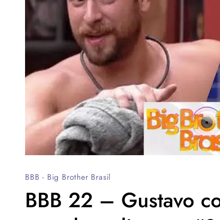
BBB - Big Brother Brasil
BBB 22 – Gustavo col