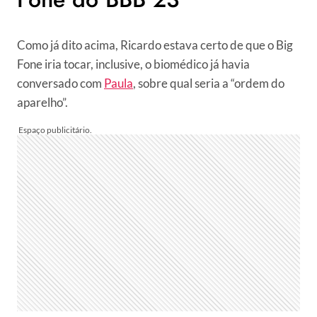
Como já dito acima, Ricardo estava certo de que o Big
Fone iria tocar, inclusive, o biomédico já havia
conversado com
Paula
, sobre qual seria a “ordem do
aparelho”.