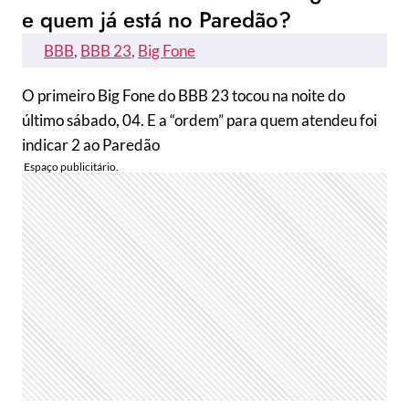
e quem já está no Paredão?
BBB
, 
BBB 23
, 
Big Fone
O primeiro Big Fone do BBB 23 tocou na noite do
último sábado, 04. E a “ordem” para quem atendeu foi
indicar 2 ao Paredão