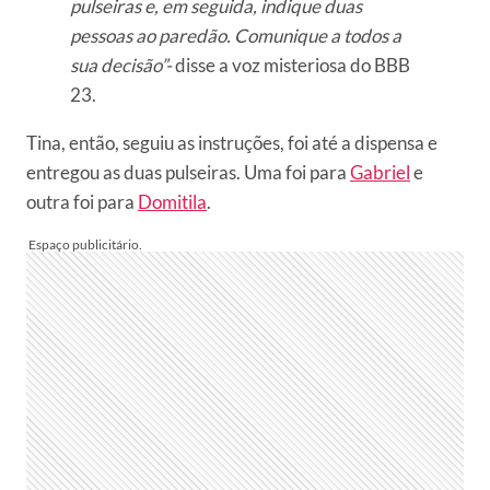
pulseiras e, em seguida, indique duas
pessoas ao paredão. Comunique a todos a
sua decisão”-
disse a voz misteriosa do BBB
23.
Tina, então, seguiu as instruções, foi até a dispensa e
entregou as duas pulseiras. Uma foi para
Gabriel
e
outra foi para
Domitila
.