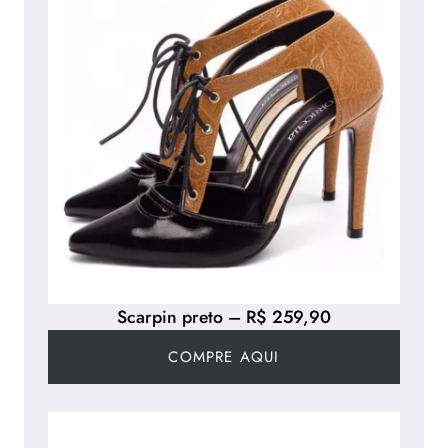
Scarpin preto – R$ 259,90
COMPRE AQUI