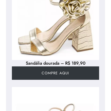
Sandália dourada – R$ 189,90
COMPRE AQUI