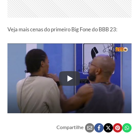
Veja mais cenas do primeiro Big Fone do BBB 23:
Compartilhe