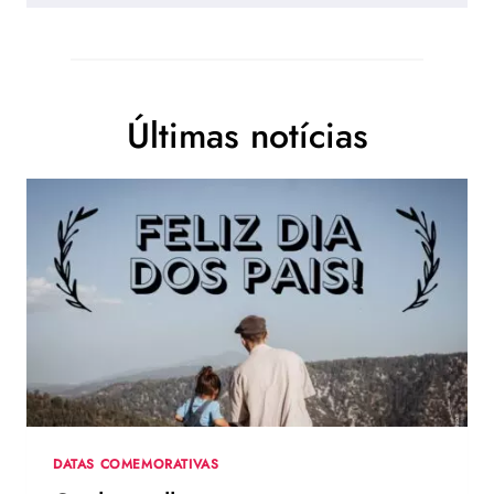
Últimas notícias
DATAS COMEMORATIVAS