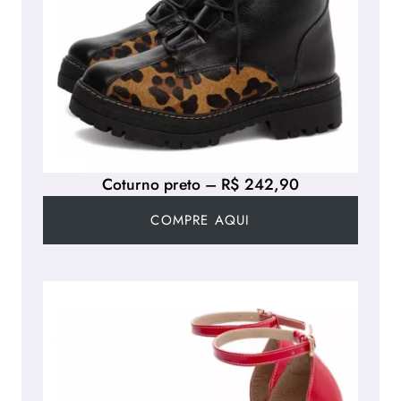
Coturno preto – R$ 242,90
COMPRE AQUI