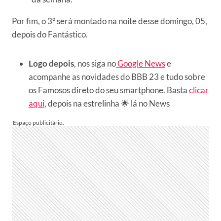
Por fim, o 3º será montado na noite desse domingo, 05,
depois do Fantástico.
Logo depois
, nos siga no
Google News
e
acompanhe as novidades do BBB 23 e tudo sobre
os Famosos direto do seu smartphone. Basta
clicar
aqui
, depois na estrelinha 🌟 lá no News