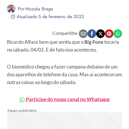
Por
Mozuka Braga
Atualizado
5 de fevereiro de 2023
Compartilhe
Ricardo Alface bem que sentiu que o
Big Fone
tocaria
no sábado, 04/02. E de fato isso aconteceu.
O biomédico chegou a fazer campana debaixo de um
dos aparelhos de telefone da casa. Mas ai aconteceram
outras coisas ao longo do sábado.
Participe do nosso canal no Whatsapp