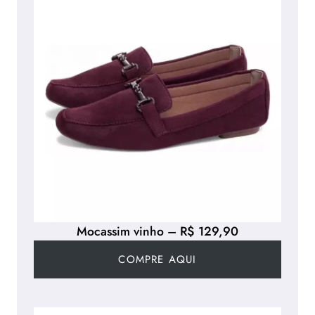
Mocassim vinho – R$ 129,90
COMPRE AQUI