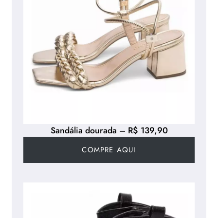
Sandália dourada – R$ 139,90
COMPRE AQUI