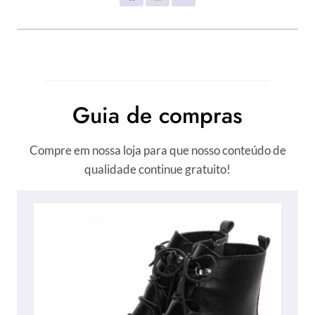
Guia de compras
Compre em nossa loja para que nosso conteúdo de
qualidade continue gratuito!