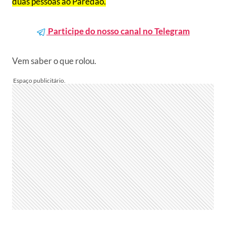
duas pessoas ao Paredão.
Participe do nosso canal no Telegram
Vem saber o que rolou.