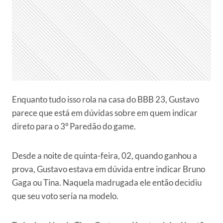
Enquanto tudo isso rola na casa do BBB 23, Gustavo
parece que está em dúvidas sobre em quem indicar
direto para o 3º Paredão do game.
Desde a noite de quinta-feira, 02, quando ganhou a
prova, Gustavo estava em dúvida entre indicar Bruno
Gaga ou Tina. Naquela madrugada ele então decidiu
que seu voto seria na modelo.