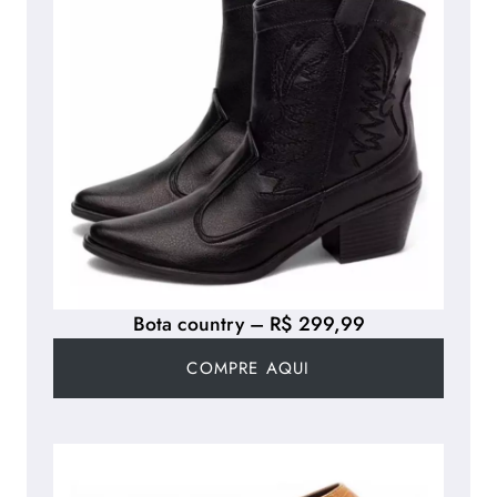
Bota country – R$ 299,99
COMPRE AQUI