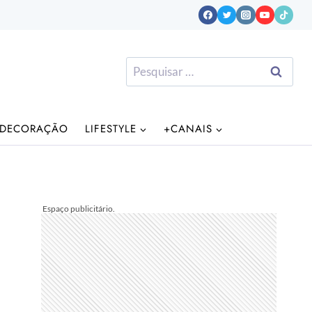
Pesquisar
por:
DECORAÇÃO
LIFESTYLE
+CANAIS