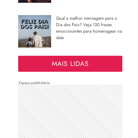
Qual a melhor mensagem para o
Dia dos Pais? Veja 130 frases
emocionantes para homenagear na
data
MAIS LIDAS