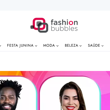
FESTA JUNINA
MODA
BELEZA
SAÚDE