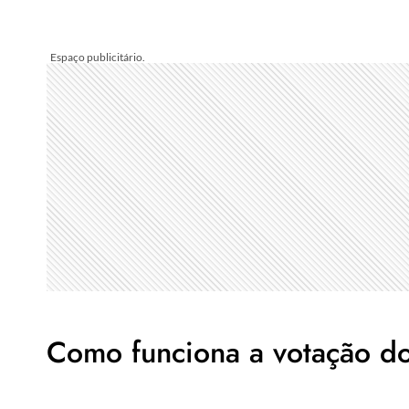
Como funciona a votação do