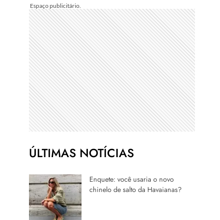
ÚLTIMAS NOTÍCIAS
Enquete: você usaria o novo
chinelo de salto da Havaianas?