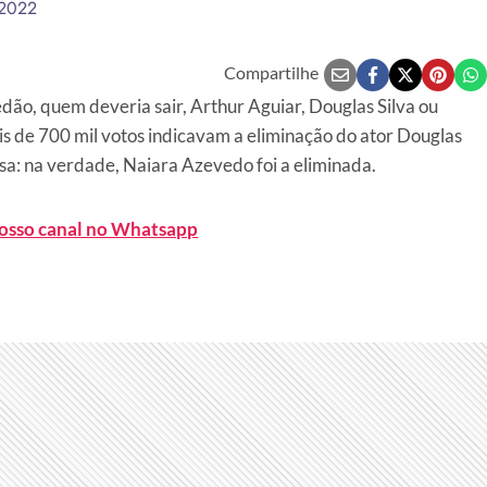
 2022
Compartilhe
ão, quem deveria sair, Arthur Aguiar, Douglas Silva ou
s de 700 mil votos indicavam a eliminação do ator Douglas
esa: na verdade, Naiara Azevedo foi a eliminada.
nosso canal no Whatsapp