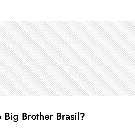
 Big Brother Brasil?