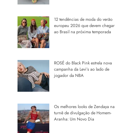
12 tendências de moda do verão
europeu 2026 que devem chegar
ao Brasil na próxima temporada
ROSÉ do Black Pink estrela nova
campanha da Levi’s ao lado de
jogador da NBA
Os melhores looks de Zendaya na
turnê de divulgação de Homem-
Aranha: Um Novo Dia