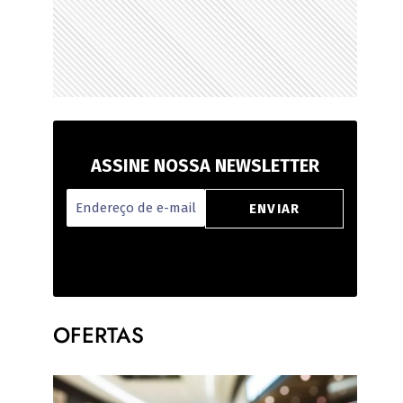
ASSINE NOSSA NEWSLETTER
OFERTAS