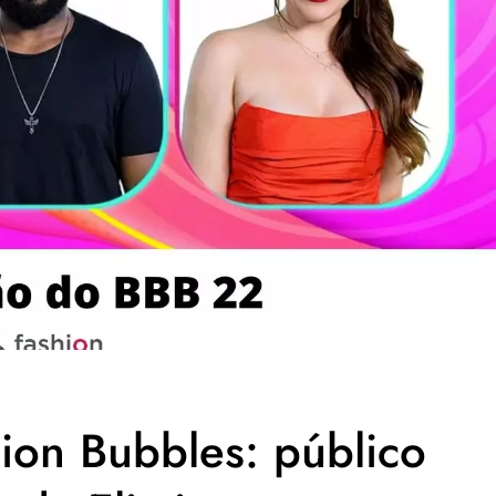
ion Bubbles: público