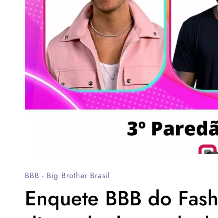
BBB - Big Brother Brasil
Enquete BBB do Fash