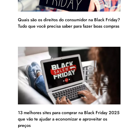
Quais são os direitos do consumidor na Black Friday?
Tudo que você precisa saber para fazer boas compras
13 melhores sites para comprar na Black Friday 2025
que vão te ajudar a economizar e aproveitar os
preços