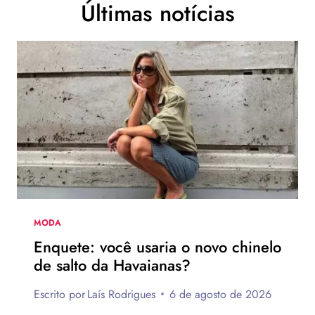
Últimas notícias
MODA
Enquete: você usaria o novo chinelo
de salto da Havaianas?
Escrito por
Laís Rodrigues
6 de agosto de 2026