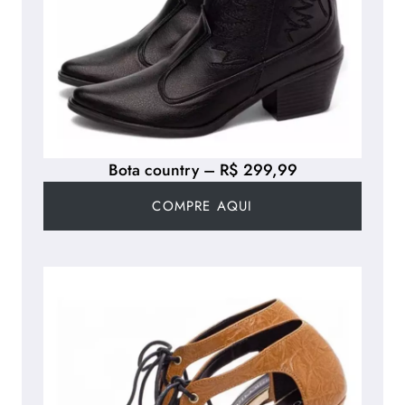
Bota country – R$ 299,99
COMPRE AQUI