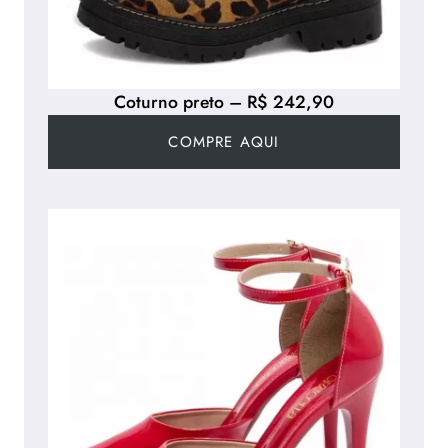
Coturno preto – R$ 242,90
COMPRE AQUI