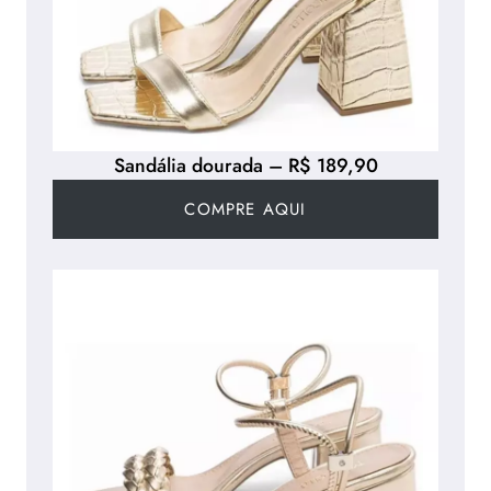
Sandália dourada – R$ 189,90
COMPRE AQUI