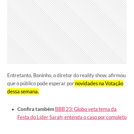
Entretanto, Boninho, o diretor do reality show, afirmou
que o público pode esperar por
novidades na Votação
dessa semana.
Confira também
BBB 23: Globo veta tema da
Festa do Líder Sarah; entenda o caso por completo