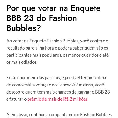
Por que votar na Enquete
BBB 23 do Fashion
Bubbles?
Ao votar na Enquete Fashion Bubbles, você confere o
resultado parcial na hora e poderá saber quem são os
participantes mais populares, os menos queridos e até
os mais odiados.
Então, por meio das parciais, é possível ter uma ideia
de como está a votação no Gshow. Além disso, você
descobre quem tem mais chances de ganhar o BBB 23
e faturar o
prêmio de mais de R$ 2 milhões
.
Além disso, continue acompanhando o Fashion Bubbles