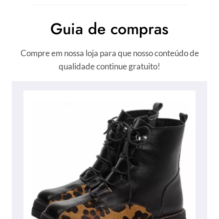
Guia de compras
Compre em nossa loja para que nosso conteúdo de
qualidade continue gratuito!