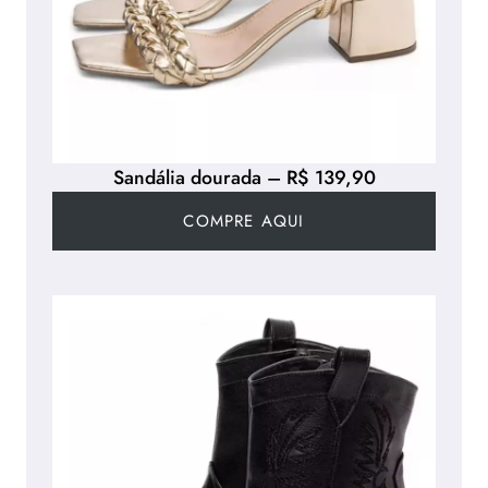
Sandália dourada – R$ 139,90
COMPRE AQUI