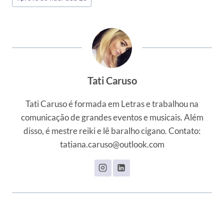
Tati Caruso
Tati Caruso é formada em Letras e trabalhou na
comunicação de grandes eventos e musicais. Além
disso, é mestre reiki e lê baralho cigano. Contato:
tatiana.caruso@outlook.com