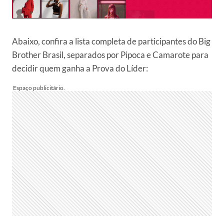
Abaixo, confira a lista completa de participantes do Big
Brother Brasil, separados por Pipoca e Camarote para
decidir quem ganha a Prova do Líder: