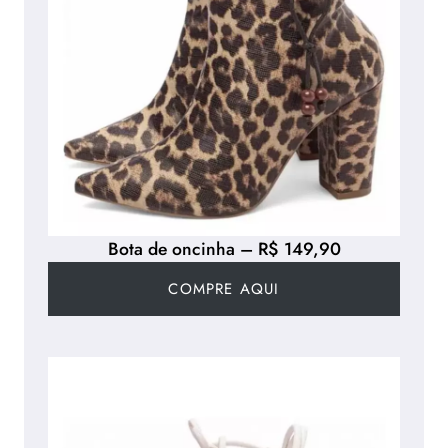
Bota de oncinha – R$ 149,90
COMPRE AQUI