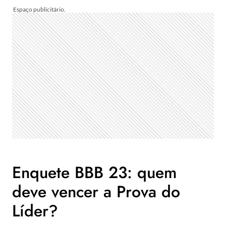
Enquete BBB 23: quem
deve vencer a Prova do
Líder?