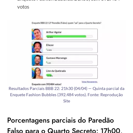
votos
Resultados Parciais BBB 22: 21h30 (04/04) — Quinta parcial da
Enquete Fashion Bubbles (392.484 votos). Fonte: Reprodução
Site
Porcentagens parciais do Paredão
Falso para o Quarto Secreto: 17h00,