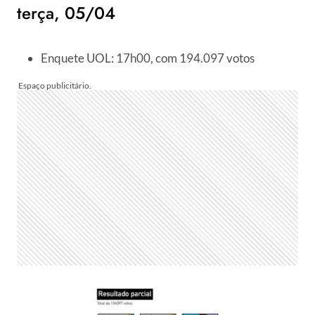
terça, 05/04
Enquete UOL: 17h00, com 194.097 votos