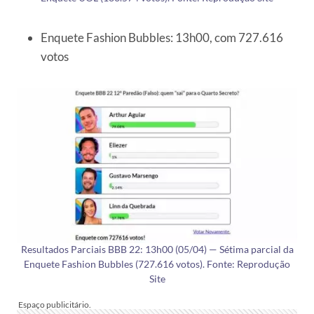
Enquete Fashion Bubbles: 13h00, com 727.616
votos
Resultados Parciais BBB 22: 13h00 (05/04) — Sétima parcial da
Enquete Fashion Bubbles (727.616 votos). Fonte: Reprodução
Site