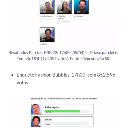
Resultados Parciais BBB 22: 17h00 (05/04) — Oitava parcial da
Enquete UOL (194.097 votos). Fonte: Reprodução Site
Enquete Fashion Bubbles: 17h00, com 852.596
votos