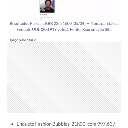
Resultados Parciais BBB 22: 21h00 (05/04) — Nona parcial da
Enquete UOL (203.919 votos). Fonte: Reprodução Site
Enquete Fashion Bubbles: 21h00, com 997.637