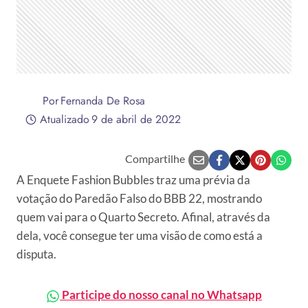
Por
Fernanda De Rosa
Atualizado
9 de abril de 2022
Compartilhe
A Enquete Fashion Bubbles traz uma prévia da
votação do Paredão Falso do BBB 22, mostrando
quem vai para o Quarto Secreto. Afinal, através da
dela, você consegue ter uma visão de como está a
disputa.
Participe do nosso canal no Whatsapp