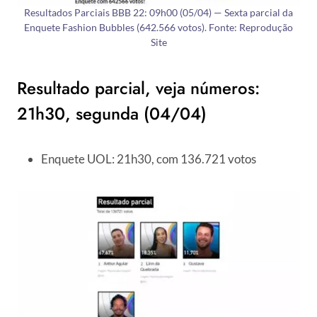
Resultados Parciais BBB 22: 09h00 (05/04) — Sexta parcial da
Enquete Fashion Bubbles (642.566 votos). Fonte: Reprodução
Site
Resultado parcial, veja números:
21h30, segunda (04/04)
Enquete UOL: 21h30, com 136.721 votos