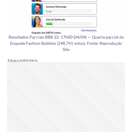
Resultados Parciais BBB 22: 17h00 (04/04) — Quarta parcial da
Enquete Fashion Bubbles (248.741 votos). Fonte: Reprodução
Site