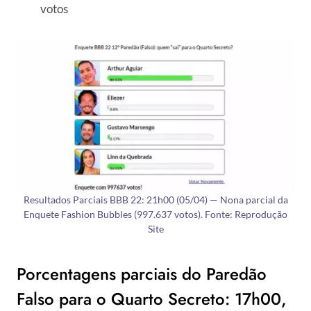
votos
Resultados Parciais BBB 22: 21h00 (05/04) — Nona parcial da
Enquete Fashion Bubbles (997.637 votos). Fonte: Reprodução
Site
Porcentagens parciais do Paredão
Falso para o Quarto Secreto: 17h00,