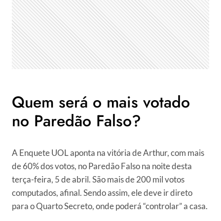
Quem será o mais votado
no Paredão Falso?
A Enquete UOL aponta na vitória de Arthur, com mais
de 60% dos votos, no Paredão Falso na noite desta
terça-feira, 5 de abril. São mais de 200 mil votos
computados, afinal. Sendo assim, ele deve ir direto
para o Quarto Secreto, onde poderá “controlar” a casa.