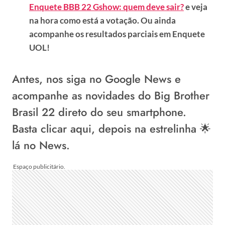
Enquete BBB 22 Gshow: quem deve sair?
e veja
na hora como está a votação. Ou ainda
acompanhe os resultados parciais em Enquete
UOL!
Antes, nos siga no
Google News
e
acompanhe as novidades do Big Brother
Brasil 22 direto do seu smartphone.
Basta
clicar aqui
, depois na estrelinha 🌟
lá no News.