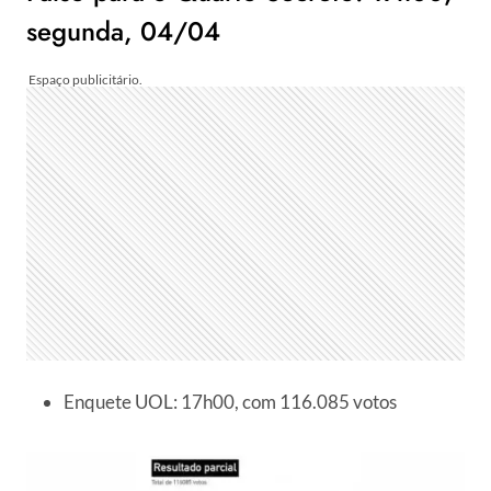
segunda, 04/04
Enquete UOL: 17h00, com 116.085 votos