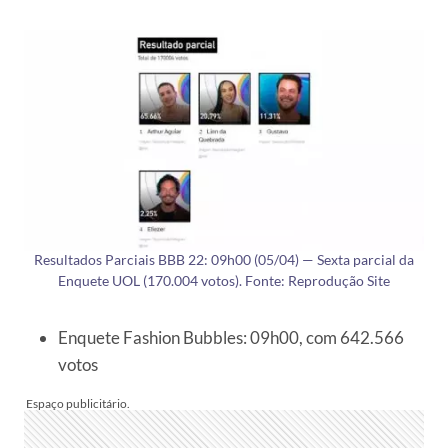
Resultados Parciais BBB 22: 09h00 (05/04) — Sexta parcial da
Enquete UOL (170.004 votos). Fonte: Reprodução Site
Enquete Fashion Bubbles: 09h00, com 642.566
votos