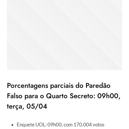
Porcentagens parciais do Paredão
Falso para o Quarto Secreto: 09h00,
terça, 05/04
Enquete UOL: 09h00, com 170.004 votos