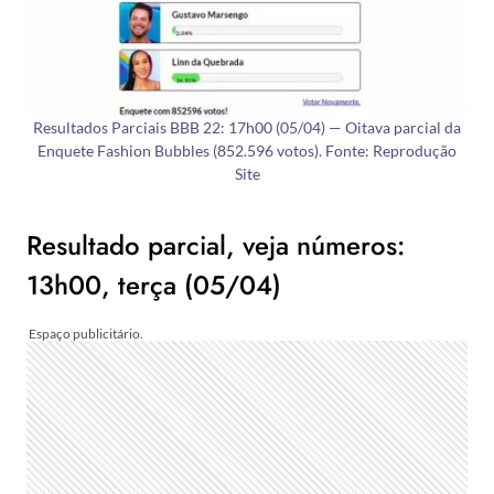
Resultados Parciais BBB 22: 17h00 (05/04) — Oitava parcial da
Enquete Fashion Bubbles (852.596 votos). Fonte: Reprodução
Site
Resultado parcial, veja números:
13h00, terça (05/04)