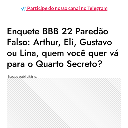
Participe do nosso canal no Telegram
Enquete BBB 22 Paredão
Falso: Arthur, Eli, Gustavo
ou Lina, quem você quer vá
para o Quarto Secreto?