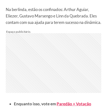
Na berlinda, estão os confinados: Arthur Aguiar,
Eliezer, Gustavo Marsengo e Linn da Quebrada. Eles
contam com sua ajuda para terem sucesso na dinâmica.
Enquanto isso, vote em
Paredão + Votação