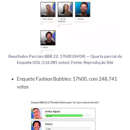
Resultados Parciais BBB 22: 17h00 (04/04) — Quarta parcial da
Enquete UOL (116.085 votos). Fonte: Reprodução Site
Enquete Fashion Bubbles: 17h00, com 248.741
votos