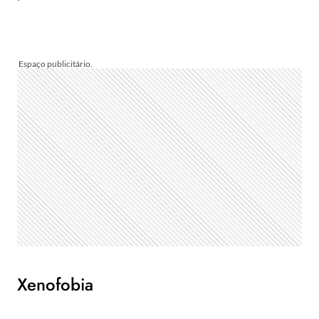
Xenofobia