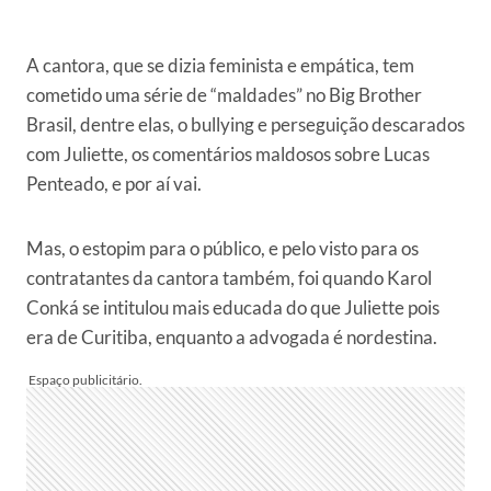
A cantora, que se dizia feminista e empática, tem
cometido uma série de “maldades” no Big Brother
Brasil, dentre elas, o bullying e perseguição descarados
com Juliette, os comentários maldosos sobre Lucas
Penteado, e por aí vai.
Mas, o estopim para o público, e pelo visto para os
contratantes da cantora também, foi quando Karol
Conká se intitulou mais educada do que Juliette pois
era de Curitiba, enquanto a advogada é nordestina.