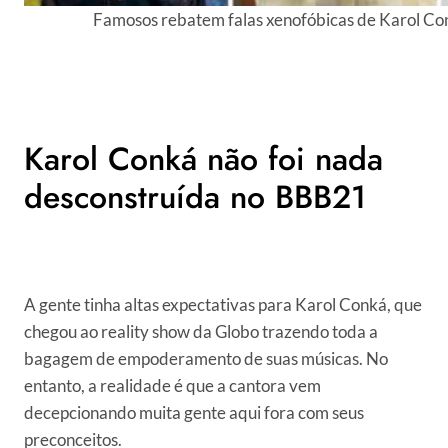
Famosos rebatem falas xenofóbicas de Karol C
Karol Conká não foi nada
desconstruída no BBB21
A gente tinha altas expectativas para Karol Conká, que
chegou ao reality show da Globo trazendo toda a
bagagem de empoderamento de suas músicas. No
entanto, a realidade é que a cantora vem
decepcionando muita gente aqui fora com seus
preconceitos.