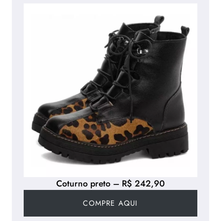
Coturno preto – R$ 242,90
COMPRE AQUI