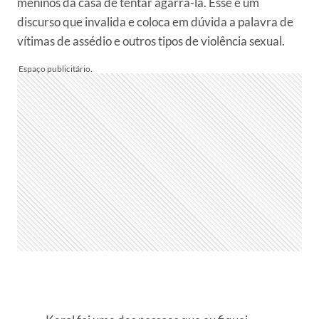
meninos da casa de tentar agarrá-la. Esse é um
discurso que invalida e coloca em dúvida a palavra de
vítimas de assédio e outros tipos de violência sexual.