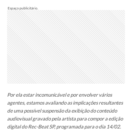
Por ela estar incomunicável e por envolver vários
agentes, estamos avaliando as implicações resultantes
de uma possível suspensão da exibição do conteúdo
audiovisual gravado pela artista para compor a edição
digital do Rec-Beat SP, programada para o dia 14/02.