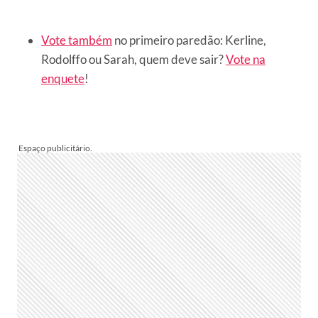
Vote também
no primeiro paredão: Kerline,
Rodolffo ou Sarah, quem deve sair?
Vote na
enquete
!