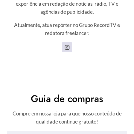
experiência em redação de notícias, rádio, TV e
agências de publicidade.
Atualmente, atua repórter no Grupo RecordTV e
redatora freelancer.
Guia de compras
Compre em nossa loja para que nosso conteúdo de
qualidade continue gratuito!