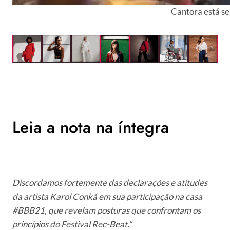
Cantora está se
Leia a nota na íntegra
Discordamos fortemente das declarações e atitudes
da artista Karol Conká em sua participação na casa
#BBB21, que revelam posturas que confrontam os
princípios do Festival Rec-Beat.”