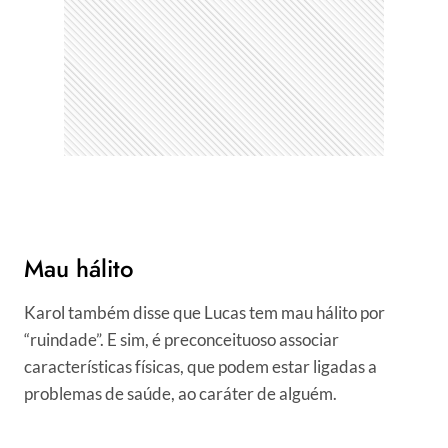
Mau hálito
Karol também disse que Lucas tem mau hálito por
“ruindade”. E sim, é preconceituoso associar
características físicas, que podem estar ligadas a
problemas de saúde, ao caráter de alguém.