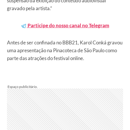
suspensão da exibição do conteúdo audiovisual
gravado pela artista.”
Participe do nosso canal no Telegram
Antes de ser confinada no BBB21, Karol Conká gravou
uma apresentação na Pinacoteca de São Paulo como
parte das atrações do festival online.