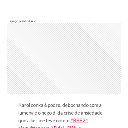
Karol conka é podre, debochando com a
lumena e o nego di da crise de ansiedade
que a kerline teve ontem
#BBB21