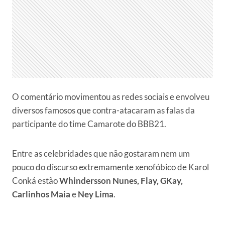
O comentário movimentou as redes sociais e envolveu
diversos famosos que contra-atacaram as falas da
participante do time Camarote do BBB21.
Entre as celebridades que não gostaram nem um
pouco do discurso extremamente xenofóbico de Karol
Conká estão
Whindersson Nunes, Flay, GKay,
Carlinhos Maia
e
Ney Lima
.