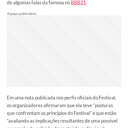
de algumas falas da famosa no
BBB21
.
Em uma nota publicada nos perfis oficiais do Festival,
os organizadores afirmaram que ela teve “posturas
que confrontam os princípios do Festival” e que estão
“avaliando as implicações resultantes de uma possível