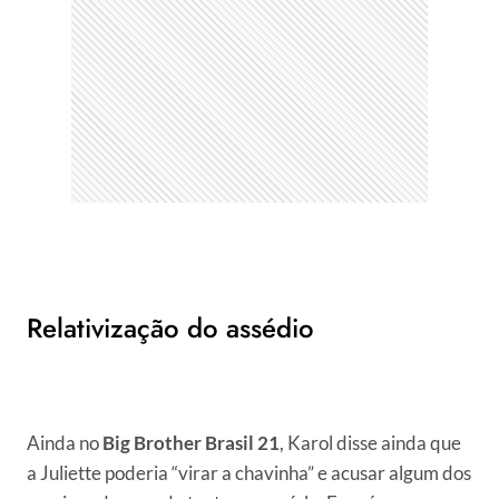
Relativização do assédio
Ainda no
Big Brother Brasil 21
, Karol disse ainda que
a Juliette poderia “virar a chavinha” e acusar algum dos