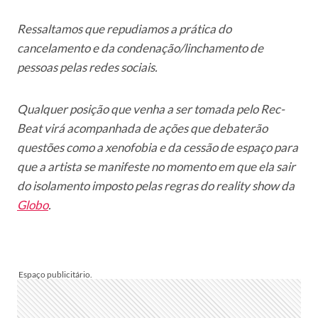
Ressaltamos que repudiamos a prática do
cancelamento e da condenação/linchamento de
pessoas pelas redes sociais.
Qualquer posição que venha a ser tomada pelo Rec-
Beat virá acompanhada de ações que debaterão
questões como a xenofobia e da cessão de espaço para
que a artista se manifeste no momento em que ela sair
do isolamento imposto pelas regras do reality show da
Globo
.