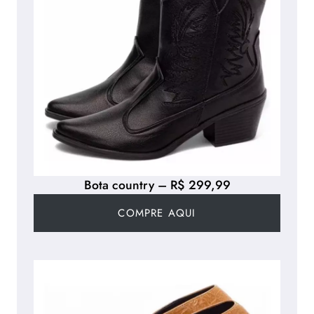
Bota country – R$ 299,99
COMPRE AQUI