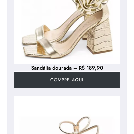
Sandália dourada – R$ 189,90
COMPRE AQUI