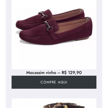
Mocassim vinho – R$ 129,90
COMPRE AQUI