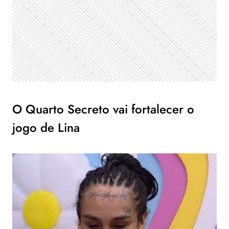
O Quarto Secreto vai fortalecer o
jogo de Lina