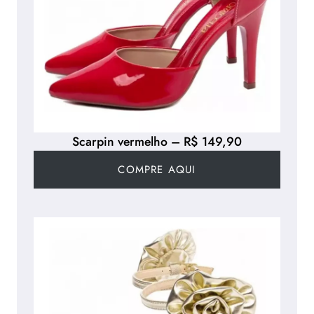
Scarpin vermelho – R$ 149,90
COMPRE AQUI