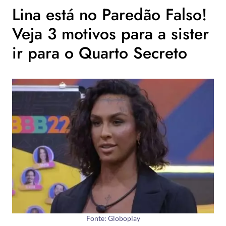
Lina está no Paredão Falso!
Veja 3 motivos para a sister
ir para o Quarto Secreto
Fonte: Globoplay