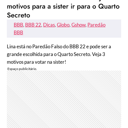
motivos para a sister ir para o Quarto
Secreto
BBB
, 
BBB 22
, 
Dicas
, 
Globo
, 
Gshow
, 
Paredão
BBB
Lina está no Paredão Falso do BBB 22 e pode ser a
grande escolhida para o Quarto Secreto. Veja 3
motivos para votar na sister!