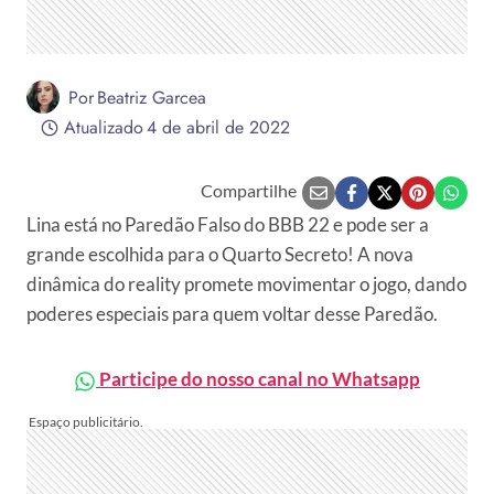
Por
Beatriz Garcea
Atualizado
4 de abril de 2022
Compartilhe
Lina está no Paredão Falso do BBB 22 e pode ser a
grande escolhida para o Quarto Secreto! A nova
dinâmica do reality promete movimentar o jogo, dando
poderes especiais para quem voltar desse Paredão.
Participe do nosso canal no Whatsapp