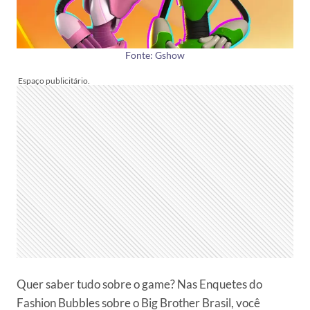
Fonte: Gshow
Quer saber tudo sobre o game? Nas Enquetes do
Fashion Bubbles sobre o Big Brother Brasil, você