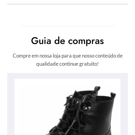
Guia de compras
Compre em nossa loja para que nosso conteúdo de
qualidade continue gratuito!