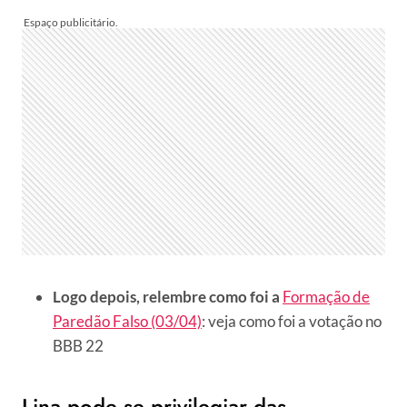
Logo depois, relembre como foi a
Formação de
Paredão Falso (03/04)
: veja como foi a votação no
BBB 22
Lina pode se privilegiar das