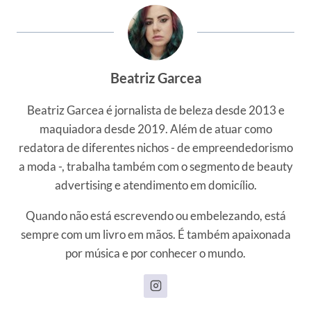
Beatriz Garcea
Beatriz Garcea é jornalista de beleza desde 2013 e
maquiadora desde 2019. Além de atuar como
redatora de diferentes nichos - de empreendedorismo
a moda -, trabalha também com o segmento de beauty
advertising e atendimento em domicílio.
Quando não está escrevendo ou embelezando, está
sempre com um livro em mãos. É também apaixonada
por música e por conhecer o mundo.