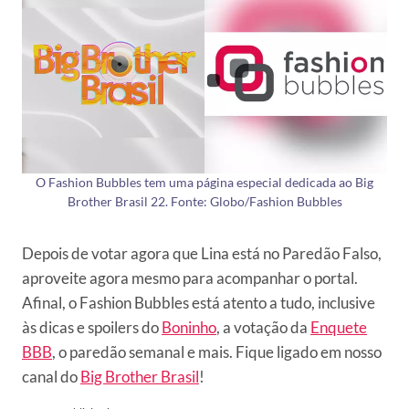
O Fashion Bubbles tem uma página especial dedicada ao Big
Brother Brasil 22. Fonte: Globo/Fashion Bubbles
Depois de votar agora que Lina está no Paredão Falso,
aproveite agora mesmo para acompanhar o portal.
Afinal, o Fashion Bubbles está atento a tudo, inclusive
às dicas e spoilers do
Boninho
, a votação da
Enquete
BBB
, o paredão semanal e mais. Fique ligado em nosso
canal do
Big Brother Brasil
!