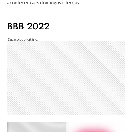
acontecem aos domingos e terças.
BBB 2022