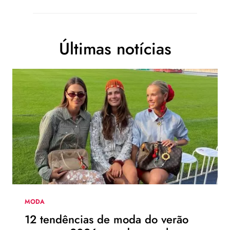
Últimas notícias
MODA
12 tendências de moda do verão