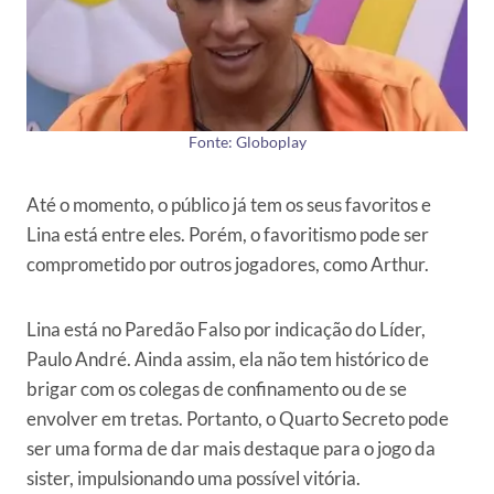
Fonte: Globoplay
Até o momento, o público já tem os seus favoritos e
Lina está entre eles. Porém, o favoritismo pode ser
comprometido por outros jogadores, como Arthur.
Lina está no Paredão Falso por indicação do Líder,
Paulo André. Ainda assim, ela não tem histórico de
brigar com os colegas de confinamento ou de se
envolver em tretas. Portanto, o Quarto Secreto pode
ser uma forma de dar mais destaque para o jogo da
sister, impulsionando uma possível vitória.