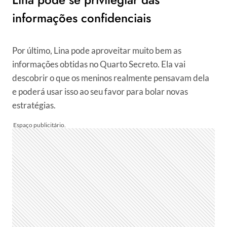
informações confidenciais
Por último, Lina pode aproveitar muito bem as
informações obtidas no Quarto Secreto. Ela vai
descobrir o que os meninos realmente pensavam dela
e poderá usar isso ao seu favor para bolar novas
estratégias.