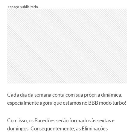
Cada dia da semana conta com sua própria dinâmica,
especialmente agora que estamos no BBB modo turbo!
Com isso, os Paredões serão formados às sextas e
domingos. Consequentemente, as Eliminações