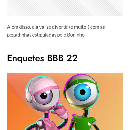
Além disso, ela vai se divertir (e muito!) com as
pegadinhas estipuladas pelo Boninho.
Enquetes BBB 22