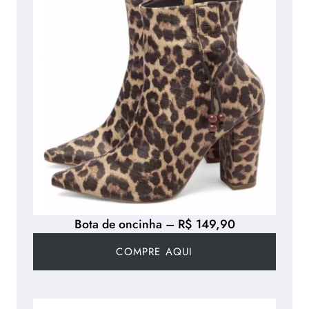
Bota de oncinha – R$ 149,90
COMPRE AQUI