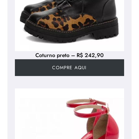
Coturno preto – R$ 242,90
COMPRE AQUI