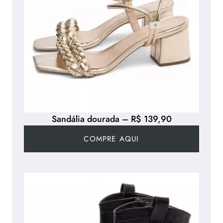
Sandália dourada – R$ 139,90
COMPRE AQUI