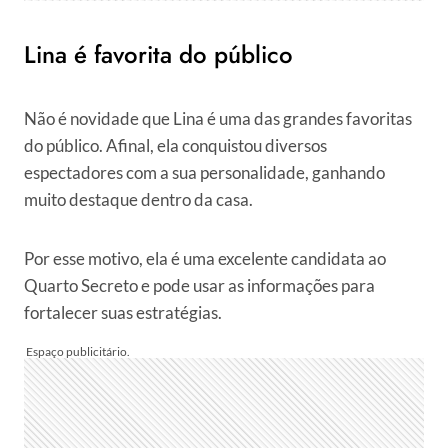
Lina é favorita do público
Não é novidade que Lina é uma das grandes favoritas
do público. Afinal, ela conquistou diversos
espectadores com a sua personalidade, ganhando
muito destaque dentro da casa.
Por esse motivo, ela é uma excelente candidata ao
Quarto Secreto e pode usar as informações para
fortalecer suas estratégias.