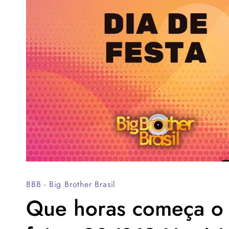
BBB - Big Brother Brasil
Que horas começa o 