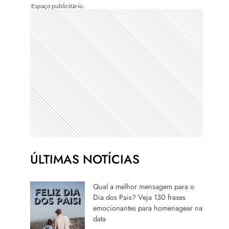
ÚLTIMAS NOTÍCIAS
Qual a melhor mensagem para o
Dia dos Pais? Veja 130 frases
emocionantes para homenagear na
data