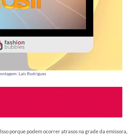
ontagem: Laís Rodrigues
. Isso porque podem ocorrer atrasos na grade da emissora,