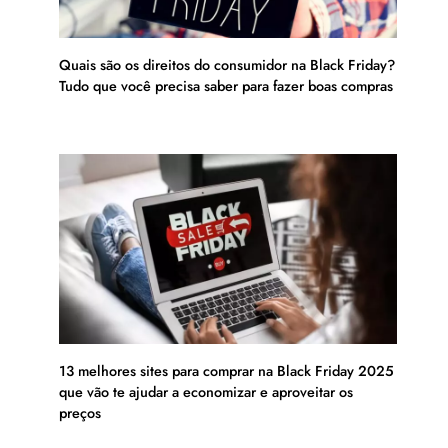
Quais são os direitos do consumidor na Black Friday?
Tudo que você precisa saber para fazer boas compras
13 melhores sites para comprar na Black Friday 2025
que vão te ajudar a economizar e aproveitar os
preços