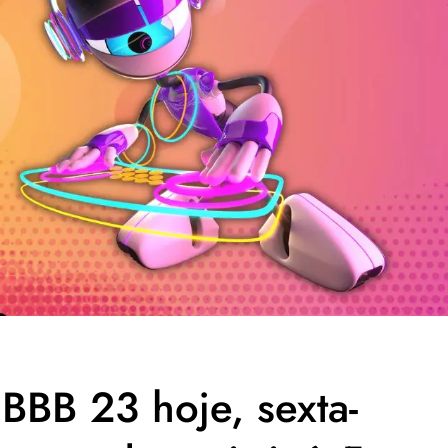
BBB 23 hoje, sexta-