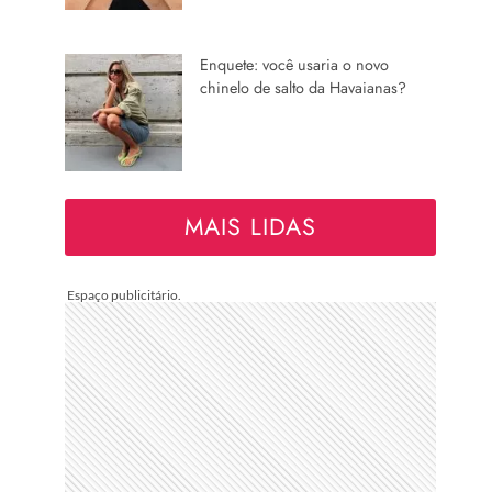
Enquete: você usaria o novo
chinelo de salto da Havaianas?
MAIS LIDAS