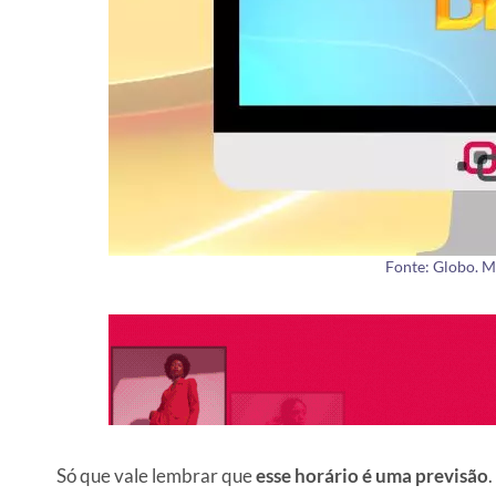
Fonte: Globo. M
Só que vale lembrar que
esse horário é uma previsão