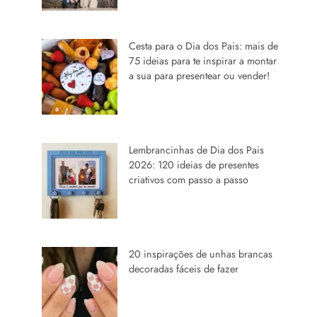
Cesta para o Dia dos Pais: mais de
75 ideias para te inspirar a montar
a sua para presentear ou vender!
Lembrancinhas de Dia dos Pais
2026: 120 ideias de presentes
criativos com passo a passo
20 inspirações de unhas brancas
decoradas fáceis de fazer