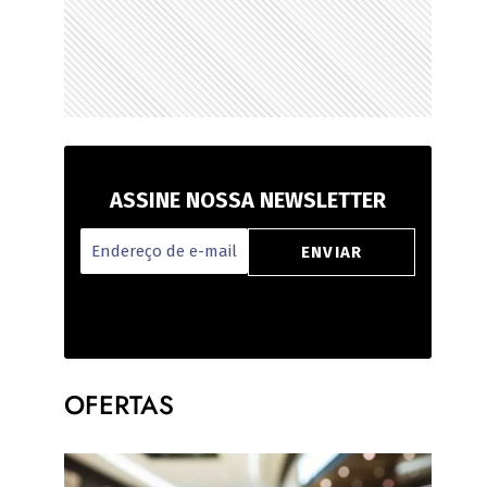
ASSINE NOSSA NEWSLETTER
OFERTAS