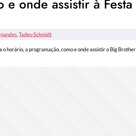
 e onde assistir à Festa
rnandes
, 
Tadeu Schmidt
a o horário, a programação, como e onde assistir o Big Brother