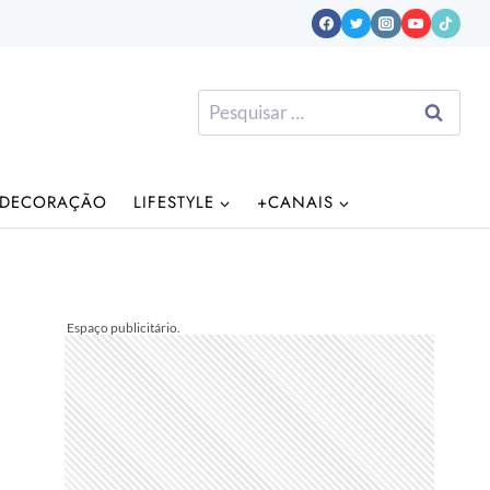
Pesquisar
por:
DECORAÇÃO
LIFESTYLE
+CANAIS