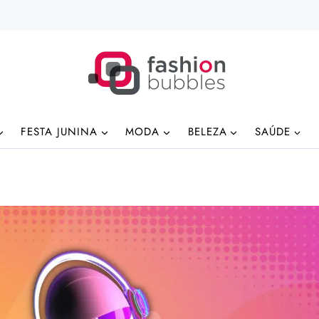
FESTA JUNINA
MODA
BELEZA
SAÚDE