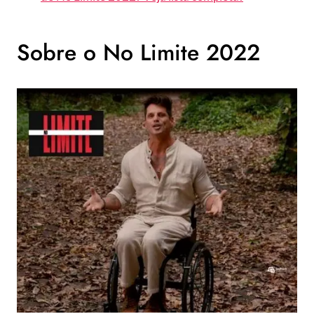
Sobre o No Limite 2022