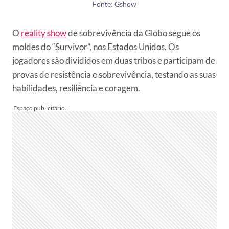
Fonte: Gshow
O
reality show
de sobrevivência da Globo segue os
moldes do “Survivor”, nos Estados Unidos. Os
jogadores são divididos em duas tribos e participam de
provas de resistência e sobrevivência, testando as suas
habilidades, resiliência e coragem.