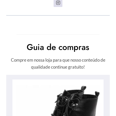
Guia de compras
Compre em nossa loja para que nosso conteúdo de
qualidade continue gratuito!