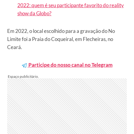
2022: quem é seu participante favorito do reality
show da Globo?
Em 2022, o local escolhido para a gravação do No
Limite foi a Praia do Coqueiral, em Flecheiras, no
Ceará.
Participe do nosso canal no Telegram