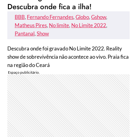
Descubra onde fica a ilha!
BBB
, 
Fernando Fernandes
, 
Globo
, 
Gshow
, 
Matheus Pires
, 
No limite
, 
No Limite 2022
, 
Pantanal
, 
Show
Descubra onde foi gravado No Limite 2022. Reality
show de sobrevivência não acontece ao vivo. Praia fica
na região do Ceará