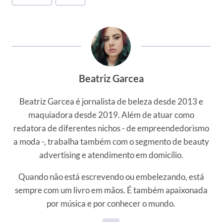
Beatriz Garcea
Beatriz Garcea é jornalista de beleza desde 2013 e
maquiadora desde 2019. Além de atuar como
redatora de diferentes nichos - de empreendedorismo
a moda -, trabalha também com o segmento de beauty
advertising e atendimento em domicílio.
Quando não está escrevendo ou embelezando, está
sempre com um livro em mãos. É também apaixonada
por música e por conhecer o mundo.