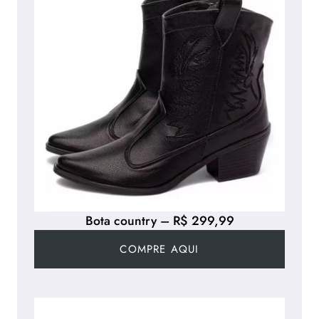
Bota country – R$ 299,99
COMPRE AQUI