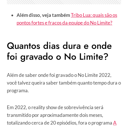
Além disso, veja também
Tribo Lua: quais são os
pontos fortes e fracos da equipe do No Limite?
Quantos dias dura e onde
foi gravado o No Limite?
Além de saber onde foi gravado o No Limite 2022,
você talvez queira saber também quanto tempo dura o
programa.
Em 2022, o reality show de sobrevivência será
transmitido por aproximadamente dois meses,
totalizando cerca de 20 episódios, fora o programa
A