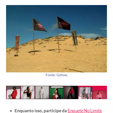
Fonte: Gshow
Enquanto isso, participe da
Enquete No Limite