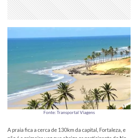
Fonte: Transportal Viagens
A praia fica a cerca de 130km da capital, Fortaleza, e