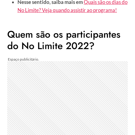
Nesse sentido, saiba mais em
Quais são os dias do
No Limite? Veja quando assistir ao programa!
Quem são os participantes
do No Limite 2022?