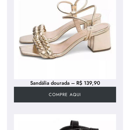
Sandália dourada – R$ 139,90
COMPRE AQUI