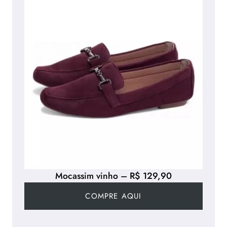
Mocassim vinho – R$ 129,90
COMPRE AQUI