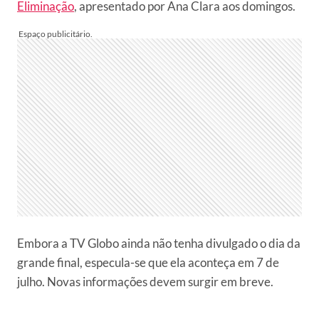
Eliminação
, apresentado por Ana Clara aos domingos.
Embora a TV Globo ainda não tenha divulgado o dia da
grande final, especula-se que ela aconteça em 7 de
julho. Novas informações devem surgir em breve.