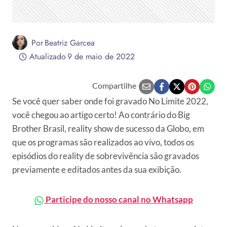
Por
Beatriz Garcea
Atualizado
9 de maio de 2022
Compartilhe
Se você quer saber onde foi gravado No Limite 2022,
você chegou ao artigo certo! Ao contrário do Big
Brother Brasil, reality show de sucesso da Globo, em
que os programas são realizados ao vivo, todos os
episódios do reality de sobrevivência são gravados
previamente e editados antes da sua exibição.
Participe do nosso canal no Whatsapp