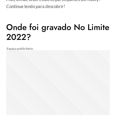
Continue lendo para descobrir!
Onde foi gravado No Limite
2022?