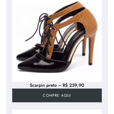
Scarpin preto – R$ 259,90
COMPRE AQUI