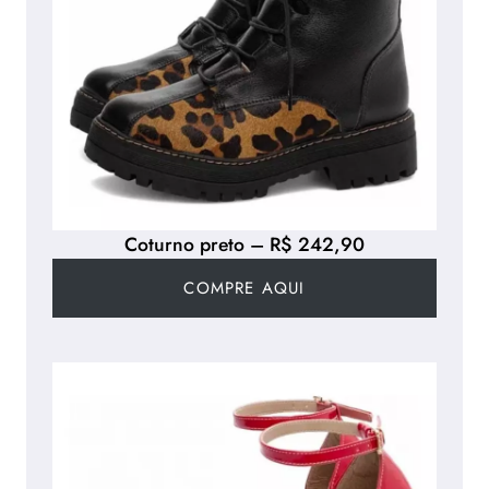
Coturno preto – R$ 242,90
COMPRE AQUI