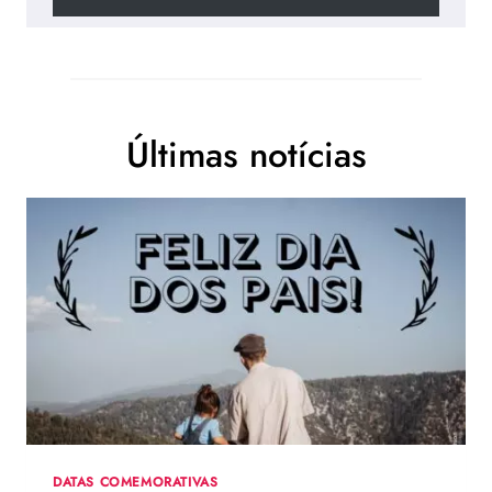
Últimas notícias
DATAS COMEMORATIVAS