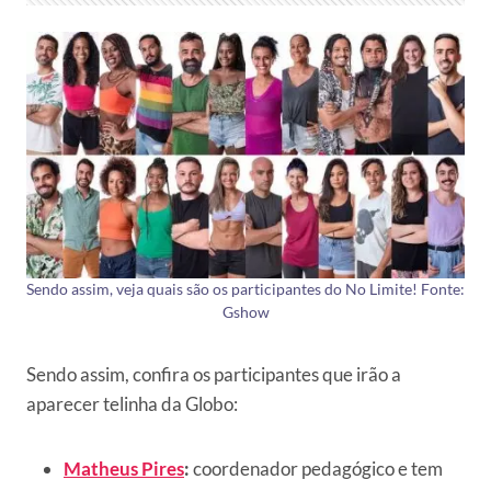
Sendo assim, veja quais são os participantes do No Limite! Fonte:
Gshow
Sendo assim, confira os participantes que irão a
aparecer telinha da Globo:
Matheus Pires
:
coordenador pedagógico e tem