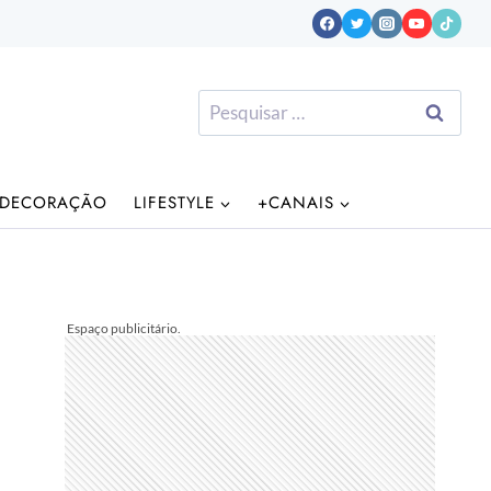
Pesquisar
por:
DECORAÇÃO
LIFESTYLE
+CANAIS