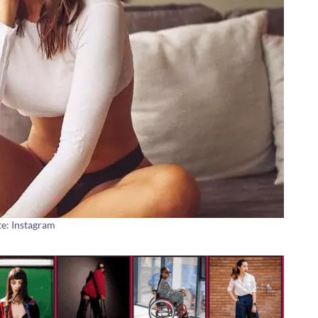
e: Instagram