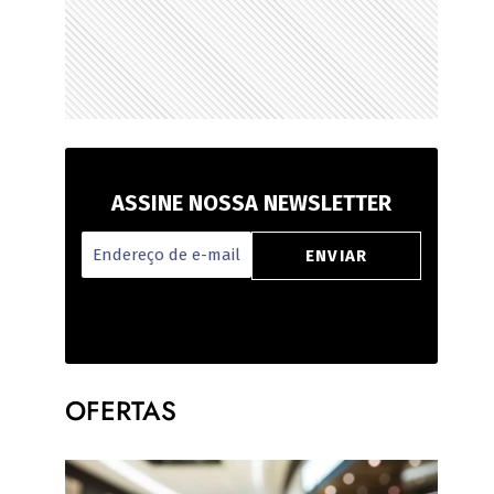
ASSINE NOSSA NEWSLETTER
OFERTAS