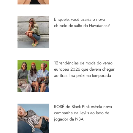
Enquete: você usaria o novo
chinelo de salto da Havaianas?
12 tendências de moda do verão
europeu 2026 que devem chegar
ao Brasil na próxima temporada
ROSÉ do Black Pink estrela nova
campanha da Levi’s ao lado de
jogador da NBA