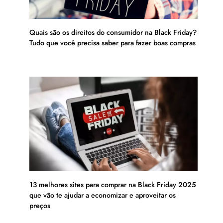
Quais são os direitos do consumidor na Black Friday?
Tudo que você precisa saber para fazer boas compras
13 melhores sites para comprar na Black Friday 2025
que vão te ajudar a economizar e aproveitar os
preços