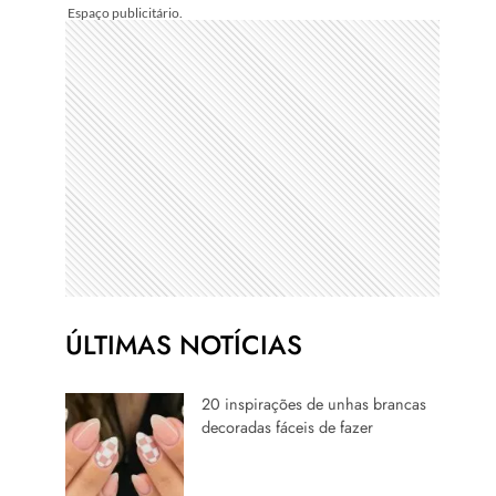
ÚLTIMAS NOTÍCIAS
20 inspirações de unhas brancas
decoradas fáceis de fazer