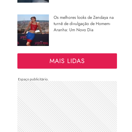
Os melhores looks de Zendaya na
turnê de divulgação de Homem-
Aranha: Um Novo Dia
MAIS LIDAS