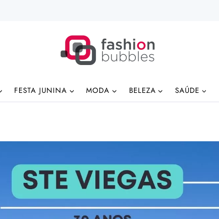
FESTA JUNINA
MODA
BELEZA
SAÚDE