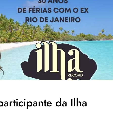
articipante da Ilha