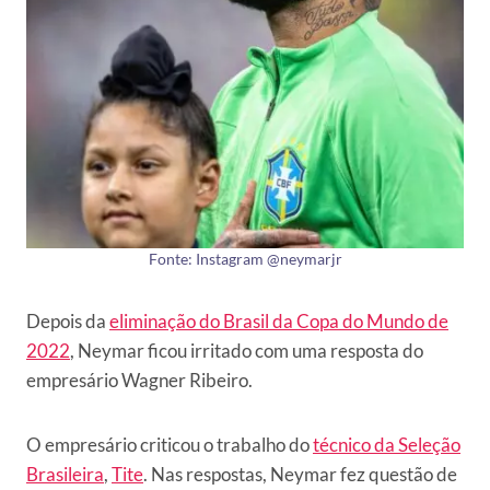
Fonte: Instagram @neymarjr
Depois da
eliminação do Brasil da Copa do Mundo de
2022
, Neymar ficou irritado com uma resposta do
empresário Wagner Ribeiro.
O empresário criticou o trabalho do
técnico da Seleção
Brasileira
,
Tite
. Nas respostas, Neymar fez questão de