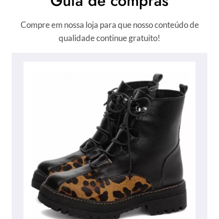
Guia de compras
Compre em nossa loja para que nosso conteúdo de
qualidade continue gratuito!