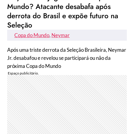
Mundo? Atacante desabafa após
derrota do Brasil e expõe futuro na
Seleção
Copa do Mundo
, 
Neymar
Após uma triste derrota da Seleção Brasileira, Neymar
Jr. desabafou e revelou se participará ou não da
próxima Copa do Mundo