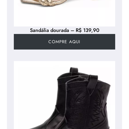
Sandália dourada – R$ 139,90
COMPRE AQUI