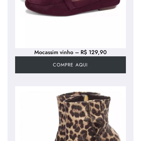
Mocassim vinho – R$ 129,90
COMPRE AQUI