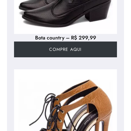
Bota country – R$ 299,99
COMPRE AQUI