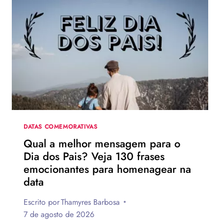
DATAS COMEMORATIVAS
Qual a melhor mensagem para o
Dia dos Pais? Veja 130 frases
emocionantes para homenagear na
data
Escrito por
Thamyres Barbosa
7 de agosto de 2026