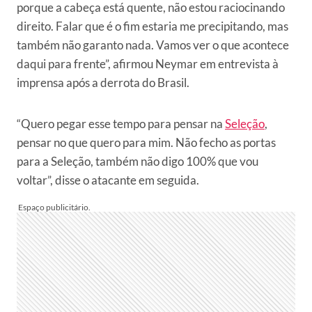
porque a cabeça está quente, não estou raciocinando
direito. Falar que é o fim estaria me precipitando, mas
também não garanto nada. Vamos ver o que acontece
daqui para frente”, afirmou Neymar em entrevista à
imprensa após a derrota do Brasil.
“Quero pegar esse tempo para pensar na
Seleção
,
pensar no que quero para mim. Não fecho as portas
para a Seleção, também não digo 100% que vou
voltar”, disse o atacante em seguida.