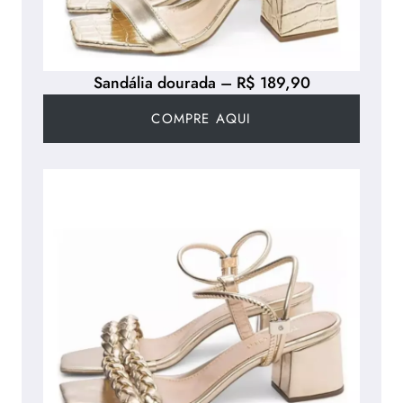
Sandália dourada – R$ 189,90
COMPRE AQUI