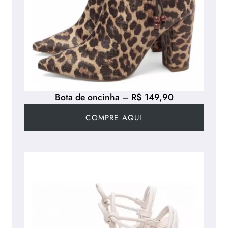
Bota de oncinha – R$ 149,90
COMPRE AQUI