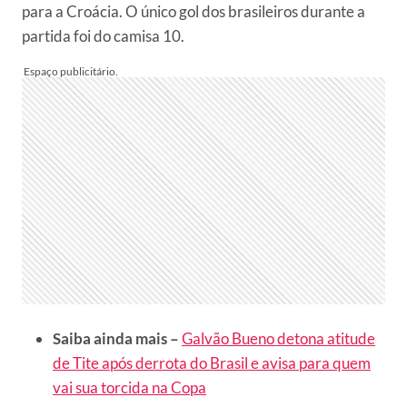
para a Croácia. O único gol dos brasileiros durante a
partida foi do camisa 10.
Saiba ainda mais –
Galvão Bueno detona atitude
de Tite após derrota do Brasil e avisa para quem
vai sua torcida na Copa