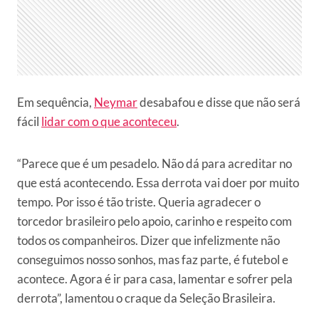
Em sequência,
Neymar
desabafou e disse que não será
fácil
lidar com o que aconteceu
.
“Parece que é um pesadelo. Não dá para acreditar no
que está acontecendo. Essa derrota vai doer por muito
tempo. Por isso é tão triste. Queria agradecer o
torcedor brasileiro pelo apoio, carinho e respeito com
todos os companheiros. Dizer que infelizmente não
conseguimos nosso sonhos, mas faz parte, é futebol e
acontece. Agora é ir para casa, lamentar e sofrer pela
derrota”, lamentou o craque da Seleção Brasileira.