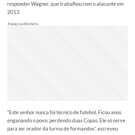
responder Wagner, que trabalhou com o atacante em
2013.
“Este senhor nunca foi técnico de futebol. Ficou anos
enganando o povo, perdendo duas Copas. Ele só serve
para ser orador da turma de formandos”, escreveu