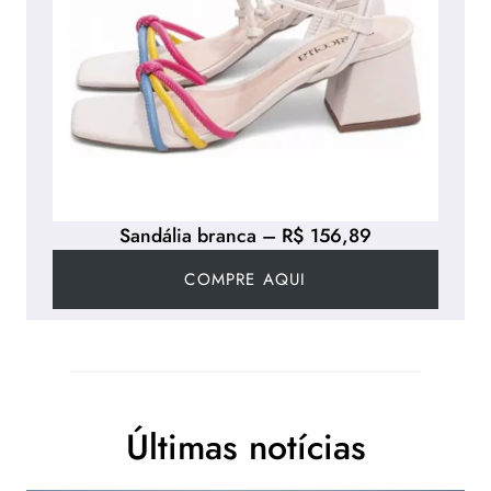
Sandália branca – R$ 156,89
COMPRE AQUI
Últimas notícias