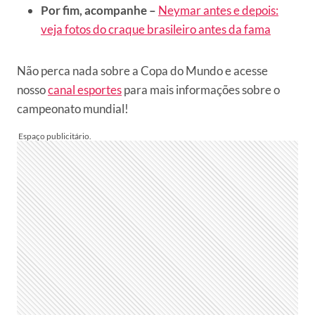
Por fim, acompanhe –
Neymar antes e depois:
veja fotos do craque brasileiro antes da fama
Não perca nada sobre a Copa do Mundo e acesse
nosso
canal esportes
para mais informações sobre o
campeonato mundial!