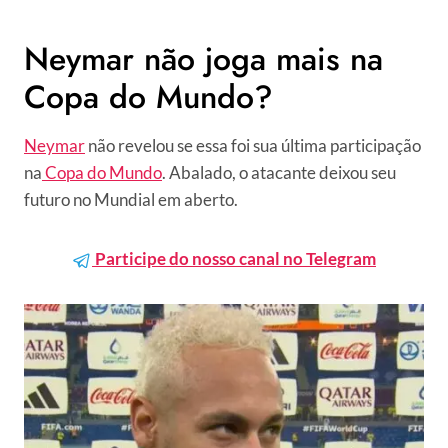
Neymar não joga mais na
Copa do Mundo?
Neymar
não revelou se essa foi sua última participação
na
Copa do Mundo
. Abalado, o atacante deixou seu
futuro no Mundial em aberto.
Participe do nosso canal no Telegram