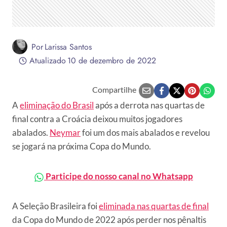
Por
Larissa Santos
Atualizado
10 de dezembro de 2022
Compartilhe
A
eliminação do Brasil
após a derrota nas quartas de
final contra a Croácia deixou muitos jogadores
abalados.
Neymar
foi um dos mais abalados e revelou
se jogará na próxima Copa do Mundo.
Participe do nosso canal no Whatsapp
A Seleção Brasileira foi
eliminada nas quartas de final
da Copa do Mundo de 2022 após perder nos pênaltis