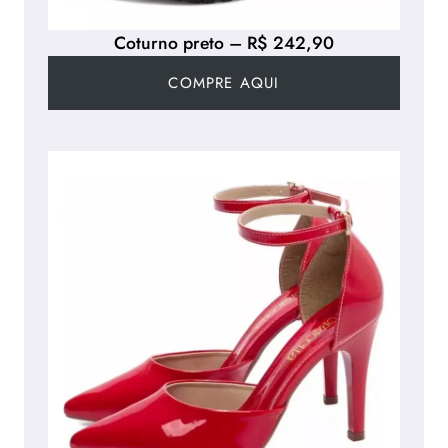
Coturno preto – R$ 242,90
COMPRE AQUI