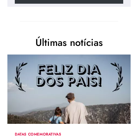
Últimas notícias
DATAS COMEMORATIVAS