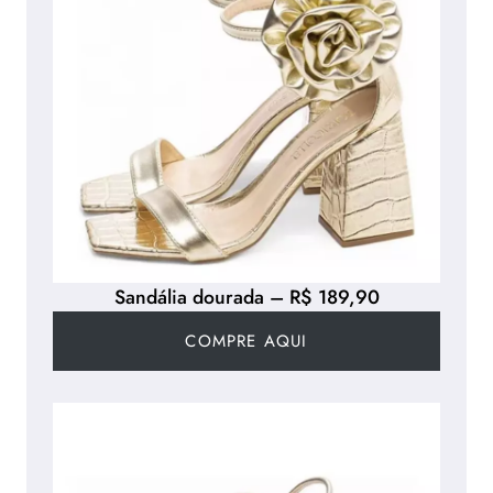
Sandália dourada – R$ 189,90
COMPRE AQUI