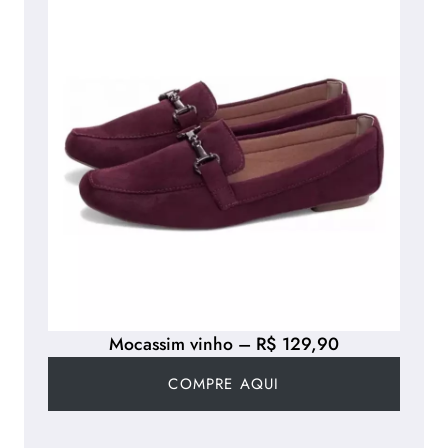
Mocassim vinho – R$ 129,90
COMPRE AQUI