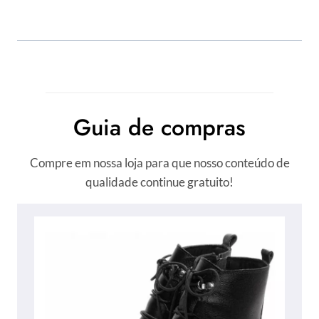
Guia de compras
Compre em nossa loja para que nosso conteúdo de
qualidade continue gratuito!