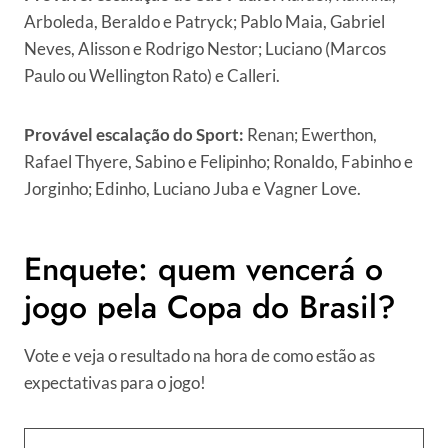
Arboleda, Beraldo e Patryck; Pablo Maia, Gabriel
Neves, Alisson e Rodrigo Nestor; Luciano (Marcos
Paulo ou Wellington Rato) e Calleri.
Provável escalação do Sport:
Renan; Ewerthon,
Rafael Thyere, Sabino e Felipinho; Ronaldo, Fabinho e
Jorginho; Edinho, Luciano Juba e Vagner Love.
Enquete: quem vencerá o
jogo pela Copa do Brasil?
Vote e veja o resultado na hora de como estão as
expectativas para o jogo!