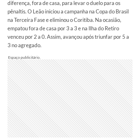
diferença, fora de casa, para levar o duelo para os
pênaltis. O Leão iniciou a campanha na Copa do Brasil
na Terceira Fase e eliminou o Coritiba. Na ocasião,
empatou fora de casa por 3 a 3 e na Ilha do Retiro
venceu por 2 a 0. Assim, avançou após triunfar por 5 a
3 no agregado.