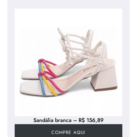
Sandália branca – R$ 156,89
COMPRE AQUI