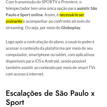
Com transmissão do SPORTV e Premiere, o
telespectador tem uma única opção para
assistir São
Paulo e Sport online
. Assim, é
necessário ser
assinante
e acompanhar ao confronto através do
streaming. Ou seja, por meio do
Globoplay
.
Logo após a contratação do plano, o usuário poderá
acessar o conteúdo da plataforma por meio de seu
computador, smartphone ou tablet, com aplicativos
disponíveis para iOS e Android, sendo possível
também assistir ao conteúdo por meio de smart TVs
com acesso à internet.
Escalações de São Paulo x
Sport