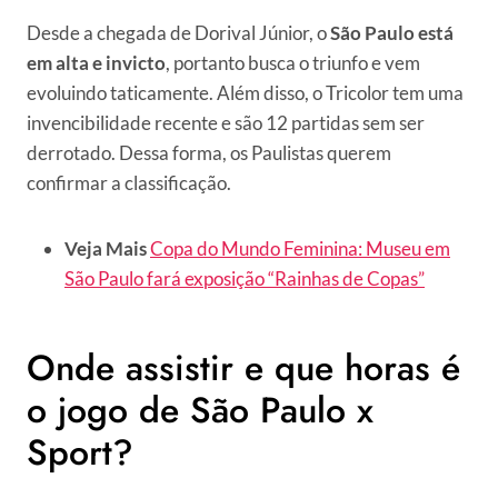
Desde a chegada de Dorival Júnior, o
São Paulo está
em alta e invicto
, portanto busca o triunfo e vem
evoluindo taticamente. Além disso, o Tricolor tem uma
invencibilidade recente e são 12 partidas sem ser
derrotado. Dessa forma, os Paulistas querem
confirmar a classificação.
Veja Mais
Copa do Mundo Feminina: Museu em
São Paulo fará exposição “Rainhas de Copas”
Onde assistir e que horas é
o jogo de São Paulo x
Sport?