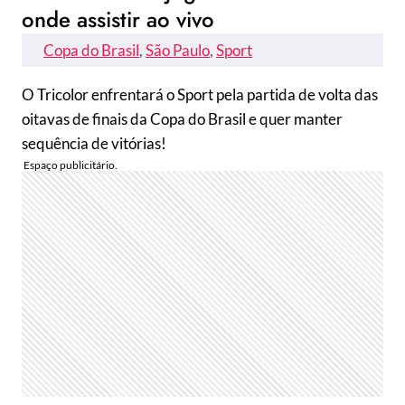
onde assistir ao vivo
Copa do Brasil
, 
São Paulo
, 
Sport
O Tricolor enfrentará o Sport pela partida de volta das
oitavas de finais da Copa do Brasil e quer manter
sequência de vitórias!