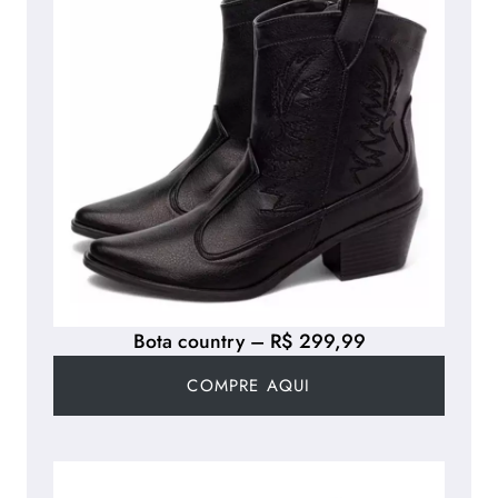
Bota country – R$ 299,99
COMPRE AQUI