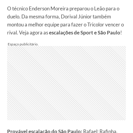
O técnico Enderson Moreira preparou o Leão para o
duelo. Da mesma forma, Dorival Júnior também
montou a melhor equipe para fazer o Tricolor vencer o
rival. Veja agora as
escalações de Sport e São Paulo
!
Provável escalação do São Paulo:
Rafael; Rafinha,