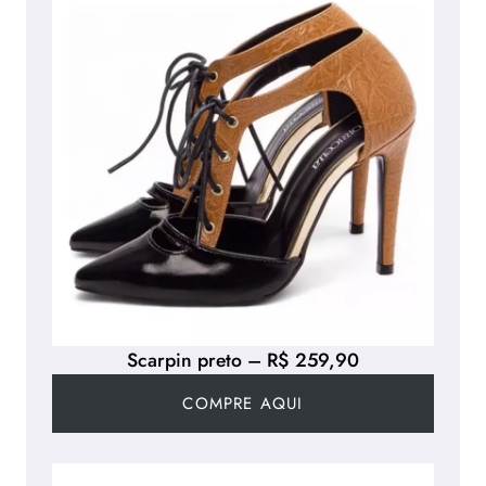
Scarpin preto – R$ 259,90
COMPRE AQUI