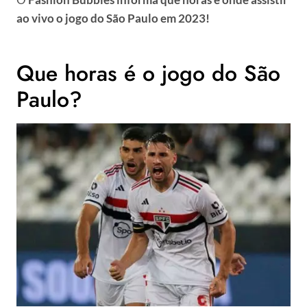
ao vivo o jogo do São Paulo em 2023!
Que horas é o jogo do São
Paulo?