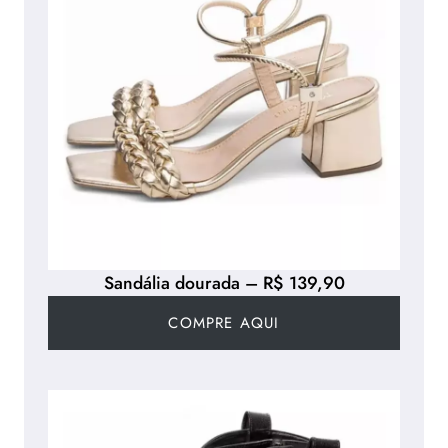
Sandália dourada – R$ 139,90
COMPRE AQUI