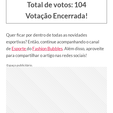
Total de votos: 104
Votação Encerrada!
Quer ficar por dentro de todas as novidades
esportivas? Então, continue acompanhando o canal
de
Esporte
do
Fashion Bubbles
. Além disso, aproveite
para compartilhar o artigo nas redes sociais!