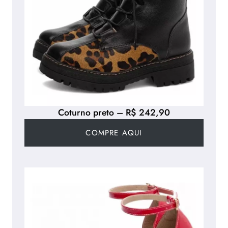
Coturno preto – R$ 242,90
COMPRE AQUI