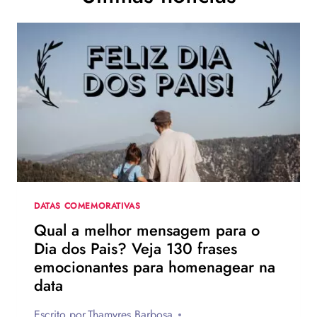
DATAS COMEMORATIVAS
Qual a melhor mensagem para o
Dia dos Pais? Veja 130 frases
emocionantes para homenagear na
data
Escrito por
Thamyres Barbosa