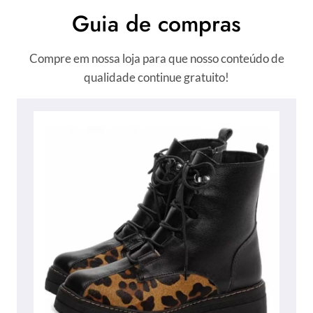
Guia de compras
Compre em nossa loja para que nosso conteúdo de
qualidade continue gratuito!