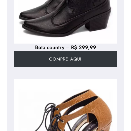
Bota country – R$ 299,99
COMPRE AQUI