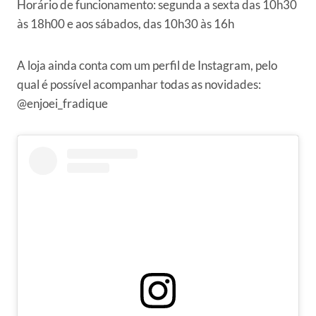
Horário de funcionamento: segunda a sexta das 10h30
às 18h00 e aos sábados, das 10h30 às 16h
A loja ainda conta com um perfil de Instagram, pelo
qual é possível acompanhar todas as novidades:
@enjoei_fradique