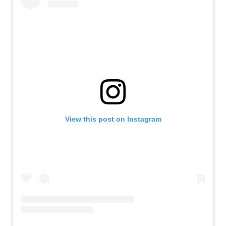
View this post on Instagram