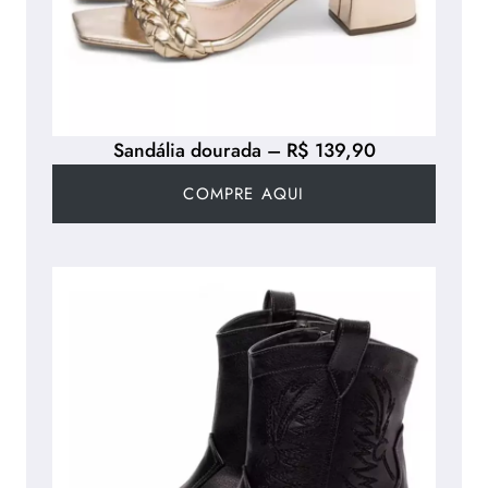
Sandália dourada – R$ 139,90
COMPRE AQUI