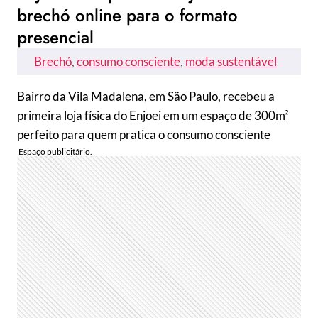
brechó online para o formato
presencial
Brechó
, 
consumo consciente
, 
moda sustentável
Bairro da Vila Madalena, em São Paulo, recebeu a
primeira loja física do Enjoei em um espaço de 300m²
perfeito para quem pratica o consumo consciente