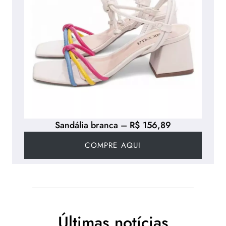
Sandália branca – R$ 156,89
COMPRE AQUI
Últimas notícias