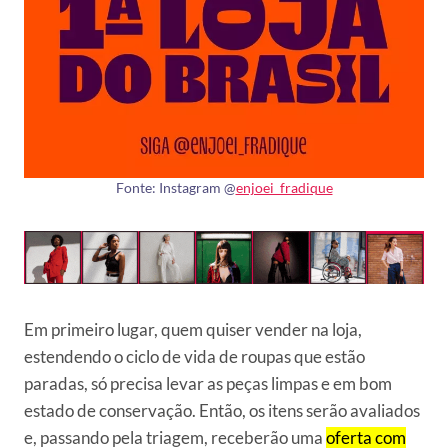
Fonte: Instagram @
enjoei_fradique
Em primeiro lugar, quem quiser vender na loja,
estendendo o ciclo de vida de roupas que estão
paradas, só precisa levar as peças limpas e em bom
estado de conservação. Então, os itens serão avaliados
e, passando pela triagem, receberão uma
oferta com