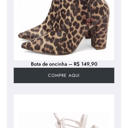
Bota de oncinha – R$ 149,90
COMPRE AQUI