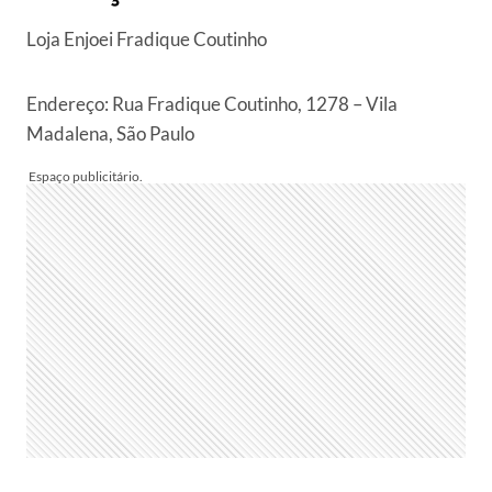
Loja Enjoei Fradique Coutinho
Endereço: Rua Fradique Coutinho, 1278 – Vila
Madalena, São Paulo