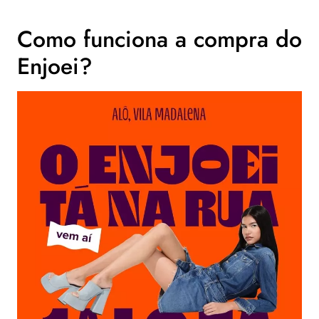
Como funciona a compra do
Enjoei?