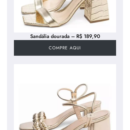
Sandália dourada – R$ 189,90
COMPRE AQUI