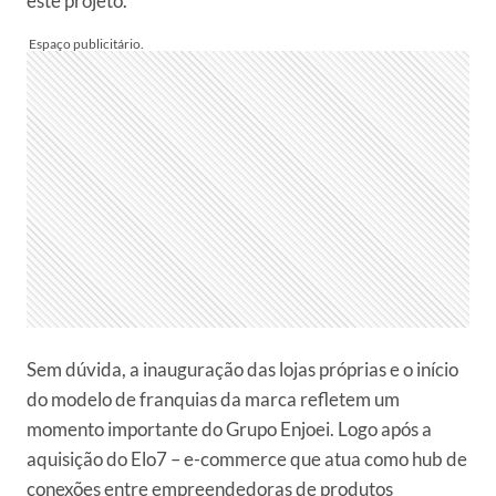
este projeto.
Sem dúvida, a inauguração das lojas próprias e o início
do modelo de franquias da marca refletem um
momento importante do Grupo Enjoei. Logo após a
aquisição do Elo7 – e-commerce que atua como hub de
conexões entre empreendedoras de produtos