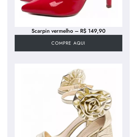
Scarpin vermelho – R$ 149,90
COMPRE AQUI