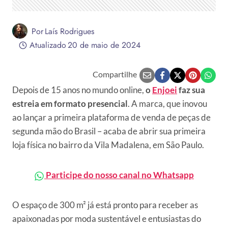
Por
Laís Rodrigues
Atualizado
20 de maio de 2024
Compartilhe
Depois de 15 anos no mundo online,
o
Enjoei
faz sua
estreia em formato presencial
. A marca, que inovou
ao lançar a primeira plataforma de venda de peças de
segunda mão do Brasil – acaba de abrir sua primeira
loja física no bairro da Vila Madalena, em São Paulo.
Participe do nosso canal no Whatsapp
O espaço de 300 m² já está pronto para receber as
apaixonadas por moda sustentável e entusiastas do