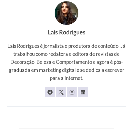
Laís Rodrigues
Laís Rodrigues é jornalista e produtora de conteúdo. Já
trabalhou como redatora e editora de revistas de
Decoração, Beleza e Comportamento e agora é pós-
graduada em marketing digital e se dedica a escrever
para a Internet.