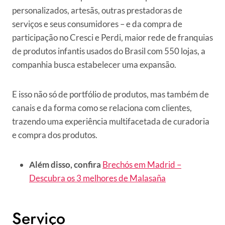
personalizados, artesãs, outras prestadoras de
serviços e seus consumidores – e da compra de
participação no Cresci e Perdi, maior rede de franquias
de produtos infantis usados do Brasil com 550 lojas, a
companhia busca estabelecer uma expansão.
E isso não só de portfólio de produtos, mas também de
canais e da forma como se relaciona com clientes,
trazendo uma experiência multifacetada de curadoria
e compra dos produtos.
Além disso, confira
Brechós em Madrid –
Descubra os 3 melhores de Malasaña
Serviço