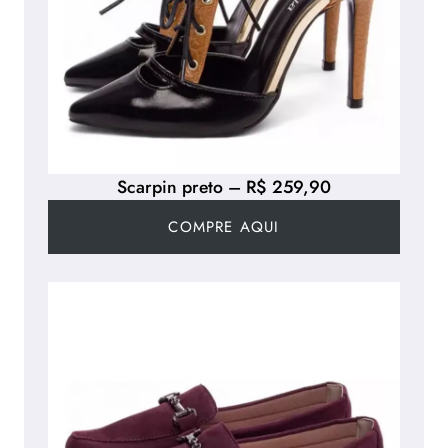
Scarpin preto – R$ 259,90
COMPRE AQUI