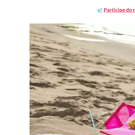
Participe do 