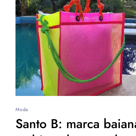
Moda
Santo B: marca baian