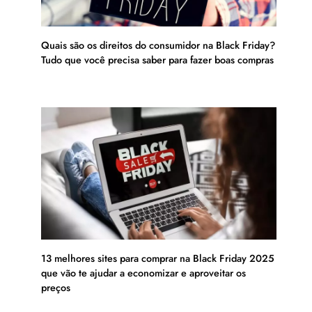
Quais são os direitos do consumidor na Black Friday?
Tudo que você precisa saber para fazer boas compras
13 melhores sites para comprar na Black Friday 2025
que vão te ajudar a economizar e aproveitar os
preços