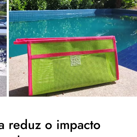
a reduz o impacto