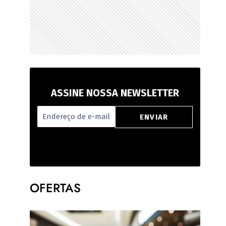
ASSINE NOSSA NEWSLETTER
OFERTAS