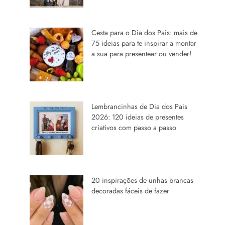
Cesta para o Dia dos Pais: mais de
75 ideias para te inspirar a montar
a sua para presentear ou vender!
Lembrancinhas de Dia dos Pais
2026: 120 ideias de presentes
criativos com passo a passo
20 inspirações de unhas brancas
decoradas fáceis de fazer