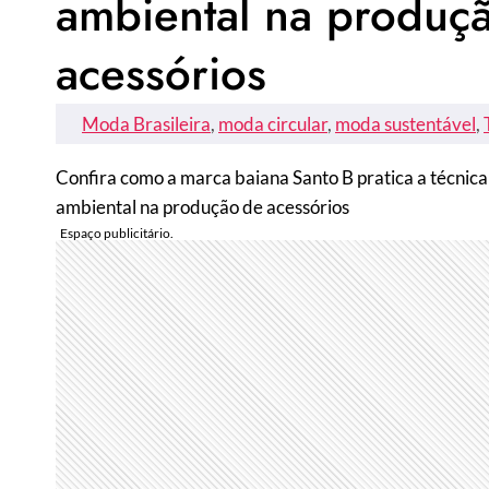
ambiental na produç
acessórios
Moda Brasileira
, 
moda circular
, 
moda sustentável
, 
Confira como a marca baiana Santo B pratica a técnica
ambiental na produção de acessórios