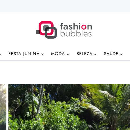
FESTA JUNINA
MODA
BELEZA
SAÚDE