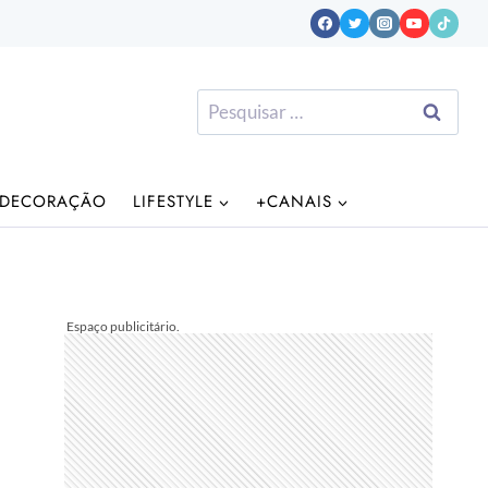
Pesquisar
por:
DECORAÇÃO
LIFESTYLE
+CANAIS