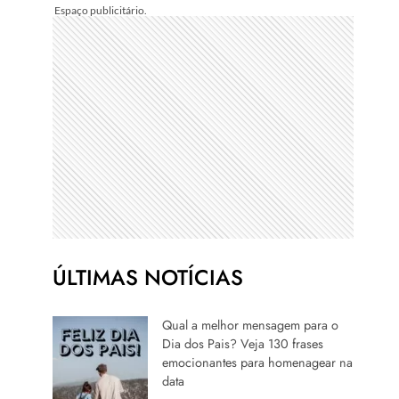
ÚLTIMAS NOTÍCIAS
Qual a melhor mensagem para o
Dia dos Pais? Veja 130 frases
emocionantes para homenagear na
data