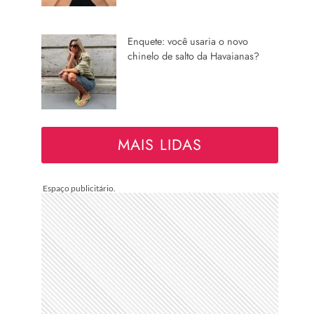
Enquete: você usaria o novo
chinelo de salto da Havaianas?
MAIS LIDAS