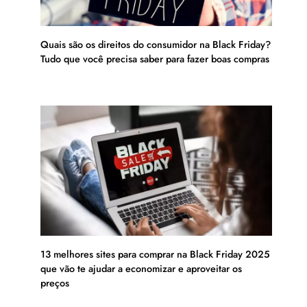
Quais são os direitos do consumidor na Black Friday?
Tudo que você precisa saber para fazer boas compras
13 melhores sites para comprar na Black Friday 2025
que vão te ajudar a economizar e aproveitar os
preços