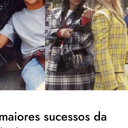
aiores sucessos da