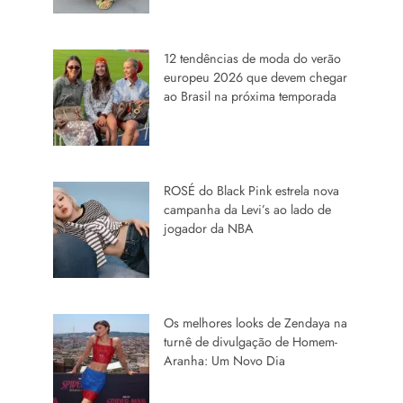
12 tendências de moda do verão
europeu 2026 que devem chegar
ao Brasil na próxima temporada
ROSÉ do Black Pink estrela nova
campanha da Levi’s ao lado de
jogador da NBA
Os melhores looks de Zendaya na
turnê de divulgação de Homem-
Aranha: Um Novo Dia