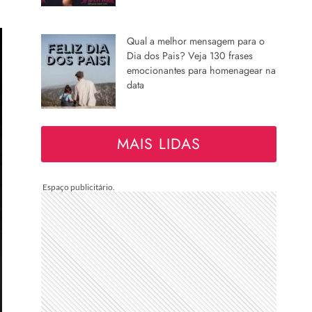
Qual a melhor mensagem para o
Dia dos Pais? Veja 130 frases
emocionantes para homenagear na
data
MAIS LIDAS