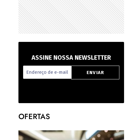
ASSINE NOSSA NEWSLETTER
OFERTAS