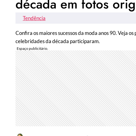
década em fotos orig
Tendência
Confira os maiores sucessos da moda anos 90. Veja os p
celebridades da década participaram.