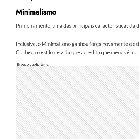
Minimalismo
Primeiramente, uma das principais características da 
Inclusive, o Minimalismo ganhou força novamente e est
Conheça o estilo de vida que acredita que menos é mai