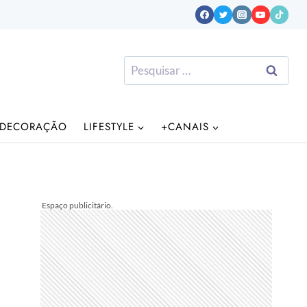
Pesquisar
por:
DECORAÇÃO
LIFESTYLE
+CANAIS