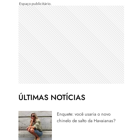
ÚLTIMAS NOTÍCIAS
Enquete: você usaria o novo
chinelo de salto da Havaianas?