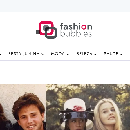
FESTA JUNINA
MODA
BELEZA
SAÚDE