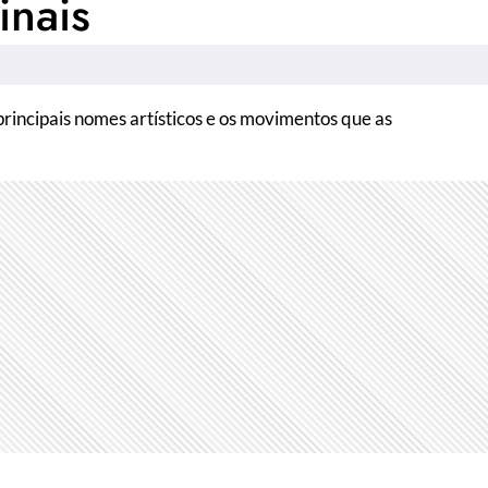
inais
rincipais nomes artísticos e os movimentos que as