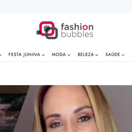
FESTA JUNINA
MODA
BELEZA
SAÚDE