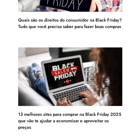
Quais são os direitos do consumidor na Black Friday?
Tudo que você precisa saber para fazer boas compras
13 melhores sites para comprar na Black Friday 2025
que vão te ajudar a economizar e aproveitar os
preços