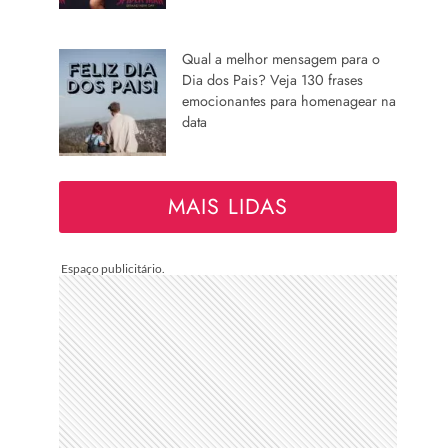
Qual a melhor mensagem para o
Dia dos Pais? Veja 130 frases
emocionantes para homenagear na
data
MAIS LIDAS