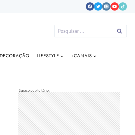
Pesquisar
por:
DECORAÇÃO
LIFESTYLE
+CANAIS