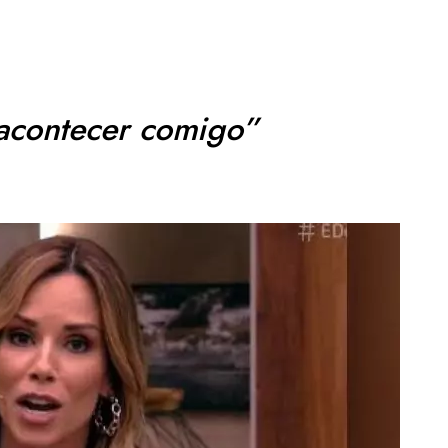
acontecer comigo”