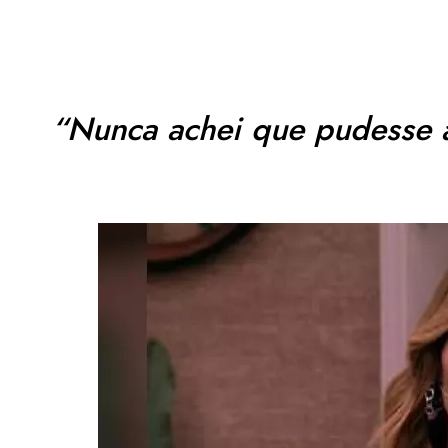
“Nunca achei que pudesse 