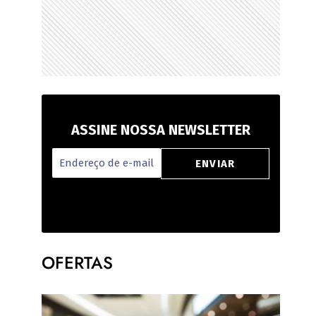
ASSINE NOSSA NEWSLETTER
OFERTAS