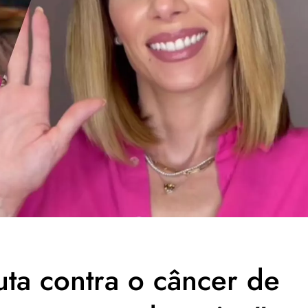
uta contra o câncer de