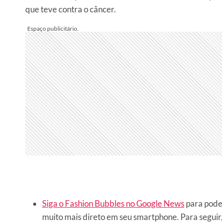
que teve contra o câncer.
Siga o Fashion Bubbles no Google News
para pode
muito mais direto em seu smartphone. Para seguir