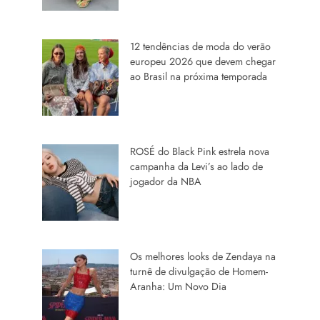
12 tendências de moda do verão
europeu 2026 que devem chegar
ao Brasil na próxima temporada
ROSÉ do Black Pink estrela nova
campanha da Levi’s ao lado de
jogador da NBA
Os melhores looks de Zendaya na
turnê de divulgação de Homem-
Aranha: Um Novo Dia