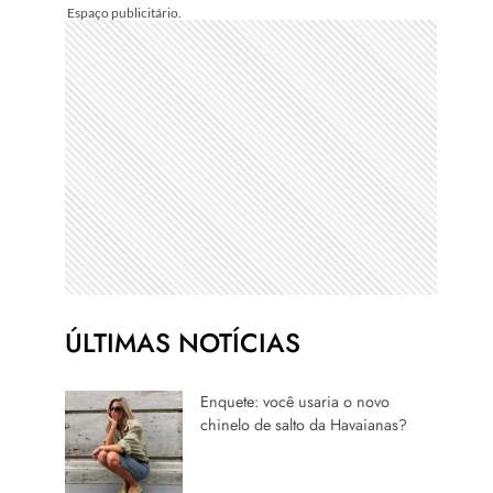
ÚLTIMAS NOTÍCIAS
Enquete: você usaria o novo
chinelo de salto da Havaianas?