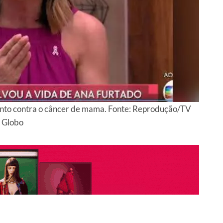
ento contra o câncer de mama. Fonte: Reprodução/TV
Globo