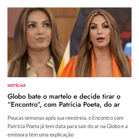
NOTÍCIAS
Globo bate o martelo e decide tirar o
“Encontro”, com Patrícia Poeta, do ar
Poucas semanas após sua reestreia, o Encontro com
Patrícia Poeta já tem data para sair do ar na Globo e a
emissora tem uma explicação