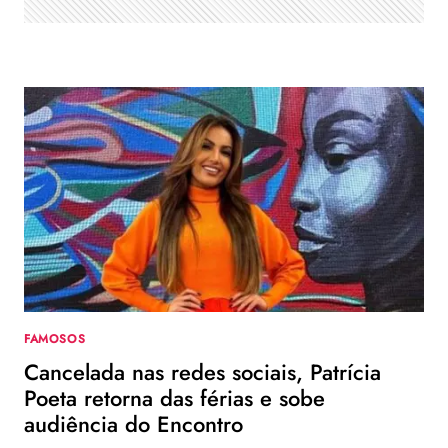
FAMOSOS
Cancelada nas redes sociais, Patrícia
Poeta retorna das férias e sobe
audiência do Encontro