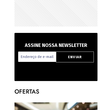
ASSINE NOSSA NEWSLETTER
OFERTAS