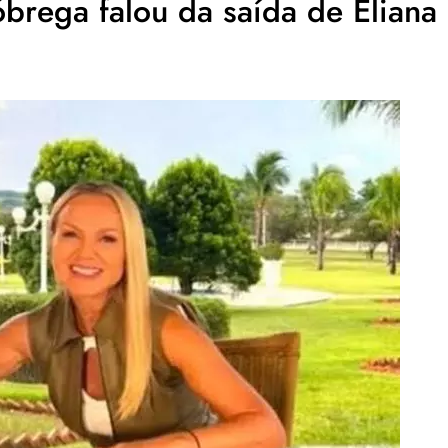
brega falou da saída de Eliana