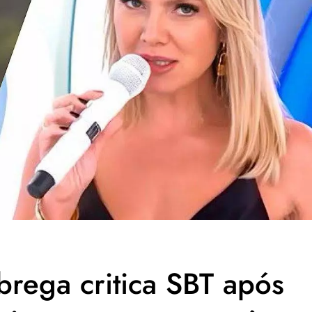
rega critica SBT após