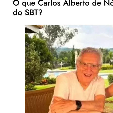
O que Carlos Alberto de Nó
do SBT?