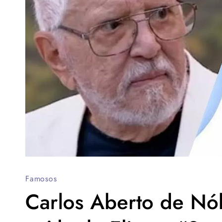
Famosos
Carlos Aberto de Nób