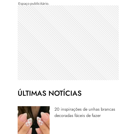
ÚLTIMAS NOTÍCIAS
20 inspirações de unhas brancas
decoradas fáceis de fazer