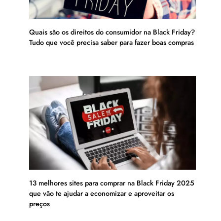
Quais são os direitos do consumidor na Black Friday?
Tudo que você precisa saber para fazer boas compras
13 melhores sites para comprar na Black Friday 2025
que vão te ajudar a economizar e aproveitar os
preços