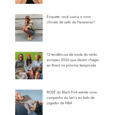
Enquete: você usaria o novo
chinelo de salto da Havaianas?
12 tendências de moda do verão
europeu 2026 que devem chegar
ao Brasil na próxima temporada
ROSÉ do Black Pink estrela nova
campanha da Levi’s ao lado de
jogador da NBA