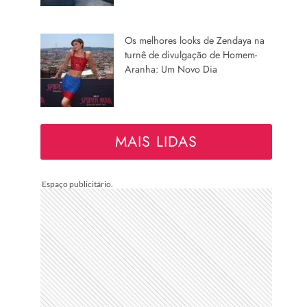
Os melhores looks de Zendaya na
turnê de divulgação de Homem-
Aranha: Um Novo Dia
MAIS LIDAS