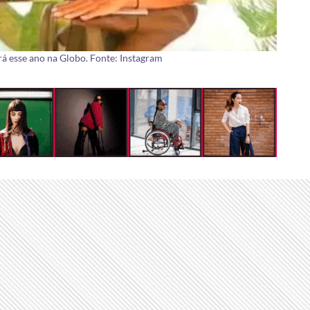
ará esse ano na Globo. Fonte: Instagram