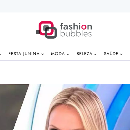
FESTA JUNINA
MODA
BELEZA
SAÚDE