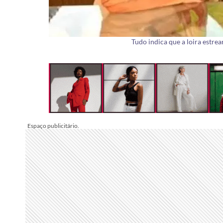
Tudo indica que a loira estre