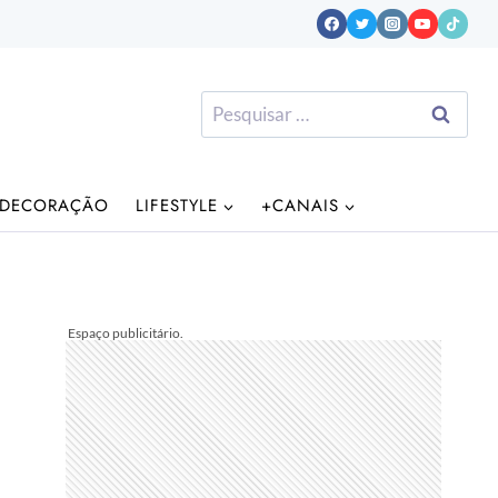
Pesquisar
por:
DECORAÇÃO
LIFESTYLE
+CANAIS