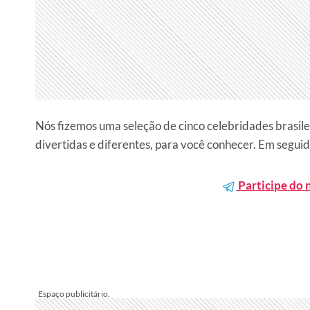
Nós fizemos uma seleção de cinco celebridades brasile
divertidas e diferentes, para você conhecer. Em seguid
Participe do 