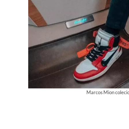
Marcos Mion colecio