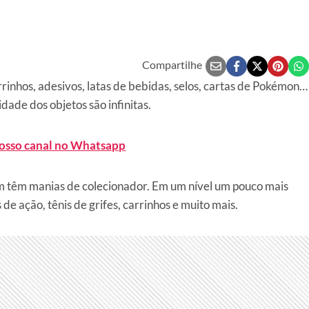
Compartilhe
rinhos, adesivos, latas de bebidas, selos, cartas de Pokémon…
dade dos objetos são infinitas.
nosso canal no Whatsapp
m têm manias de colecionador. Em um nível um pouco mais
de ação, tênis de grifes, carrinhos e muito mais.