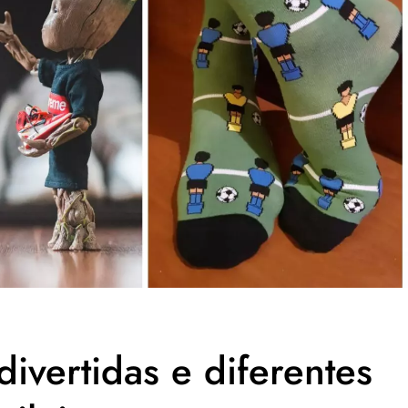
divertidas e diferentes