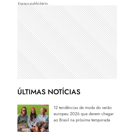
ÚLTIMAS NOTÍCIAS
12 tendências de moda do verão
europeu 2026 que devem chegar
ao Brasil na próxima temporada