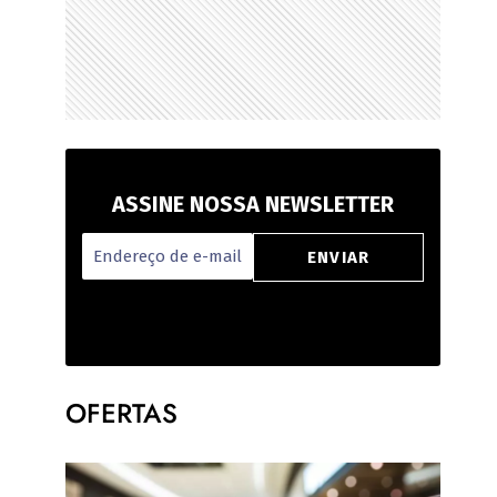
ASSINE NOSSA NEWSLETTER
OFERTAS