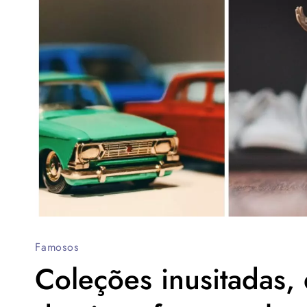
Famosos
Coleções inusitadas, 