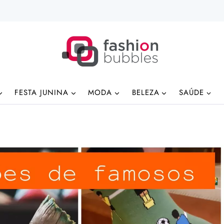
FESTA JUNINA
MODA
BELEZA
SAÚDE