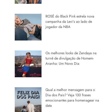
ROSÉ do Black Pink estrela nova
campanha da Levi’s ao lado de
jogador da NBA
Os melhores looks de Zendaya na
turnê de divulgação de Homem-
Aranha: Um Novo Dia
Qual a melhor mensagem para o
Dia dos Pais? Veja 130 frases
emocionantes para homenagear na
data