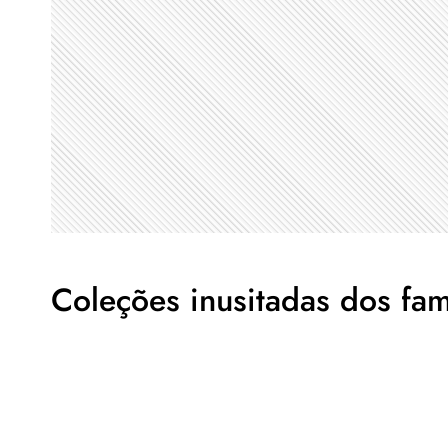
Coleções inusitadas dos fa