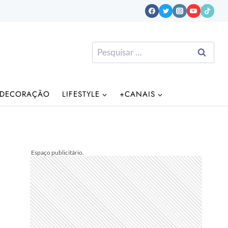
Pesquisar
por:
DECORAÇÃO
LIFESTYLE
+CANAIS