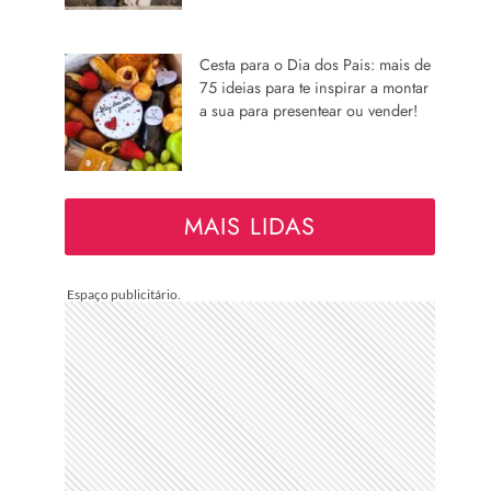
Cesta para o Dia dos Pais: mais de
75 ideias para te inspirar a montar
a sua para presentear ou vender!
MAIS LIDAS