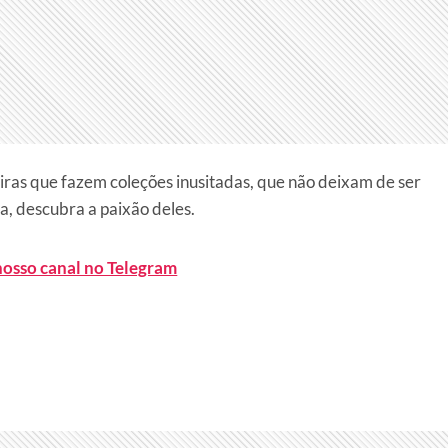
iras que fazem coleções inusitadas, que não deixam de ser
a, descubra a paixão deles.
nosso canal no Telegram