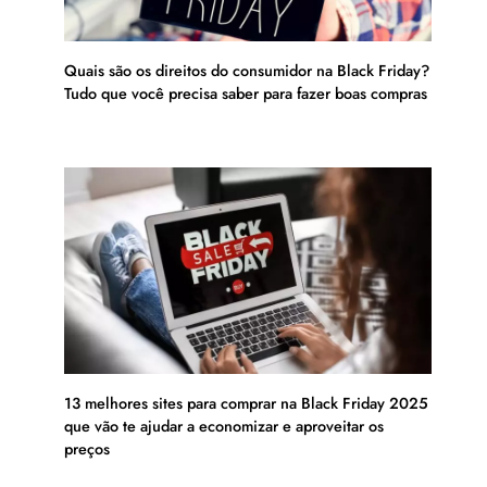
Quais são os direitos do consumidor na Black Friday?
Tudo que você precisa saber para fazer boas compras
13 melhores sites para comprar na Black Friday 2025
que vão te ajudar a economizar e aproveitar os
preços