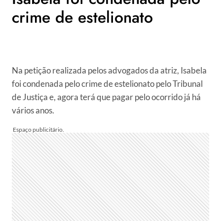
crime de estelionato
Na petição realizada pelos advogados da atriz, Isabela
foi condenada pelo crime de estelionato pelo Tribunal
de Justiça e, agora terá que pagar pelo ocorrido já há
vários anos.