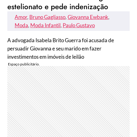
estelionato e pede indenização
Amor
, 
Bruno Gagliasso
, 
Giovanna Ewbank
, 
Moda
, 
Moda Infantil
, 
Paulo Gustavo
A advogada Isabela Brito Guerra foi acusada de
persuadir Giovanna e seu marido em fazer
investimentos em imóveis de leilão