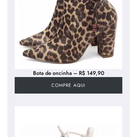
Bota de oncinha – R$ 149,90
COMPRE AQUI