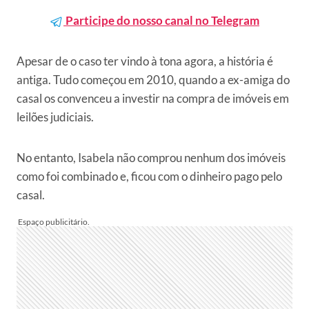
Participe do nosso canal no Telegram
Apesar de o caso ter vindo à tona agora, a história é
antiga. Tudo começou em 2010, quando a ex-amiga do
casal os convenceu a investir na compra de imóveis em
leilões judiciais.
No entanto, Isabela não comprou nenhum dos imóveis
como foi combinado e, ficou com o dinheiro pago pelo
casal.