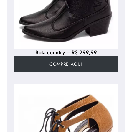
Bota country – R$ 299,99
COMPRE AQUI