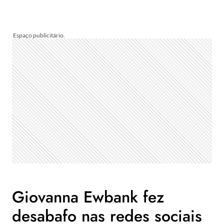
Giovanna Ewbank fez
desabafo nas redes sociais