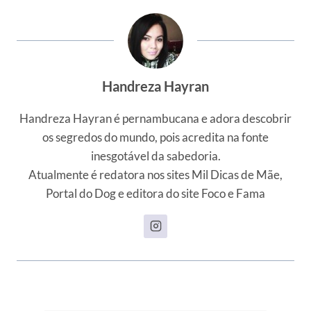
Handreza Hayran
Handreza Hayran é pernambucana e adora descobrir
os segredos do mundo, pois acredita na fonte
inesgotável da sabedoria.
Atualmente é redatora nos sites Mil Dicas de Mãe,
Portal do Dog e editora do site Foco e Fama