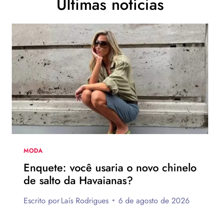
Últimas notícias
MODA
Enquete: você usaria o novo chinelo
de salto da Havaianas?
Escrito por
Laís Rodrigues
6 de agosto de 2026
ENQUETE: