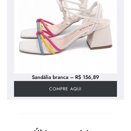
Sandália branca – R$ 156,89
COMPRE AQUI