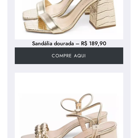
Sandália dourada – R$ 189,90
COMPRE AQUI