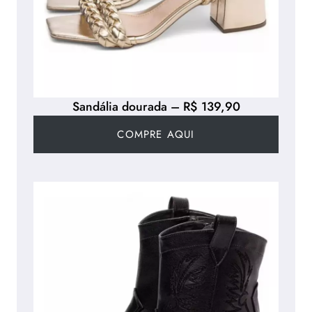
Sandália dourada – R$ 139,90
COMPRE AQUI