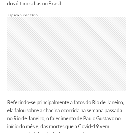
dos últimos dias no Brasil.
Referindo-se principalmente a fatos do Rio de Janeiro,
ela falou sobre a chacina ocorrida na semana passada
no Rio de Janeiro, o falecimento de Paulo Gustavo no
início do mês e, das mortes que a Covid-19 vem