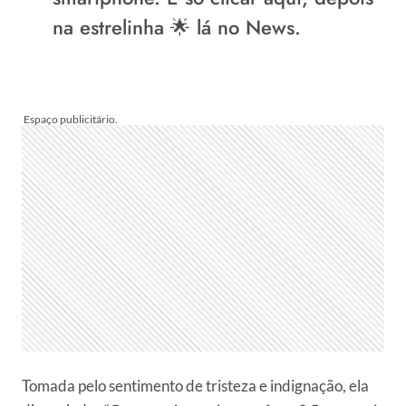
na estrelinha 🌟 lá no News.
Tomada pelo sentimento de tristeza e indignação, ela