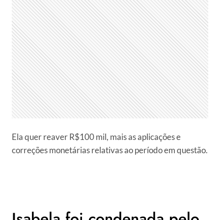
Ela quer reaver R$100 mil, mais as aplicações e
correções monetárias relativas ao período em questão.
Isabela foi condenada pelo