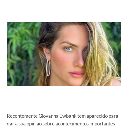
Recentemente Giovanna Ewbank tem aparecido para
dar a sua opinião sobre acontecimentos importantes