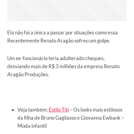
Ela não foi a única a passar por situações como essa.
Recentemente Renato Aragão sofreu um golpe.
Um ex-funcionário teria adulterado cheques,
desviando mais de R$ 3 milhões da empresa Renato
Aragão Produções.
Veja também:
Estilo Titi
– Os looks mais estilosos
da filha de Bruno Gagliasso e Giovanna Ewbank –
Moda infantil