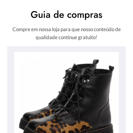
Guia de compras
Compre em nossa loja para que nosso conteúdo de
qualidade continue gratuito!