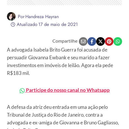
Por
Handreza Hayran
Atualizado
17 de maio de 2021
Compartilhe
A advogada Isabela Brito Guerra foi acusada de
persuadir Giovanna Ewbank e seu marido a fazer
investimentos em imóveis de leilão. Agora ela pede
R$183 mil.
Participe do nosso canal no Whatsapp
A defesa da atriz deu entrada em uma ação pelo
Tribunal de Justiça do Rio de Janeiro, contra a
advogada e ex-amiga de Giovanna e Bruno Gagliasso,