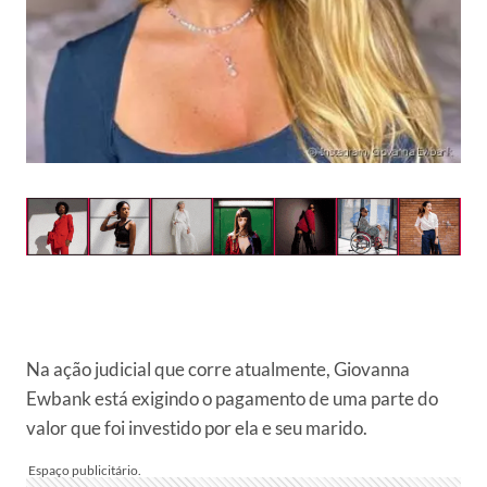
Na ação judicial que corre atualmente, Giovanna
Ewbank está exigindo o pagamento de uma parte do
valor que foi investido por ela e seu marido.