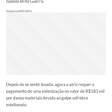
Isabela Brito Guerra.
Depois de se sentir lesada, agora a atriz requer o
pagamento de uma indenização no valor de R$183 mil
por danos materiais devido ao golpe sofrido e
estelionato.