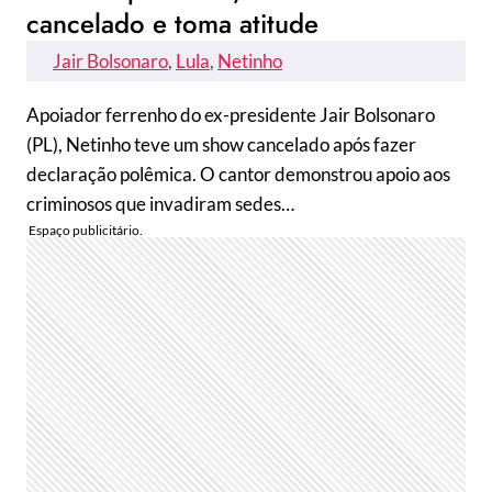
cancelado e toma atitude
Jair Bolsonaro
, 
Lula
, 
Netinho
Apoiador ferrenho do ex-presidente Jair Bolsonaro
(PL), Netinho teve um show cancelado após fazer
declaração polêmica. O cantor demonstrou apoio aos
criminosos que invadiram sedes…