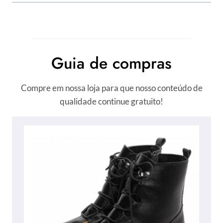
Guia de compras
Compre em nossa loja para que nosso conteúdo de
qualidade continue gratuito!