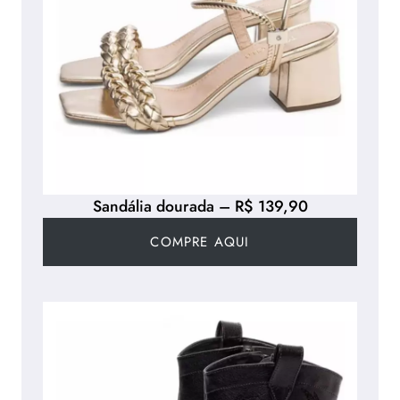
Sandália dourada – R$ 139,90
COMPRE AQUI