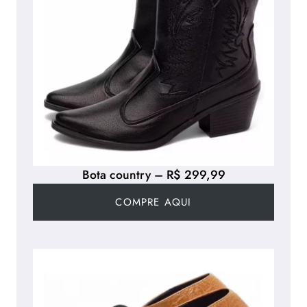
Bota country – R$ 299,99
COMPRE AQUI