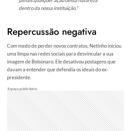
jamais qualquer ação dessa natureza
dentro da nossa instituição.”
Repercussão negativa
Com medo de perder novos contratos, Netinho iniciou
uma limpa nas redes sociais para desvincular a sua
imagem de Bolsonaro. Ele desativou postagens que
davam a entender que defendia os ideais do ex-
presidente.