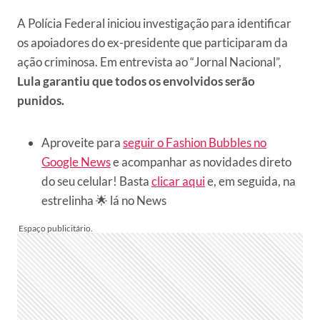
A Polícia Federal iniciou investigação para identificar
os apoiadores do ex-presidente que participaram da
ação criminosa. Em entrevista ao “Jornal Nacional”,
Lula garantiu que todos os envolvidos serão
punidos.
Aproveite para
seguir o Fashion Bubbles no
Google News
e acompanhar as novidades direto
do seu celular! Basta
clicar aqui
e, em seguida, na
estrelinha 🌟 lá no News