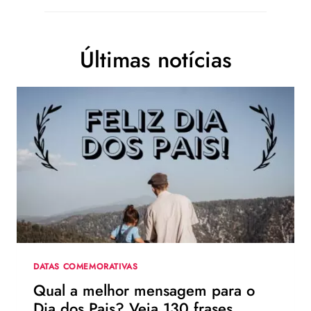
Últimas notícias
DATAS COMEMORATIVAS
Qual a melhor mensagem para o
Dia dos Pais? Veja 130 frases