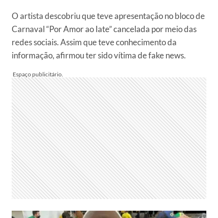
O artista descobriu que teve apresentação no bloco de
Carnaval “Por Amor ao Iate” cancelada por meio das
redes sociais. Assim que teve conhecimento da
informação, afirmou ter sido vítima de fake news.