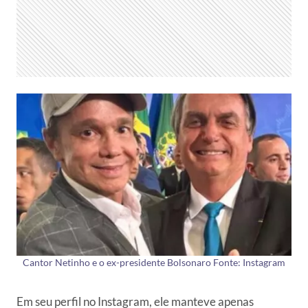
Cantor Netinho e o ex-presidente Bolsonaro Fonte: Instagram
Em seu perfil no Instagram, ele manteve apenas