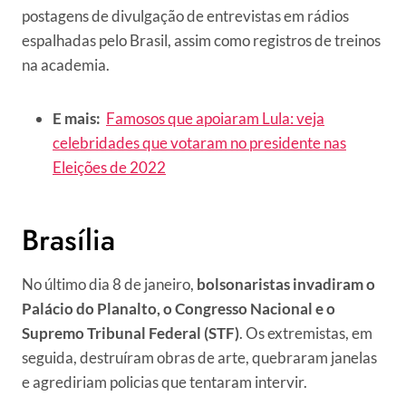
postagens de divulgação de entrevistas em rádios
espalhadas pelo Brasil, assim como registros de treinos
na academia.
E mais:
Famosos que apoiaram Lula: veja
celebridades que votaram no presidente nas
Eleições de 2022
Brasília
No último dia 8 de janeiro,
bolsonaristas invadiram o
Palácio do Planalto, o Congresso Nacional e o
Supremo Tribunal Federal (STF)
. Os extremistas, em
seguida, destruíram obras de arte, quebraram janelas
e agrediriam policias que tentaram intervir.