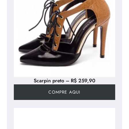
Scarpin preto – R$ 259,90
COMPRE AQUI