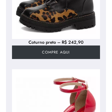
Coturno preto – R$ 242,90
COMPRE AQUI