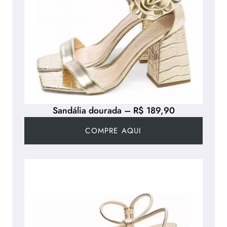
Sandália dourada – R$ 189,90
COMPRE AQUI