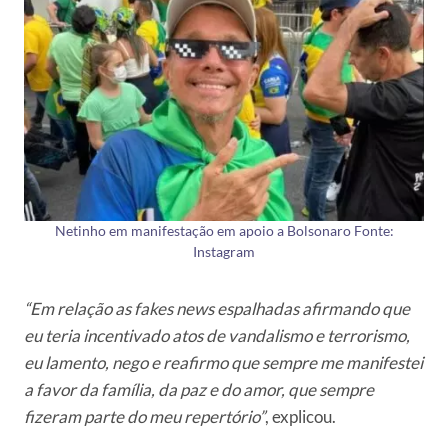
Netinho em manifestação em apoio a Bolsonaro Fonte:
Instagram
“Em relação as fakes news espalhadas afirmando que
eu teria incentivado atos de vandalismo e terrorismo,
eu lamento, nego e reafirmo que sempre me manifestei
a favor da família, da paz e do amor, que sempre
fizeram parte do meu repertório”
, explicou.