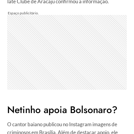
Iate Clube de Aracaju confirmou a informação.
Netinho apoia Bolsonaro?
O cantor baiano publicou no Instagram imagens de
criminosos em Brasília. Além de destacar apoio, ele