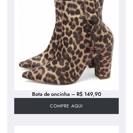
Bota de oncinha – R$ 149,90
COMPRE AQUI