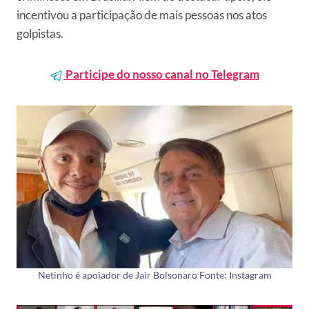
incentivou a participação de mais pessoas nos atos
golpistas.
Participe do nosso canal no Telegram
Netinho é apoiador de Jair Bolsonaro Fonte: Instagram