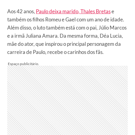
Aos 42 anos,
Paulo deixa marido, Thales Bretas
e
também os filhos Romeu e Gael com um ano de idade.
Além disso, o luto também está com o pai, Júlio Marcos
e a irmã Juliana Amara. Da mesma forma, Déa Lucia,
mãe do ator, que inspirou o principal personagem da
carreira de Paulo, recebe o carinhos dos fãs.