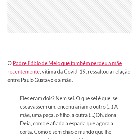
O
Padre Fábio de Melo que também perdeu a mãe
recentemente
, vítima da Covid-19, ressaltou a relação
entre Paulo Gustavo e a mãe.
Eles eram dois? Nem sei. O que sei é que, se
escavassem um, encontrariam o outro (…) A
mãe, uma peça, o filho, a outra (…)Oh, dona
Deia, como é afiada a espada que agora a
corta. Como é sem chão o mundo que lhe