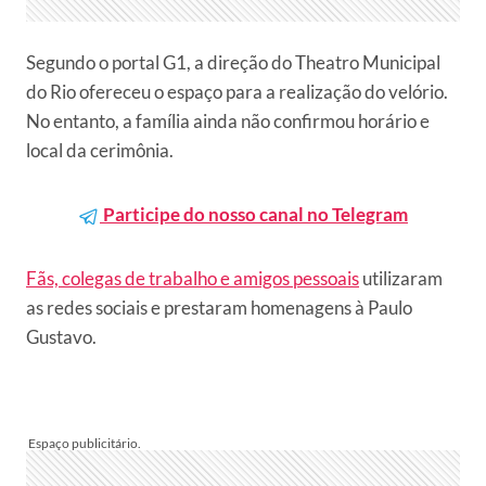
Segundo o portal G1, a direção do Theatro Municipal
do Rio ofereceu o espaço para a realização do velório.
No entanto, a família ainda não confirmou horário e
local da cerimônia.
Participe do nosso canal no Telegram
Fãs, colegas de trabalho e amigos pessoais
utilizaram
as redes sociais e prestaram homenagens à Paulo
Gustavo.