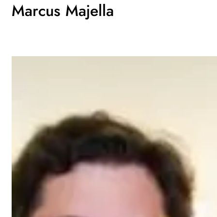
Marcus Majella