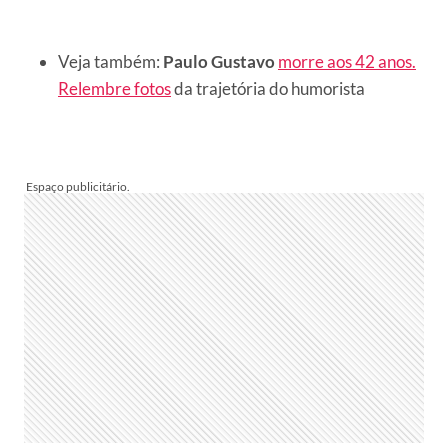
Veja também:
Paulo Gustavo
morre aos 42 anos.
Relembre fotos
da trajetória do humorista