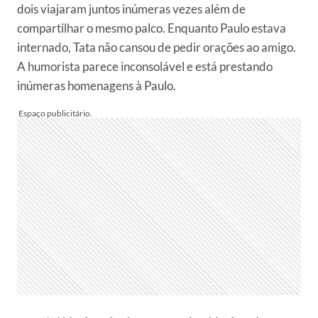
dois viajaram juntos inúmeras vezes além de
compartilhar o mesmo palco. Enquanto Paulo estava
internado, Tata não cansou de pedir orações ao amigo.
A humorista parece inconsolável e está prestando
inúmeras homenagens à Paulo.