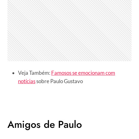
Veja Também:
Famosos se emocionam com
notícias
sobre Paulo Gustavo
Amigos de Paulo