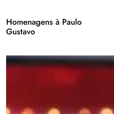
Homenagens à Paulo
Gustavo