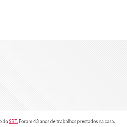
co do
SBT.
Foram 43 anos de trabalhos prestados na casa.