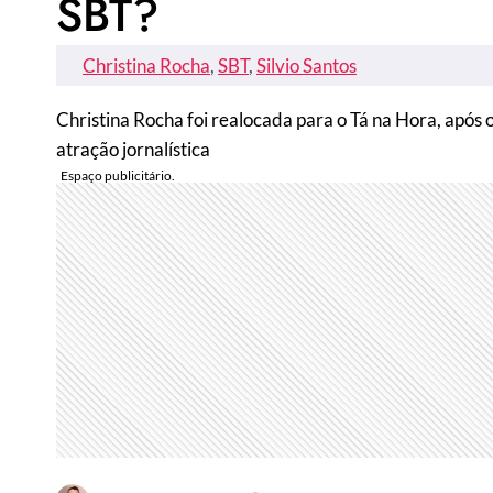
SBT?
Christina Rocha
, 
SBT
, 
Silvio Santos
Christina Rocha foi realocada para o Tá na Hora, após
atração jornalística