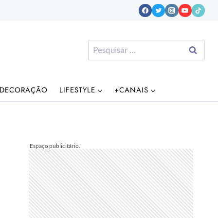
Pesquisar
por:
DECORAÇÃO
LIFESTYLE
+CANAIS