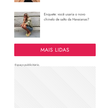
Enquete: você usaria o novo
chinelo de salto da Havaianas?
MAIS LIDAS