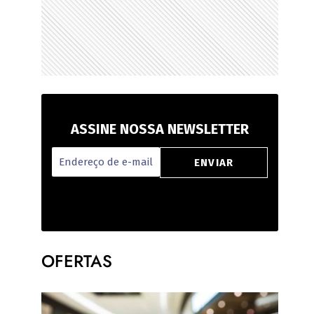
ASSINE NOSSA NEWSLETTER
OFERTAS