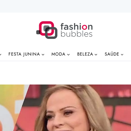
FESTA JUNINA
MODA
BELEZA
SAÚDE