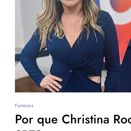
Famosos
Por que Christina Ro