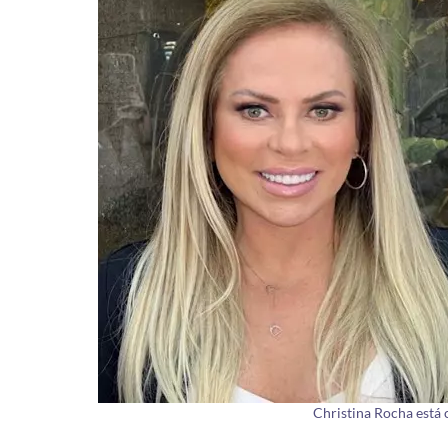
Christina Rocha está 