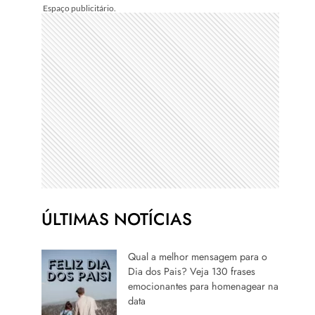
ÚLTIMAS NOTÍCIAS
Qual a melhor mensagem para o
Dia dos Pais? Veja 130 frases
emocionantes para homenagear na
data