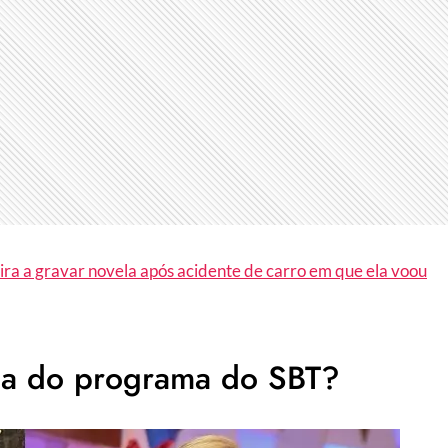
ira a gravar novela após acidente de carro em que ela voou
ina do programa do SBT?