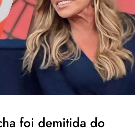
cha foi demitida do