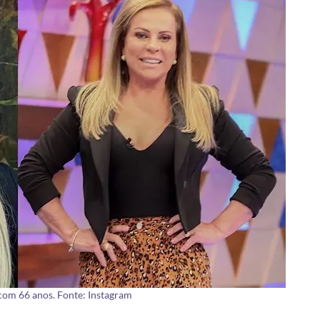
com 66 anos. Fonte: Instagram