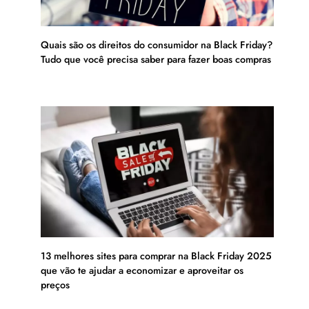
Quais são os direitos do consumidor na Black Friday?
Tudo que você precisa saber para fazer boas compras
13 melhores sites para comprar na Black Friday 2025
que vão te ajudar a economizar e aproveitar os
preços