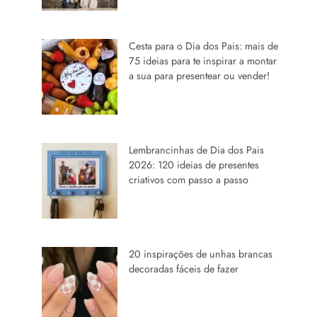
Cesta para o Dia dos Pais: mais de
75 ideias para te inspirar a montar
a sua para presentear ou vender!
Lembrancinhas de Dia dos Pais
2026: 120 ideias de presentes
criativos com passo a passo
20 inspirações de unhas brancas
decoradas fáceis de fazer