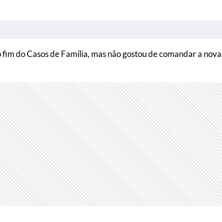
 o fim do Casos de Família, mas não gostou de comandar a nova