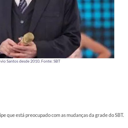
vio Santos desde 2010. Fonte: SBT
uipe que está preocupado com as mudanças da grade do SBT.