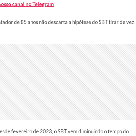
nosso canal no Telegram
ntador de 85 anos não descarta a hipótese do SBT tirar de vez
desde fevereiro de 2023, o SBT vem diminuindo o tempo do