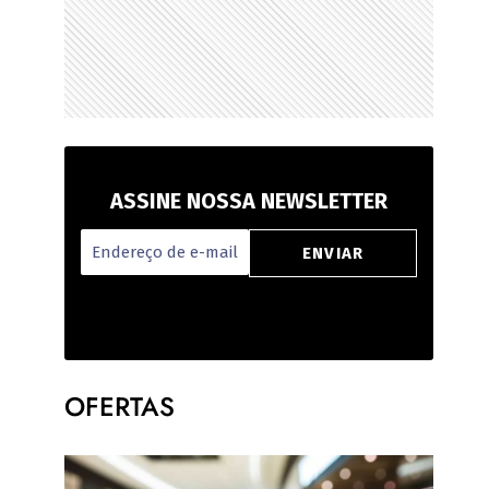
ASSINE NOSSA NEWSLETTER
OFERTAS