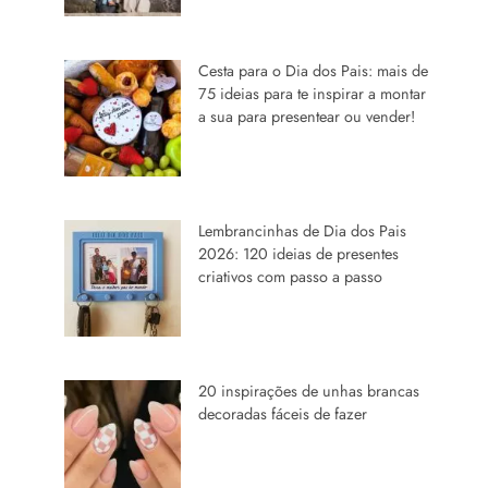
Cesta para o Dia dos Pais: mais de
75 ideias para te inspirar a montar
a sua para presentear ou vender!
Lembrancinhas de Dia dos Pais
2026: 120 ideias de presentes
criativos com passo a passo
20 inspirações de unhas brancas
decoradas fáceis de fazer