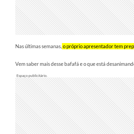
Nas últimas semanas,
o próprio apresentador tem prepar
Vem saber mais desse bafafá e o que está desanimando