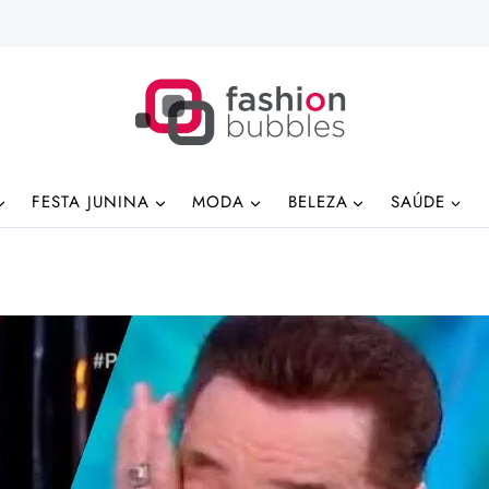
FESTA JUNINA
MODA
BELEZA
SAÚDE