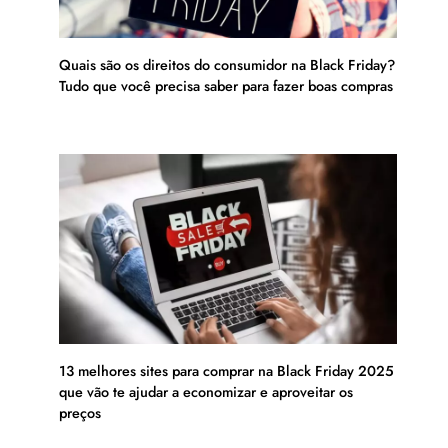
Quais são os direitos do consumidor na Black Friday?
Tudo que você precisa saber para fazer boas compras
13 melhores sites para comprar na Black Friday 2025
que vão te ajudar a economizar e aproveitar os
preços