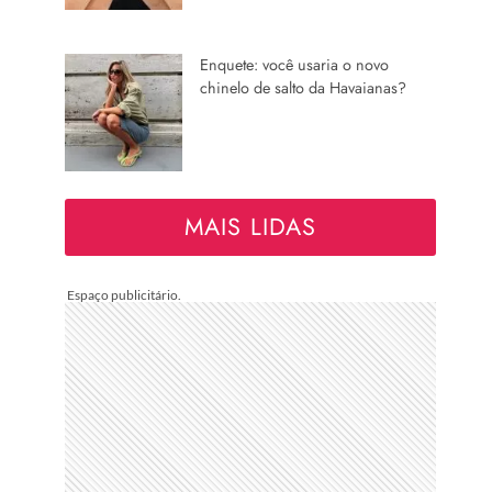
Enquete: você usaria o novo
chinelo de salto da Havaianas?
MAIS LIDAS