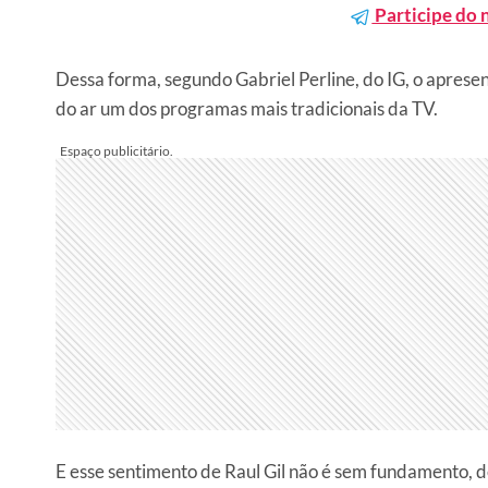
Participe do 
Dessa forma, segundo Gabriel Perline, do IG, o aprese
do ar um dos programas mais tradicionais da TV.
E esse sentimento de Raul Gil não é sem fundamento, 