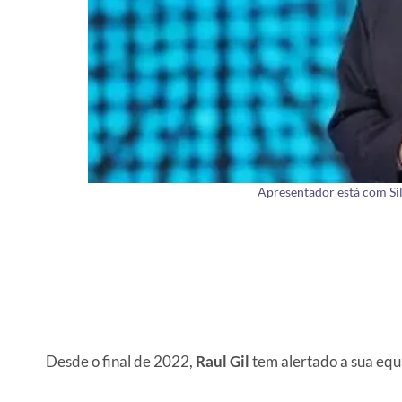
Apresentador está com Sil
Desde o final de 2022,
Raul Gil
tem alertado a sua eq