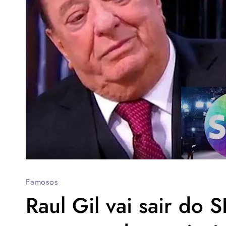
Famosos
Raul Gil vai sair do 