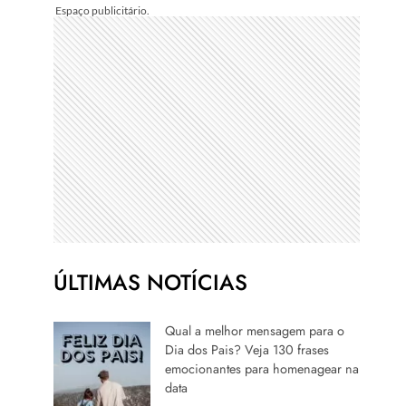
ÚLTIMAS NOTÍCIAS
Qual a melhor mensagem para o
Dia dos Pais? Veja 130 frases
emocionantes para homenagear na
data