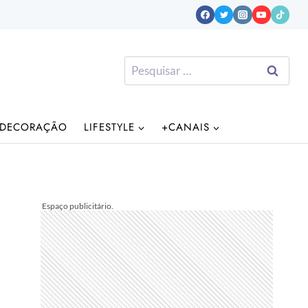
Pesquisar
por:
DECORAÇÃO
LIFESTYLE
+CANAIS