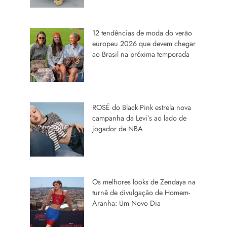
12 tendências de moda do verão
europeu 2026 que devem chegar
ao Brasil na próxima temporada
ROSÉ do Black Pink estrela nova
campanha da Levi’s ao lado de
jogador da NBA
Os melhores looks de Zendaya na
turnê de divulgação de Homem-
Aranha: Um Novo Dia