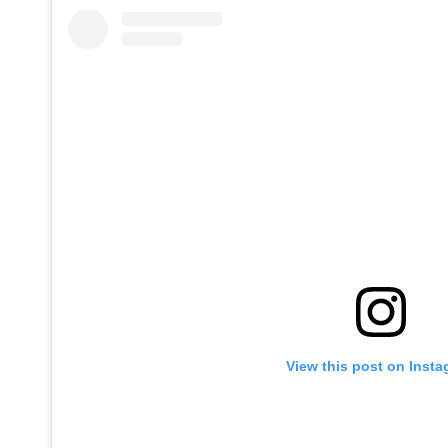
View this post on Inst