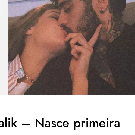
alik – Nasce primeira