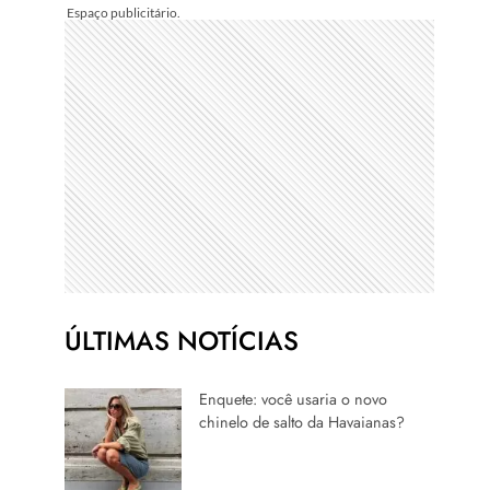
ÚLTIMAS NOTÍCIAS
Enquete: você usaria o novo
chinelo de salto da Havaianas?