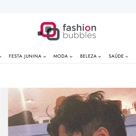
FESTA JUNINA
MODA
BELEZA
SAÚDE