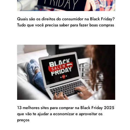
Quais são os direitos do consumidor na Black Friday?
Tudo que você precisa saber para fazer boas compras
13 melhores sites para comprar na Black Friday 2025
que vão te ajudar a economizar e aproveitar os
preços