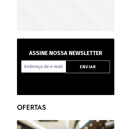
ASSINE NOSSA NEWSLETTER
OFERTAS