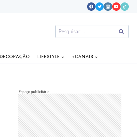
Pesquisar
por:
DECORAÇÃO
LIFESTYLE
+CANAIS