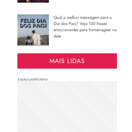
Qual a melhor mensagem para o
Dia dos Pais? Veja 130 frases
emocionantes para homenagear na
data
MAIS LIDAS