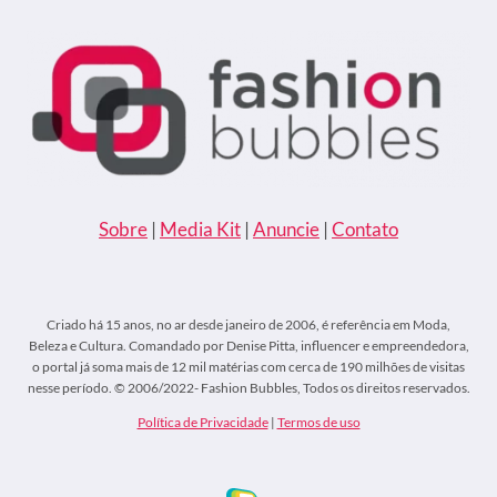
Sobre
|
Media Kit
|
Anuncie
|
Contato
Criado há 15 anos, no ar desde janeiro de 2006, é referência em Moda,
Beleza e Cultura. Comandado por Denise Pitta, influencer e empreendedora,
o portal já soma mais de 12 mil matérias com cerca de 190 milhões de visitas
nesse período. © 2006/2022- Fashion Bubbles, Todos os direitos reservados.
Política de Privacidade
|
Termos de uso