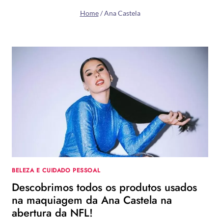
Home
/
Ana Castela
BELEZA E CUIDADO PESSOAL
Descobrimos todos os produtos usados
na maquiagem da Ana Castela na
abertura da NFL!