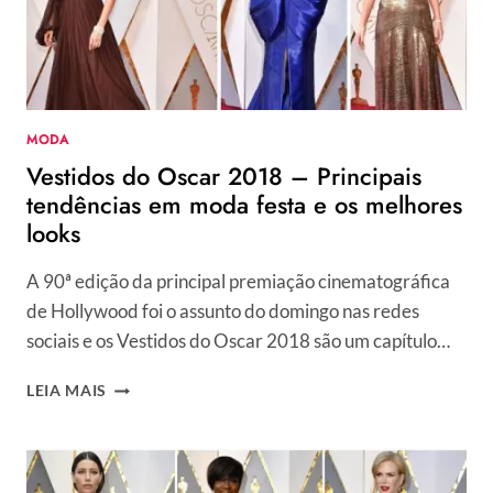
MODA
Vestidos do Oscar 2018 – Principais
tendências em moda festa e os melhores
looks
A 90ª edição da principal premiação cinematográfica
de Hollywood foi o assunto do domingo nas redes
sociais e os Vestidos do Oscar 2018 são um capítulo…
VESTIDOS
LEIA MAIS
DO
OSCAR
2018
–