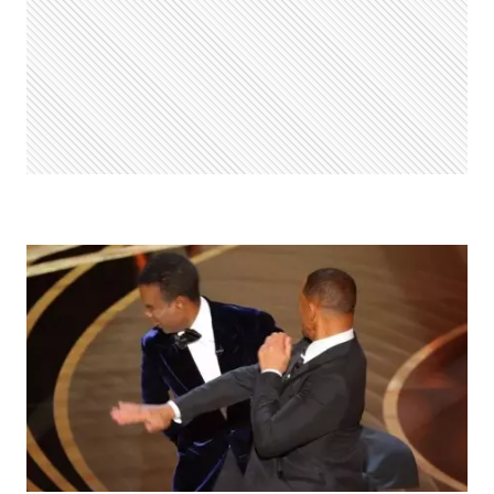
SURPREENDENTES