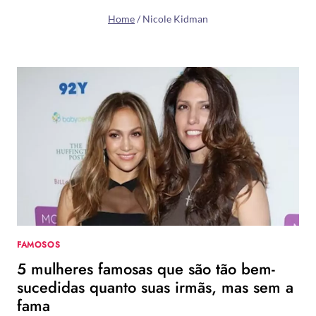
Home
/
Nicole Kidman
FAMOSOS
5 mulheres famosas que são tão bem-
sucedidas quanto suas irmãs, mas sem a
fama