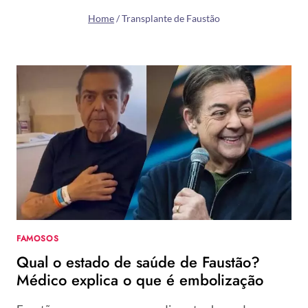
Home
/
Transplante de Faustão
FAMOSOS
Qual o estado de saúde de Faustão?
Médico explica o que é embolização