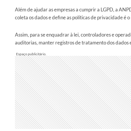
Além de ajudar as empresas a cumprir a LGPD, a ANPD t
coleta os dados e define as políticas de privacidade é
Assim, para se enquadrar à lei, controladores e opera
auditorias, manter registros de tratamento dos dados e