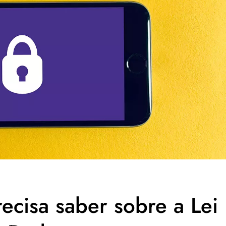
cisa saber sobre a Lei