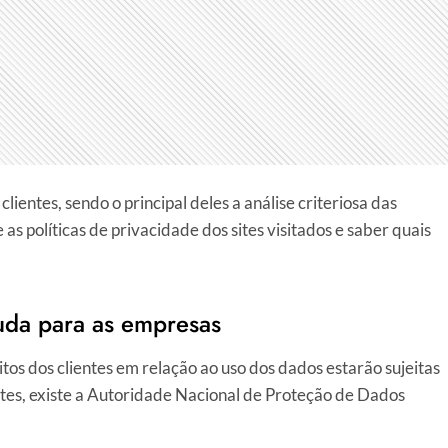
entes, sendo o principal deles a análise criteriosa das
as políticas de privacidade dos sites visitados e saber quais
da para as empresas
os dos clientes em relação ao uso dos dados estarão sujeitas
sites, existe a Autoridade Nacional de Proteção de Dados