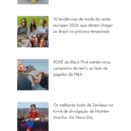
12 tendências de moda do verão
europeu 2026 que devem chegar
ao Brasil na próxima temporada
ROSÉ do Black Pink estrela nova
campanha da Levi’s ao lado de
jogador da NBA
Os melhores looks de Zendaya na
turnê de divulgação de Homem-
Aranha: Um Novo Dia