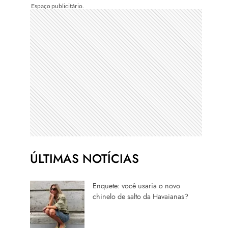
ÚLTIMAS NOTÍCIAS
Enquete: você usaria o novo
chinelo de salto da Havaianas?