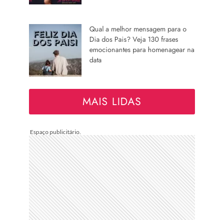
Qual a melhor mensagem para o
Dia dos Pais? Veja 130 frases
emocionantes para homenagear na
data
MAIS LIDAS