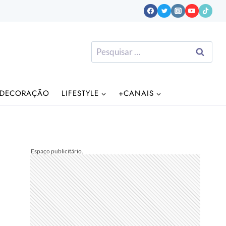
Pesquisar
por:
DECORAÇÃO
LIFESTYLE
+CANAIS