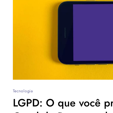
Tecnologia
LGPD: O que você pre