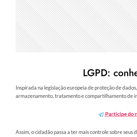
LGPD: conhe
Inspirada na legislação europeia de proteção de dados,
armazenamento, tratamento e compartilhamento de in
Participe do 
Assim, o cidadão passa a ter mais controle sobre seus d