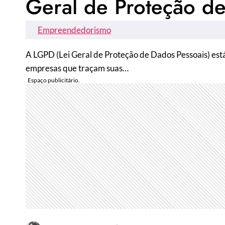
Geral de Proteção d
Empreendedorismo
A LGPD (Lei Geral de Proteção de Dados Pessoais) est
empresas que traçam suas…