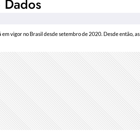
e Dados
á em vigor no Brasil desde setembro de 2020. Desde então, as