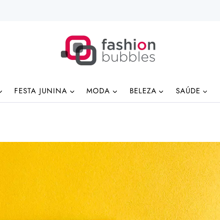
FESTA JUNINA
MODA
BELEZA
SAÚDE