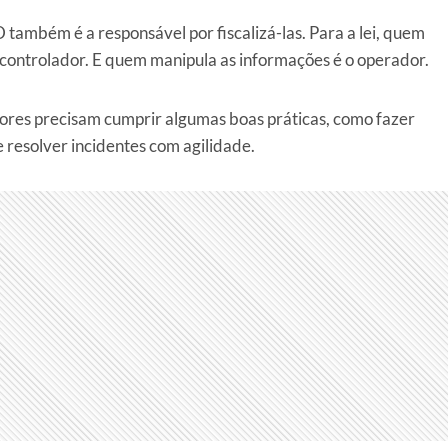
ambém é a responsável por fiscalizá-las. Para a lei, quem
 o controlador. E quem manipula as informações é o operador.
dores precisam cumprir algumas boas práticas, como fazer
 resolver incidentes com agilidade.