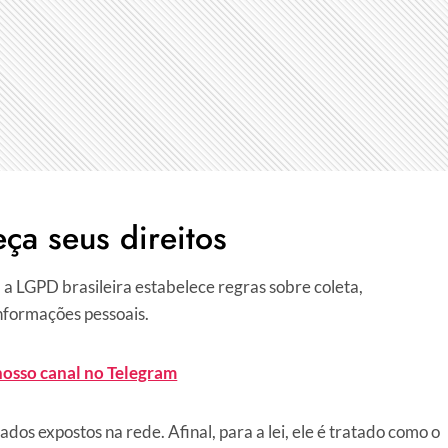
ça seus direitos
 a LGPD brasileira estabelece regras sobre coleta,
formações pessoais.
nosso canal no Telegram
ados expostos na rede. Afinal, para a lei, ele é tratado como o