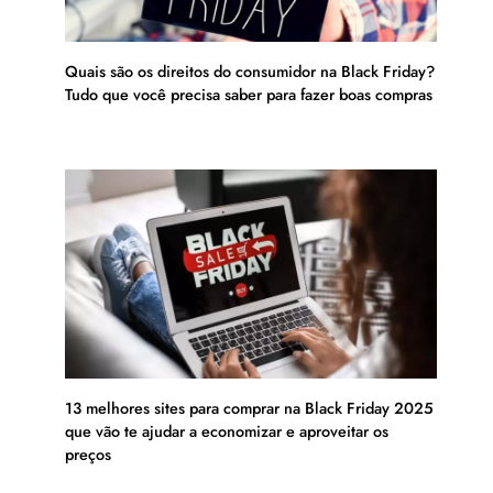
Quais são os direitos do consumidor na Black Friday?
Tudo que você precisa saber para fazer boas compras
13 melhores sites para comprar na Black Friday 2025
que vão te ajudar a economizar e aproveitar os
preços