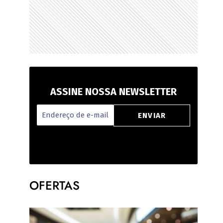
ASSINE NOSSA NEWSLETTER
OFERTAS