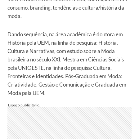
consumo, branding, tendências e cultura/história da
moda.
Dando sequência, na área acadêmica é doutora em
História pela UEM, na linha de pesquisa: História,
Cultura e Narrativas, com estudo sobre a Moda
brasileira no século XXI. Mestra em Ciências Sociais
pela UNIOESTE, na linha de pesquisa: Cultura,
Fronteiras e Identidades. Pós-Graduada em Moda:
Criatividade, Gestão e Comunicação e Graduada em
Moda pela UEM.