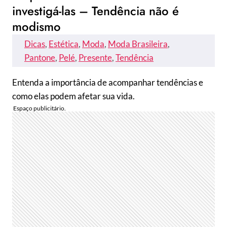
investigá-las – Tendência não é
modismo
Dicas
, 
Estética
, 
Moda
, 
Moda Brasileira
, 
Pantone
, 
Pelé
, 
Presente
, 
Tendência
Entenda a importância de acompanhar tendências e
como elas podem afetar sua vida.