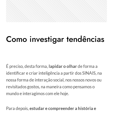
Como investigar tendências
É preciso, desta forma,
lapidar o olhar
de forma a
identificar e criar inteligência a partir dos SINAIS, na
nossa forma de interação social, nos nossos novos ou
revisitados gostos, na maneira como pensamos o
mundo e interagimos com ele hoje.
Para depois,
estudar e compreender a história e