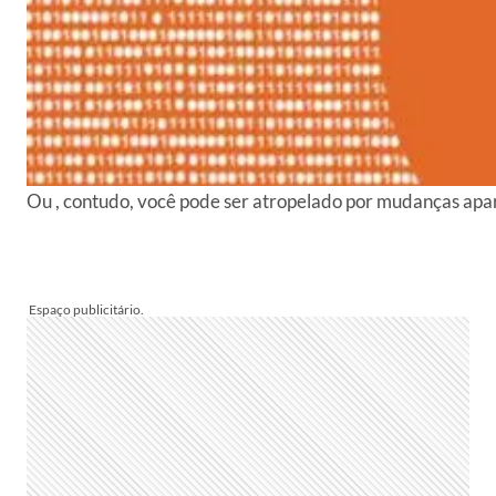
Ou , contudo, você pode ser atropelado por mudanças ap