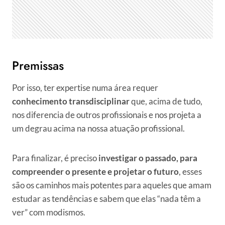
Premissas
Por isso, ter expertise numa área requer
conhecimento transdisciplinar
que, acima de tudo,
nos diferencia de outros profissionais e nos projeta a
um degrau acima na nossa atuação profissional.
Para finalizar, é preciso
investigar o passado, para
compreender o presente e projetar o futuro
, esses
são os caminhos mais potentes para aqueles que amam
estudar as tendências e sabem que elas “nada têm a
ver” com modismos.