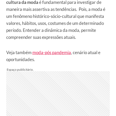
cultura da moda
é fundamental para investigar de
maneira mais assertiva as tendências. Pois, a moda é
um fenômeno histórico-sócio-cultural que manifesta
valores, hábitos, usos, costumes de um determinado
período. Entender a dinâmica da moda, permite
compreender suas expressões atuais.
Veja também
moda-pós pandemia
, cenário atual e
oportunidades.