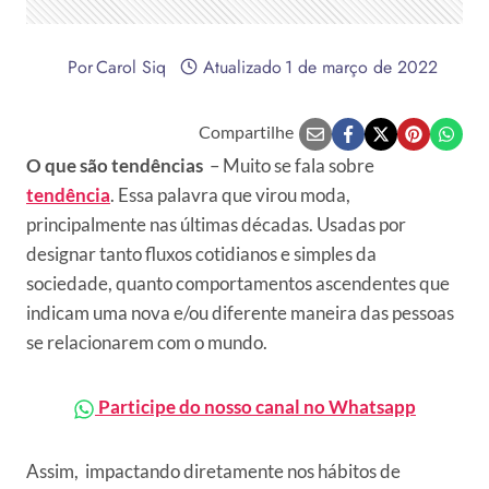
Por
Carol Siq
Atualizado
1 de março de 2022
Compartilhe
O que são tendências
– Muito se fala sobre
tendência
. Essa palavra que virou moda,
principalmente nas últimas décadas. Usadas por
designar tanto fluxos cotidianos e simples da
sociedade, quanto comportamentos ascendentes que
indicam uma nova e/ou diferente maneira das pessoas
se relacionarem com o mundo.
Participe do nosso canal no Whatsapp
Assim, impactando diretamente nos hábitos de