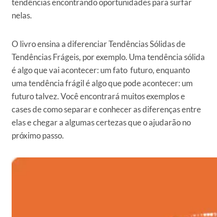
tendências encontrando oportunidades para surfar
nelas.
O livro ensina a diferenciar Tendências Sólidas de
Tendências Frágeis, por exemplo. Uma tendência sólida
é algo que vai acontecer: um fato futuro, enquanto
uma tendência frágil é algo que pode acontecer: um
futuro talvez. Você encontrará muitos exemplos e
cases de como separar e conhecer as diferenças entre
elas e chegar a algumas certezas que o ajudarão no
próximo passo.