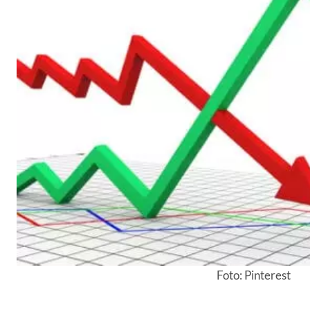
Foto: Pinterest