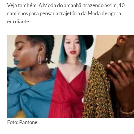
Veja também:
A Moda do amanhã, trazendo assim, 10
caminhos para pensar a trajetória da Moda de agora
em diante.
Foto: Pantone