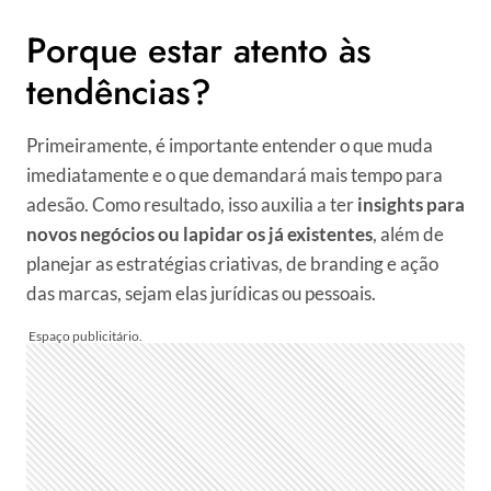
Porque estar atento às
tendências?
Primeiramente, é importante entender o que muda
imediatamente e o que demandará mais tempo para
adesão. Como resultado, isso auxilia a ter
insights para
novos negócios ou lapidar os já existentes
, além de
planejar as estratégias criativas, de branding e ação
das marcas, sejam elas jurídicas ou pessoais.