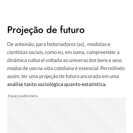
Projeção de futuro
De antemão, para historiadores (as), modistas e
cientistas sociais, como eu, em suma, compreender a
dinâmica cultural voltada ao universo dos bens e seus
modos de uso na vida cotidiana é essencial. Permitindo
assim, ter uma projeção de futuro ancorada em uma
análise tanto sociológica quanto estatística.