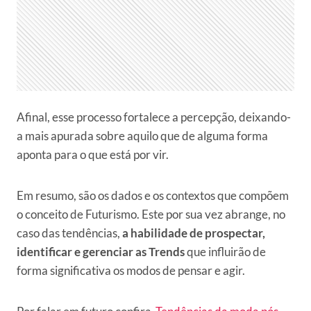
Afinal, esse processo fortalece a percepção, deixando-
a mais apurada sobre aquilo que de alguma forma
aponta para o que está por vir.
Em resumo, são os dados e os contextos que compõem
o conceito de Futurismo. Este por sua vez abrange, no
caso das tendências,
a habilidade de prospectar,
identificar e gerenciar as Trends
que influirão de
forma significativa os modos de pensar e agir.