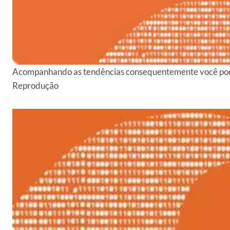
Acompanhando as tendências consequentemente você pode 
Reprodução