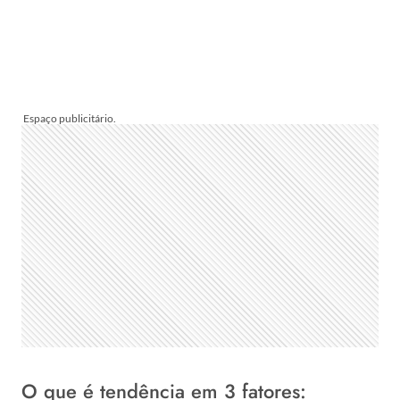
O que é tendência em 3 fatores: