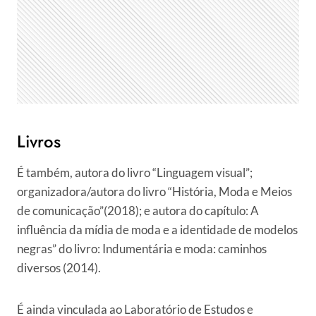
Livros
É também, autora do livro “Linguagem visual”;
organizadora/autora do livro “História, Moda e Meios
de comunicação”(2018); e autora do capítulo: A
influência da mídia de moda e a identidade de modelos
negras” do livro: Indumentária e moda: caminhos
diversos (2014).
É ainda vinculada ao Laboratório de Estudos e