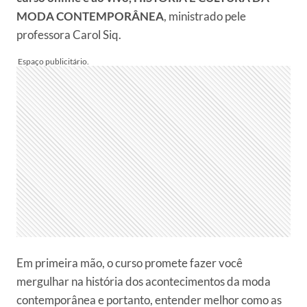
MODA CONTEMPORÂNEA
, ministrado pele
professora Carol Siq.
Em primeira mão, o curso promete fazer você
mergulhar na história dos acontecimentos da moda
contemporânea e portanto, entender melhor como as