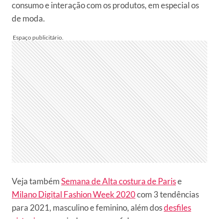
consumo e interação com os produtos, em especial os
de moda.
Veja também
Semana de Alta costura de Paris
e
Milano Digital Fashion Week 2020
com 3 tendências
para 2021, masculino e feminino, além dos
desfiles