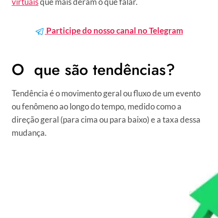
virtuais
que mais deram o que falar.
Participe do nosso canal no Telegram
O que são tendências?
Tendência é o movimento geral ou fluxo de um evento
ou fenômeno ao longo do tempo, medido como a
direção geral (para cima ou para baixo) e a taxa dessa
mudança.
⠀