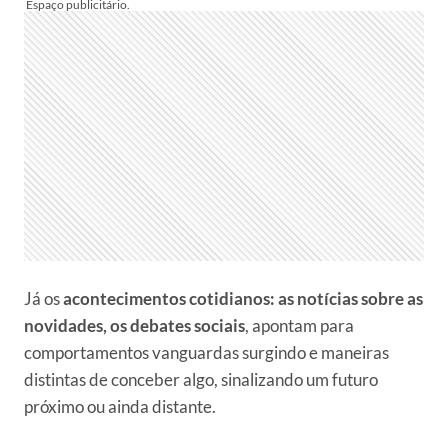
Já os
acontecimentos cotidianos: as notícias sobre as
novidades, os debates sociais
, apontam para
comportamentos vanguardas surgindo e maneiras
distintas de conceber algo, sinalizando um futuro
próximo ou ainda distante.