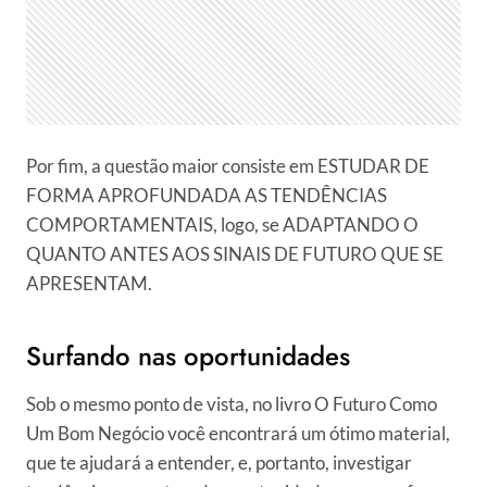
Por fim, a questão maior consiste em ESTUDAR DE
FORMA APROFUNDADA AS TENDÊNCIAS
COMPORTAMENTAIS, logo, se ADAPTANDO O
QUANTO ANTES AOS SINAIS DE FUTURO QUE SE
APRESENTAM.
Surfando nas oportunidades
Sob o mesmo ponto de vista, no livro O Futuro Como
Um Bom Negócio você encontrará um ótimo material,
que te ajudará a entender, e, portanto, investigar