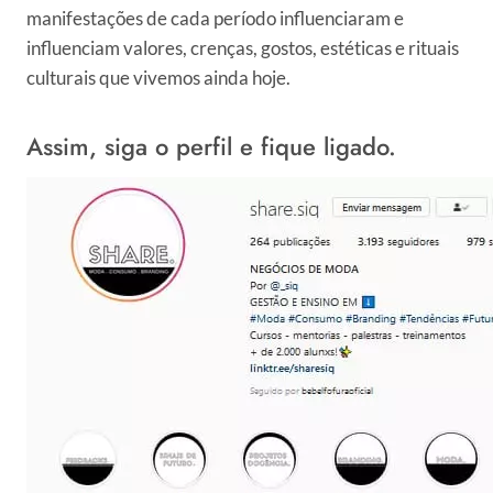
manifestações de cada período influenciaram e
influenciam valores,
crenças, gostos, estéticas e rituais
culturais que vivemos ainda hoje.
Assim, siga o perfil e fique ligado.