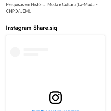
Pesquisas em História, Moda e Cultura (La-Moda –
CNPQ/UEM).
Instagram Share.siq
View this post on Instagram