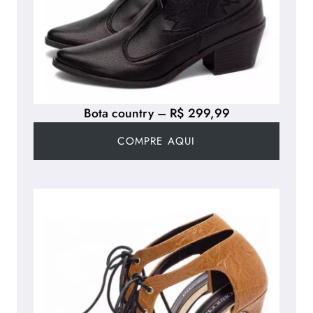
Bota country – R$ 299,99
COMPRE AQUI