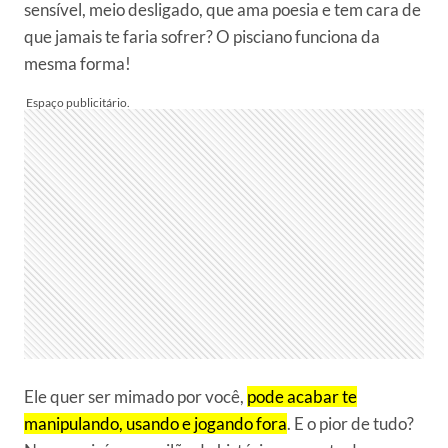
sensível, meio desligado, que ama poesia e tem cara de
que jamais te faria sofrer? O pisciano funciona da
mesma forma!
Ele quer ser mimado por você,
pode acabar te
manipulando, usando e jogando fora
. E o pior de tudo?