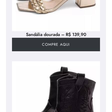
Sandália dourada – R$ 139,90
COMPRE AQUI