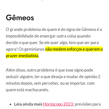
Gêmeos
O grande problema de quem é do signo de Gêmeos é a
impossibilidade de enxergar outra coisa quando
decide o que quer. Se ele quer algo, tem que ser para
agora! Os geminianos
não medem esforços e querem o
prazer imediatista
.
Além disso, outro problema é que esse signo pode
seduzir alguém, ter o que deseja e mudar de opinião 2
minutos depois, sem perceber, ou se importar, com
quem está machucando.
Leia ainda mais
Horóscopo 2023:
previsões para