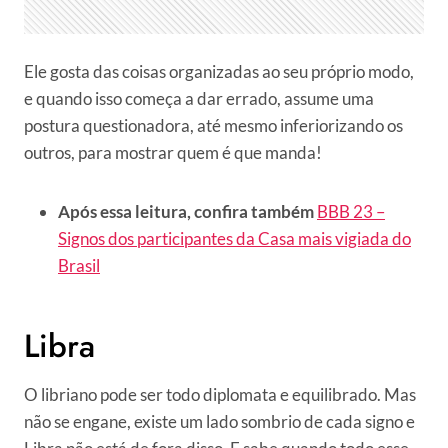
Ele gosta das coisas organizadas ao seu próprio modo,
e quando isso começa a dar errado, assume uma
postura questionadora, até mesmo inferiorizando os
outros, para mostrar quem é que manda!
Após essa leitura, confira também
BBB 23 –
Signos dos participantes da Casa mais vigiada do
Brasil
Libra
O libriano pode ser todo diplomata e equilibrado. Mas
não se engane, existe um lado sombrio de cada signo e