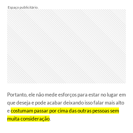
Portanto, ele não mede esforços para estar no lugar em
que deseja e pode acabar deixando isso falar mais alto
e
costumam passar por cima das outras pessoas sem
muita consideração
.