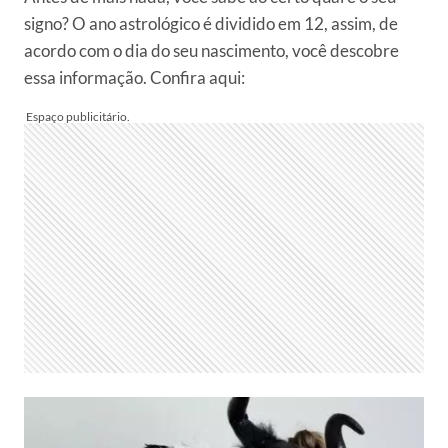
signo? O ano astrológico é dividido em 12, assim, de
acordo com o dia do seu nascimento, você descobre
essa informação. Confira aqui: