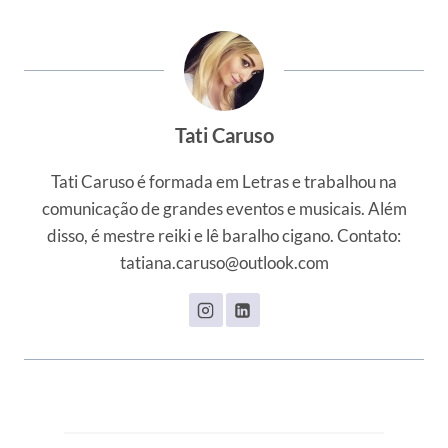
Post:
Tati Caruso
Tati Caruso é formada em Letras e trabalhou na
comunicação de grandes eventos e musicais. Além
disso, é mestre reiki e lê baralho cigano. Contato:
tatiana.caruso@outlook.com