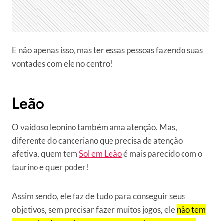
E não apenas isso, mas ter essas pessoas fazendo suas
vontades com ele no centro!
Leão
O vaidoso leonino também ama atenção. Mas,
diferente do canceriano que precisa de atenção
afetiva, quem tem
Sol em Leão
é mais parecido com o
taurino e quer poder!
Assim sendo, ele faz de tudo para conseguir seus
objetivos, sem precisar fazer muitos jogos, ele
não tem