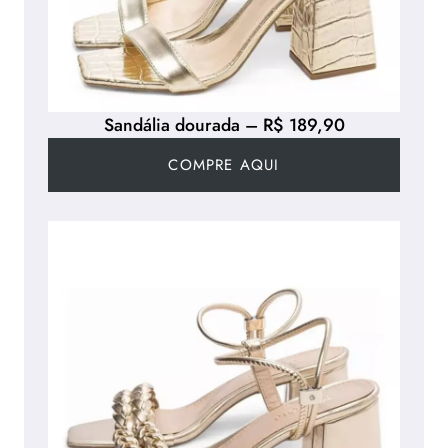
Sandália dourada – R$ 189,90
COMPRE AQUI