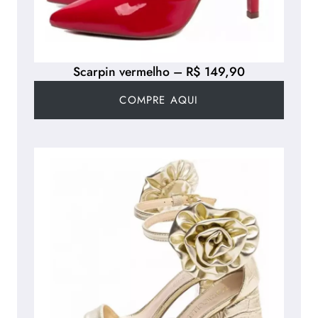
Scarpin vermelho – R$ 149,90
COMPRE AQUI