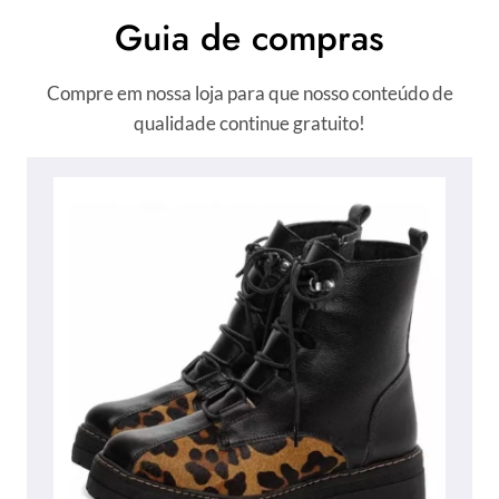
Guia de compras
Compre em nossa loja para que nosso conteúdo de
qualidade continue gratuito!