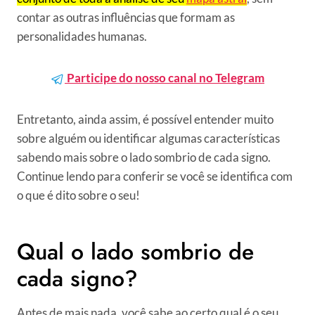
contar as outras influências que formam as
personalidades humanas.
Participe do nosso canal no Telegram
Entretanto, ainda assim, é possível entender muito
sobre alguém ou identificar algumas características
sabendo mais sobre o lado sombrio de cada signo.
Continue lendo para conferir se você se identifica com
o que é dito sobre o seu!
Qual o lado sombrio de
cada signo?
Antes de mais nada, você sabe ao certo qual é o seu