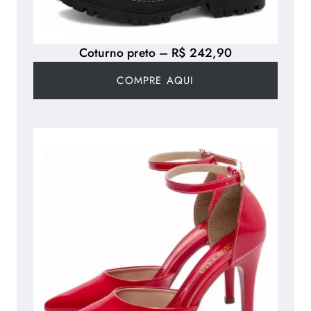
Coturno preto – R$ 242,90
COMPRE AQUI