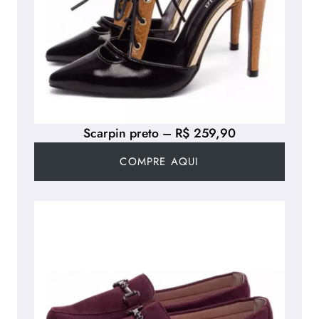
Scarpin preto – R$ 259,90
COMPRE AQUI