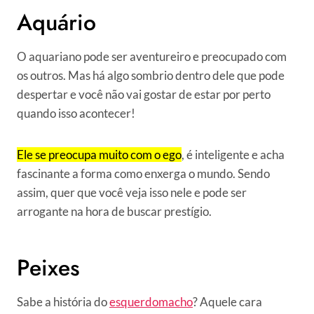
Aquário
O aquariano pode ser aventureiro e preocupado com
os outros. Mas há algo sombrio dentro dele que pode
despertar e você não vai gostar de estar por perto
quando isso acontecer!
Ele se preocupa muito com o ego
, é inteligente e acha
fascinante a forma como enxerga o mundo. Sendo
assim, quer que você veja isso nele e pode ser
arrogante na hora de buscar prestígio.
Peixes
Sabe a história do
esquerdomacho
? Aquele cara