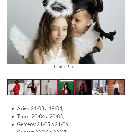
Fonte: Pexels
Áries: 21/03 a 19/04;
Touro: 20/04 a 20/05;
Gêmeos: 21/05 a 21/06;