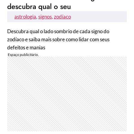
descubra qual o seu
astrologia
, 
signos
, 
zodíaco
Descubra qual o lado sombrio de cada signo do
zodíaco e saiba mais sobre como lidar com seus
defeitos e manias