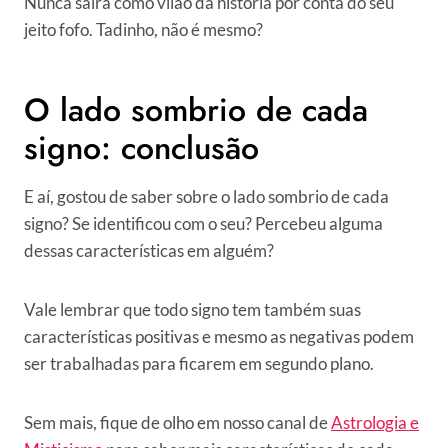
Nunca sairá como vilão da história por conta do seu
jeito fofo. Tadinho, não é mesmo?
O lado sombrio de cada
signo: conclusão
E aí, gostou de saber sobre o lado sombrio de cada
signo? Se identificou com o seu? Percebeu alguma
dessas características em alguém?
Vale lembrar que todo signo tem também suas
características positivas e mesmo as negativas podem
ser trabalhadas para ficarem em segundo plano.
Sem mais, fique de olho em nosso canal de
Astrologia e