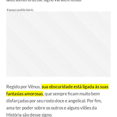
Regido por Vênus,
sua obscuridade está ligada às suas
fantasias amorosas
, que sempre ficam muito bem
disfarçadas por seu rosto doce e angelical. Por fim,
ama ter poder sobre os outros e alguns vilões da
História são desse signo.