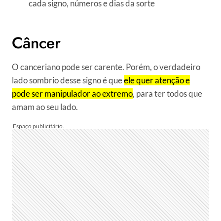
cada signo, números e dias da sorte
Câncer
O canceriano pode ser carente. Porém, o verdadeiro
lado sombrio desse signo é que
ele quer atenção e
pode ser manipulador ao extremo
, para ter todos que
amam ao seu lado.