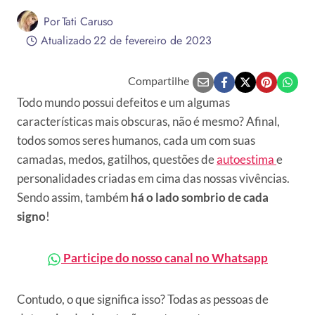
Por
Tati Caruso
Atualizado
22 de fevereiro de 2023
Compartilhe
Todo mundo possui defeitos e um algumas
características mais obscuras, não é mesmo? Afinal,
todos somos seres humanos, cada um com suas
camadas, medos, gatilhos, questões de
autoestima
e
personalidades criadas em cima das nossas vivências.
Sendo assim, também
há o lado sombrio de cada
signo
!
Participe do nosso canal no Whatsapp
Contudo, o que significa isso? Todas as pessoas de