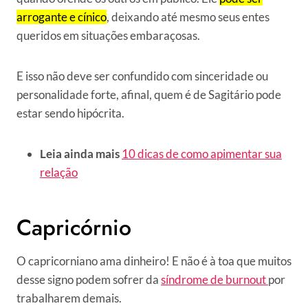
arrogante e cínico
, deixando até mesmo seus entes
queridos em situações embaraçosas.
E isso não deve ser confundido com sinceridade ou
personalidade forte, afinal, quem é de Sagitário pode
estar sendo hipócrita.
Leia ainda mais
10 dicas de como apimentar sua
relação
Capricórnio
O capricorniano ama dinheiro! E não é à toa que muitos
desse signo podem sofrer da
síndrome de burnout
por
trabalharem demais.